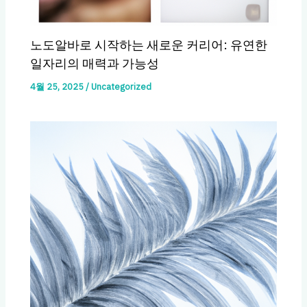
노도알바로 시작하는 새로운 커리어: 유연한
일자리의 매력과 가능성
4월 25, 2025
/
Uncategorized