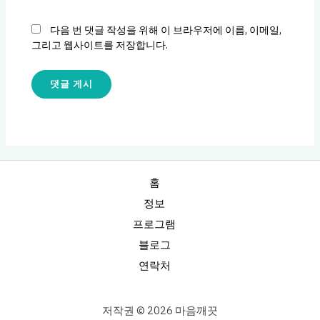
트
다음 번 댓글 작성을 위해 이 브라우저에 이름, 이메일,
그리고 웹사이트를 저장합니다.
홈
정보
프로그램
블로그
연락처
저작권 © 2026 마음깨끗