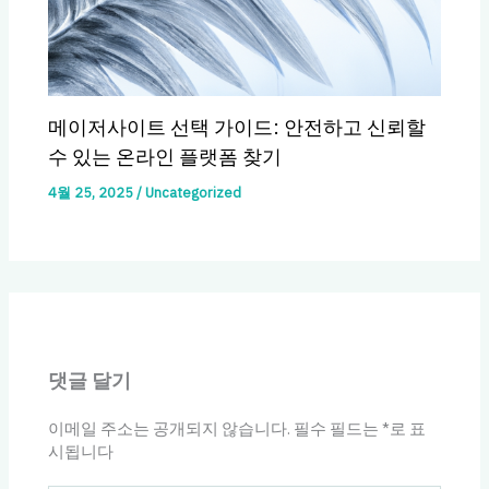
메이저사이트 선택 가이드: 안전하고 신뢰할
수 있는 온라인 플랫폼 찾기
4월 25, 2025
/
Uncategorized
댓글 달기
이메일 주소는 공개되지 않습니다.
필수 필드는
*
로 표
시됩니다