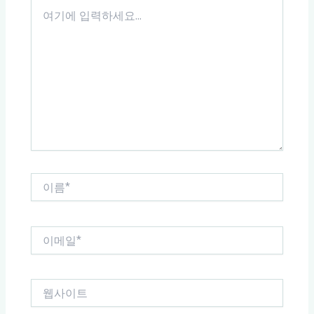
여
기
에
입
력
하
세
요...
이
름
*
이
메
일
*
웹
사
이