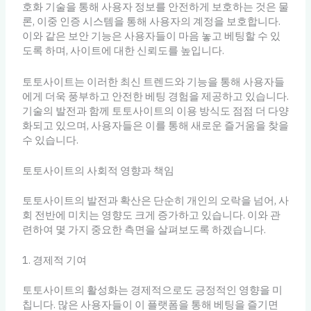
호화 기술을 통해 사용자 정보를 안전하게 보호하는 것은 물
론, 이중 인증 시스템을 통해 사용자의 계정을 보호합니다.
이와 같은 보안 기능은 사용자들이 마음 놓고 베팅할 수 있
도록 하며, 사이트에 대한 신뢰도를 높입니다.
토토사이트는 이러한 최신 트렌드와 기능을 통해 사용자들
에게 더욱 풍부하고 안전한 베팅 경험을 제공하고 있습니다.
기술의 발전과 함께 토토사이트의 이용 방식도 점점 더 다양
화되고 있으며, 사용자들은 이를 통해 새로운 즐거움을 찾을
수 있습니다.
토토사이트의 사회적 영향과 책임
토토사이트의 발전과 확산은 단순히 개인의 오락을 넘어, 사
회 전반에 미치는 영향도 크게 증가하고 있습니다. 이와 관
련하여 몇 가지 중요한 측면을 살펴보도록 하겠습니다.
1. 경제적 기여
토토사이트의 활성화는 경제적으로도 긍정적인 영향을 미
칩니다. 많은 사용자들이 이 플랫폼을 통해 베팅을 즐기면