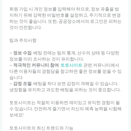
회원 가입 시 개인 정보를 입력해야 하므로, 정보 유출을 방
지하기 위해 강력한 비밀번호를 설정하고, 주기적으로 변경
하는 것이 좋습니다. 또한, 공공장소에서의 로그인은 피하는
것이 안전합니다.
팁과 주의사항
–
정보 수집
: 베팅 전에는 팀의 통계, 선수의 상태 등 다양한
정보를 미리 조사하는 것이 유리합니다.
–
적극적인 커뮤니티 참여
:
토토사이트
관련 커뮤니티에서
다른 이용자들의 경험담을 참고하면 좋은 정보를 얻을 수 있
습니다.
–
감정 조절
: 베팅을 하다 보면 감정이 격해질 수 있습니다.
냉정함을 유지하고 과도한 베팅을 피하는 것이 중요합니다.
토토사이트는 적절히 이용하면 재미있고 유익한 경험이 될
수 있습니다. 안전하게 즐기면서 자신의 예측 능력을 시험해
보세요!
토토사이트의 최신 트렌드와 기능