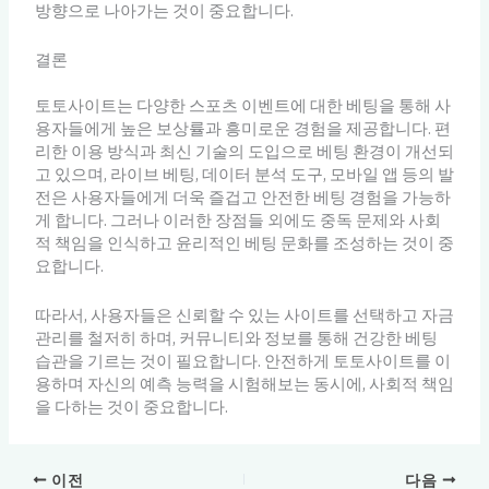
방향으로 나아가는 것이 중요합니다.
결론
토토사이트는 다양한 스포츠 이벤트에 대한 베팅을 통해 사
용자들에게 높은 보상률과 흥미로운 경험을 제공합니다. 편
리한 이용 방식과 최신 기술의 도입으로 베팅 환경이 개선되
고 있으며, 라이브 베팅, 데이터 분석 도구, 모바일 앱 등의 발
전은 사용자들에게 더욱 즐겁고 안전한 베팅 경험을 가능하
게 합니다. 그러나 이러한 장점들 외에도 중독 문제와 사회
적 책임을 인식하고 윤리적인 베팅 문화를 조성하는 것이 중
요합니다.
따라서, 사용자들은 신뢰할 수 있는 사이트를 선택하고 자금
관리를 철저히 하며, 커뮤니티와 정보를 통해 건강한 베팅
습관을 기르는 것이 필요합니다. 안전하게 토토사이트를 이
용하며 자신의 예측 능력을 시험해보는 동시에, 사회적 책임
을 다하는 것이 중요합니다.
이전
다음