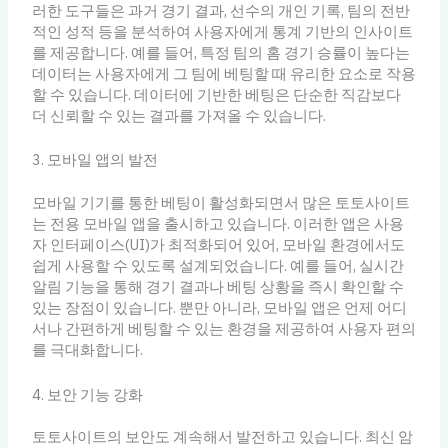
러한 도구들은 과거 경기 결과, 선수의 개인 기록, 팀의 전반
적인 성적 등을 분석하여 사용자에게 통계 기반의 인사이트
를 제공합니다. 예를 들어, 특정 팀의 홈 경기 승률이 높다는
데이터는 사용자에게 그 팀에 베팅할 때 유리한 요소로 작용
할 수 있습니다. 데이터에 기반한 베팅은 단순한 직감보다
더 신뢰할 수 있는 결과를 가져올 수 있습니다.
3. 모바일 앱의 발전
모바일 기기를 통한 베팅이 활성화되면서 많은 토토사이트
는 전용 모바일 앱을 출시하고 있습니다. 이러한 앱은 사용
자 인터페이스(UI)가 최적화되어 있어, 모바일 환경에서도
쉽게 사용할 수 있도록 설계되었습니다. 예를 들어, 실시간
알림 기능을 통해 경기 결과나 베팅 상황을 즉시 확인할 수
있는 장점이 있습니다. 뿐만 아니라, 모바일 앱은 언제 어디
서나 간편하게 베팅할 수 있는 환경을 제공하여 사용자 편의
를 극대화합니다.
4. 보안 기능 강화
토토사이트의 보안도 계속해서 발전하고 있습니다. 최신 암