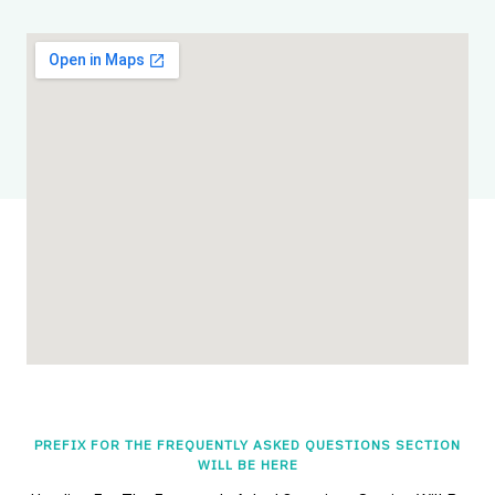
PREFIX FOR THE FREQUENTLY ASKED QUESTIONS SECTION
WILL BE HERE