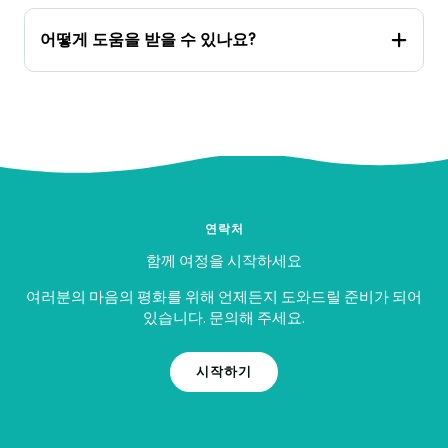
어떻게 도움을 받을 수 있나요?
연락처
함께 여정을 시작하세요
여러분의 마음의 평화를 위해 언제든지 도와드릴 준비가 되어
있습니다. 문의해 주세요.
시작하기