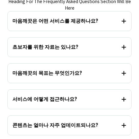
Heading For The Frequently Asked Questions Section Will Be
Here
마음깨끗은 어떤 서비스를 제공하나요?
초보자를 위한 자료는 있나요?
마음깨끗의 목표는 무엇인가요?
서비스에 어떻게 접근하나요?
콘텐츠는 얼마나 자주 업데이트되나요?