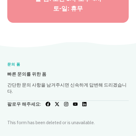
토-일: 휴무
문의 폼
빠른 문의를 위한 폼
간단한 문의 사항을 남겨주시면 신속하게 답변해 드리겠습니
다.
팔로우 해주세요:
This form has been deleted or is unavailable.