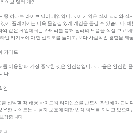
 라이브 딜러 게임
 중 하나는 라이브 딜러 게임입니다. 이 게임은 실제 딜러와 실
 있어, 플레이어는 더욱 몰입감 있게 게임을 즐길 수 있습니다. 예
와 같은 게임에서는 카메라를 통해 딜러의 모습을 직접 보고 베
온라인 카지노에 대한 신뢰도를 높이고, 보다 사실적인 경험을 제
이 가이드
를 이용할 때 가장 중요한 것은 안전성입니다. 다음은 안전한 
니다.
 확인
를 선택할 때 해당 사이트의 라이센스를 반드시 확인해야 합니다
유한 사이트는 사용자 보호에 대한 법적 의무를 지니고 있으며,
 보장합니다.
로토콜