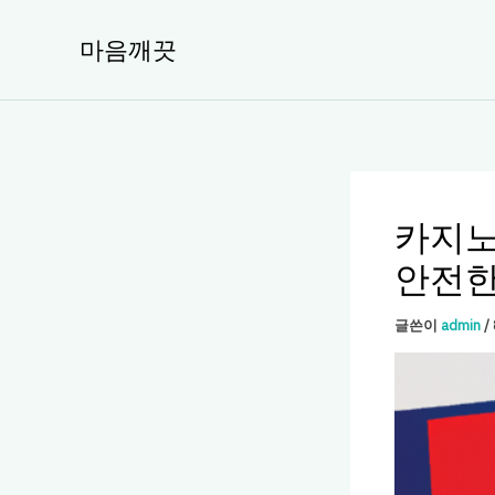
콘
텐
마음깨끗
츠
로
건
너
뛰
기
카지노
안전한
글쓴이
admin
/