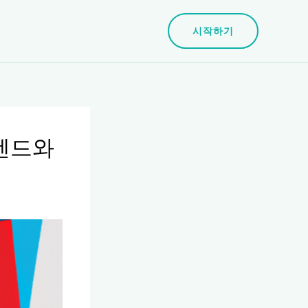
시작하기
렌드와