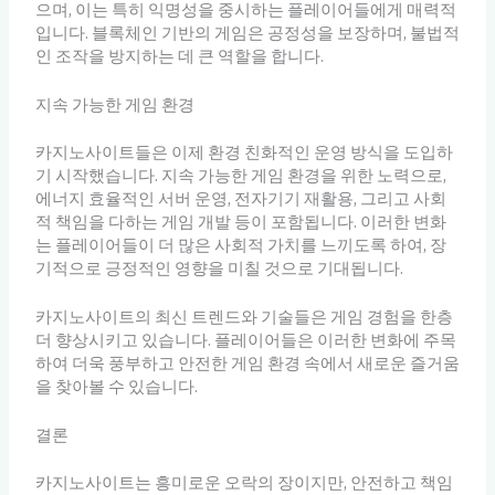
으며, 이는 특히 익명성을 중시하는 플레이어들에게 매력적
입니다. 블록체인 기반의 게임은 공정성을 보장하며, 불법적
인 조작을 방지하는 데 큰 역할을 합니다.
지속 가능한 게임 환경
카지노사이트들은 이제 환경 친화적인 운영 방식을 도입하
기 시작했습니다. 지속 가능한 게임 환경을 위한 노력으로,
에너지 효율적인 서버 운영, 전자기기 재활용, 그리고 사회
적 책임을 다하는 게임 개발 등이 포함됩니다. 이러한 변화
는 플레이어들이 더 많은 사회적 가치를 느끼도록 하여, 장
기적으로 긍정적인 영향을 미칠 것으로 기대됩니다.
카지노사이트의 최신 트렌드와 기술들은 게임 경험을 한층
더 향상시키고 있습니다. 플레이어들은 이러한 변화에 주목
하여 더욱 풍부하고 안전한 게임 환경 속에서 새로운 즐거움
을 찾아볼 수 있습니다.
결론
카지노사이트는 흥미로운 오락의 장이지만, 안전하고 책임