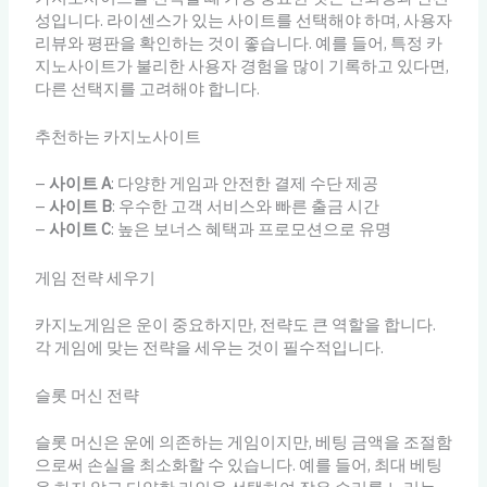
성입니다. 라이센스가 있는 사이트를 선택해야 하며, 사용자
리뷰와 평판을 확인하는 것이 좋습니다. 예를 들어, 특정 카
지노사이트가 불리한 사용자 경험을 많이 기록하고 있다면,
다른 선택지를 고려해야 합니다.
추천하는 카지노사이트
–
사이트 A
: 다양한 게임과 안전한 결제 수단 제공
–
사이트 B
: 우수한 고객 서비스와 빠른 출금 시간
–
사이트 C
: 높은 보너스 혜택과 프로모션으로 유명
게임 전략 세우기
카지노게임은 운이 중요하지만, 전략도 큰 역할을 합니다.
각 게임에 맞는 전략을 세우는 것이 필수적입니다.
슬롯 머신 전략
슬롯 머신은 운에 의존하는 게임이지만, 베팅 금액을 조절함
으로써 손실을 최소화할 수 있습니다. 예를 들어, 최대 베팅