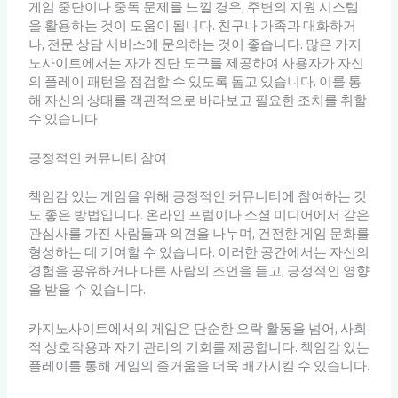
게임 중단이나 중독 문제를 느낄 경우, 주변의 지원 시스템
을 활용하는 것이 도움이 됩니다. 친구나 가족과 대화하거
나, 전문 상담 서비스에 문의하는 것이 좋습니다. 많은 카지
노사이트에서는 자가 진단 도구를 제공하여 사용자가 자신
의 플레이 패턴을 점검할 수 있도록 돕고 있습니다. 이를 통
해 자신의 상태를 객관적으로 바라보고 필요한 조치를 취할
수 있습니다.
긍정적인 커뮤니티 참여
책임감 있는 게임을 위해 긍정적인 커뮤니티에 참여하는 것
도 좋은 방법입니다. 온라인 포럼이나 소셜 미디어에서 같은
관심사를 가진 사람들과 의견을 나누며, 건전한 게임 문화를
형성하는 데 기여할 수 있습니다. 이러한 공간에서는 자신의
경험을 공유하거나 다른 사람의 조언을 듣고, 긍정적인 영향
을 받을 수 있습니다.
카지노사이트에서의 게임은 단순한 오락 활동을 넘어, 사회
적 상호작용과 자기 관리의 기회를 제공합니다. 책임감 있는
플레이를 통해 게임의 즐거움을 더욱 배가시킬 수 있습니다.