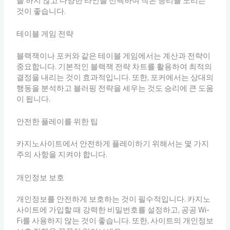
을 하지 않고 다양한 라인을 선택하여 작은 승리를 노리는
것이 좋습니다.
테이블 게임 전략
블랙잭이나 포커와 같은 테이블 게임에서는 계산과 전략이
중요합니다. 기본적인 블랙잭 전략 차트를 활용하여 최적의
결정을 내리는 것이 효과적입니다. 또한, 포커에서는 상대의
행동을 분석하고 블러핑 전략을 세우는 것도 승리에 큰 도움
이 됩니다.
안전한 플레이를 위한 팁
카지노사이트에서 안전하게 플레이하기 위해서는 몇 가지
주의 사항을 지켜야 합니다.
개인정보 보호
개인정보를 안전하게 보호하는 것이 필수적입니다. 카지노
사이트에 가입할 때 강력한 비밀번호를 설정하고, 공공 Wi-
Fi를 사용하지 않는 것이 좋습니다. 또한, 사이트의 개인정보