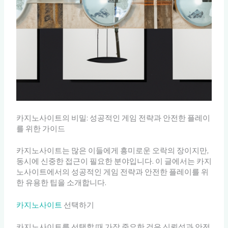
카지노사이트의 비밀: 성공적인 게임 전략과 안전한 플레이
를 위한 가이드
카지노사이트는 많은 이들에게 흥미로운 오락의 장이지만,
동시에 신중한 접근이 필요한 분야입니다. 이 글에서는 카지
노사이트에서의 성공적인 게임 전략과 안전한 플레이를 위
한 유용한 팁을 소개합니다.
카지노사이트
선택하기
카지노사이트를 선택할 때 가장 중요한 것은 신뢰성과 안전