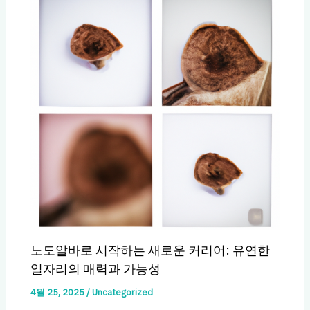
노도알바로 시작하는 새로운 커리어: 유연한
일자리의 매력과 가능성
4월 25, 2025
/
Uncategorized