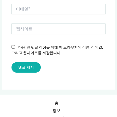
이
메
일
*
웹
사
이
트
다음 번 댓글 작성을 위해 이 브라우저에 이름, 이메일,
그리고 웹사이트를 저장합니다.
홈
정보