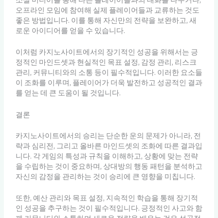
오프라인 모임에 참여해 실제 플레이어들과 교류하는 것도
좋은 방법입니다. 이를 통해 자신만의 전략을 보완하고, 새
로운 아이디어를 얻을 수 있습니다.
이처럼 카지노사이트에서의 장기적인 성공을 위해서는 긍
정적인 마인드셋과 현실적인 목표 설정, 감정 관리, 리스크
관리, 커뮤니티와의 소통 등이 필수적입니다. 이러한 요소들
이 조화를 이루며, 플레이어가 더욱 발전하고 성공적인 결과
를 얻는 데 큰 도움이 될 것입니다.
결론
카지노사이트에서의 승리는 단순한 운의 문제가 아니라, 전
략과 심리전, 그리고 올바른 마인드셋의 조화에 따른 결과입
니다. 각 게임의 특성과 규칙을 이해하고, 상황에 맞는 전략
을 수립하는 것이 중요하며, 상대방의 행동 패턴을 분석하고
자신의 감정을 관리하는 것이 승리에 큰 영향을 미칩니다.
또한, 예산 관리와 목표 설정, 지속적인 학습을 통해 장기적
인 성공을 추구하는 것이 필수적입니다. 긍정적인 사고와 함