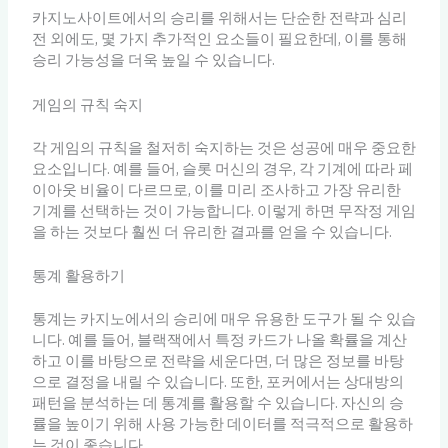
카지노사이트에서의 승리를 위해서는 단순한 전략과 심리
전 외에도, 몇 가지 추가적인 요소들이 필요한데, 이를 통해
승리 가능성을 더욱 높일 수 있습니다.
게임의 규칙 숙지
각 게임의 규칙을 철저히 숙지하는 것은 성공에 매우 중요한
요소입니다. 예를 들어, 슬롯 머신의 경우, 각 기계에 따라 페
이아웃 비율이 다르므로, 이를 미리 조사하고 가장 유리한
기계를 선택하는 것이 가능합니다. 이렇게 하면 무작정 게임
을 하는 것보다 훨씬 더 유리한 결과를 얻을 수 있습니다.
통계 활용하기
통계는 카지노에서의 승리에 매우 유용한 도구가 될 수 있습
니다. 예를 들어, 블랙잭에서 특정 카드가 나올 확률을 계산
하고 이를 바탕으로 전략을 세운다면, 더 많은 정보를 바탕
으로 결정을 내릴 수 있습니다. 또한, 포커에서는 상대방의
패턴을 분석하는 데 통계를 활용할 수 있습니다. 자신의 승
률을 높이기 위해 사용 가능한 데이터를 적극적으로 활용하
는 것이 좋습니다.