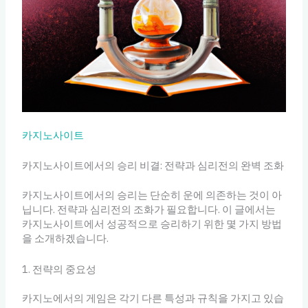
카지노사이트
카지노사이트에서의 승리 비결: 전략과 심리전의 완벽 조화
카지노사이트에서의 승리는 단순히 운에 의존하는 것이 아
닙니다. 전략과 심리전의 조화가 필요합니다. 이 글에서는
카지노사이트에서 성공적으로 승리하기 위한 몇 가지 방법
을 소개하겠습니다.
1. 전략의 중요성
카지노에서의 게임은 각기 다른 특성과 규칙을 가지고 있습