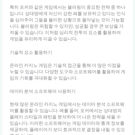
특히 포커와 같은 게임에서는 블러핑이 중요한 전략 중 하나
입니다. 상대방에게 자신이 강한 패를 보유하고 있다는 인식
을 심어주어 그들을 불리한 상황으로 몰아넣는 것이 가능합
니다. 블러핑은 위험할 수 있지만, 성공할 경우 큰 보상을 가
져올 수 있습니다. 이처럼 심리적 전투의 요소를 활용하여
게임을 유리하게 이끌 수 있습니다.
기술적 요소 활용하기
온라인 카지노 게임은 기술적 접근을 통해 더 많은 이점을
누릴 수 있습니다. 다양한 도구와 소프트웨어를 활용하여 게
임의 기회를 극대화할 수 있습니다.
데이터 분석 소프트웨어 사용하기
현재 많은 온라인 카지노 게임에서는 데이터 분석 소프트웨
어를 활용할 수 있습니다. 예를 들어, 포커에서는 상대방의
플레이 스타일과 패턴을 분석하여 더 나은 전략을 세울 수
있습니다. 이러한 소프트웨어는 게임 데이터와 통계 정보를
제공하여, 플레이어가 보다 효과적으로 결정을 내릴 수 있도