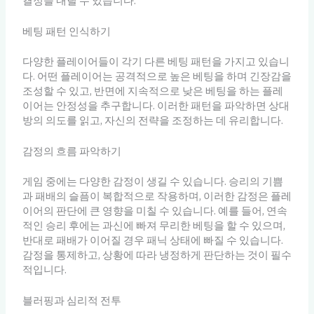
결정을 내릴 수 있습니다.
베팅 패턴 인식하기
다양한 플레이어들이 각기 다른 베팅 패턴을 가지고 있습니
다. 어떤 플레이어는 공격적으로 높은 베팅을 하며 긴장감을
조성할 수 있고, 반면에 지속적으로 낮은 베팅을 하는 플레
이어는 안정성을 추구합니다. 이러한 패턴을 파악하면 상대
방의 의도를 읽고, 자신의 전략을 조정하는 데 유리합니다.
감정의 흐름 파악하기
게임 중에는 다양한 감정이 생길 수 있습니다. 승리의 기쁨
과 패배의 슬픔이 복합적으로 작용하며, 이러한 감정은 플레
이어의 판단에 큰 영향을 미칠 수 있습니다. 예를 들어, 연속
적인 승리 후에는 과신에 빠져 무리한 베팅을 할 수 있으며,
반대로 패배가 이어질 경우 패닉 상태에 빠질 수 있습니다.
감정을 통제하고, 상황에 따라 냉정하게 판단하는 것이 필수
적입니다.
블러핑과 심리적 전투