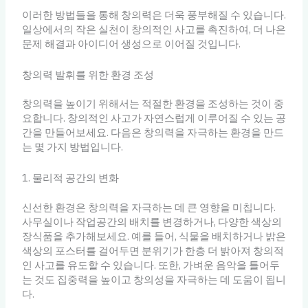
이러한 방법들을 통해 창의력은 더욱 풍부해질 수 있습니다.
일상에서의 작은 실천이 창의적인 사고를 촉진하여, 더 나은
문제 해결과 아이디어 생성으로 이어질 것입니다.
창의력 발휘를 위한 환경 조성
창의력을 높이기 위해서는 적절한 환경을 조성하는 것이 중
요합니다. 창의적인 사고가 자연스럽게 이루어질 수 있는 공
간을 만들어보세요. 다음은 창의력을 자극하는 환경을 만드
는 몇 가지 방법입니다.
1. 물리적 공간의 변화
신선한 환경은 창의력을 자극하는 데 큰 영향을 미칩니다.
사무실이나 작업공간의 배치를 변경하거나, 다양한 색상의
장식품을 추가해보세요. 예를 들어, 식물을 배치하거나 밝은
색상의 포스터를 걸어두면 분위기가 한층 더 밝아져 창의적
인 사고를 유도할 수 있습니다. 또한, 가벼운 음악을 틀어두
는 것도 집중력을 높이고 창의성을 자극하는 데 도움이 됩니
다.