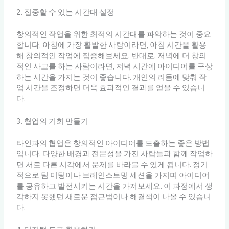
2. 집중할 수 있는 시간대 설정
창의적인 작업을 위한 최적의 시간대를 파악하는 것이 중요
합니다. 아침에 가장 활발한 사람이라면, 아침 시간을 활용
해 창의적인 작업에 집중해보세요. 반대로, 저녁에 더 창의
적인 사고를 하는 사람이라면, 저녁 시간에 아이디어를 구상
하는 시간을 가지는 것이 좋습니다. 개인의 리듬에 맞춰 작
업 시간을 조정하면 더욱 효과적인 결과를 얻을 수 있습니
다.
3. 협업의 기회 만들기
타인과의 협업은 창의적인 아이디어를 도출하는 좋은 방법
입니다. 다양한 배경과 전문성을 가진 사람들과 함께 작업하
면 서로 다른 시각에서 문제를 바라볼 수 있게 됩니다. 정기
적으로 팀 미팅이나 브레인스토밍 세션을 가지며 아이디어
를 공유하고 발전시키는 시간을 가져보세요. 이 과정에서 생
각하지 못했던 새로운 접근법이나 해결책이 나올 수 있습니
다.