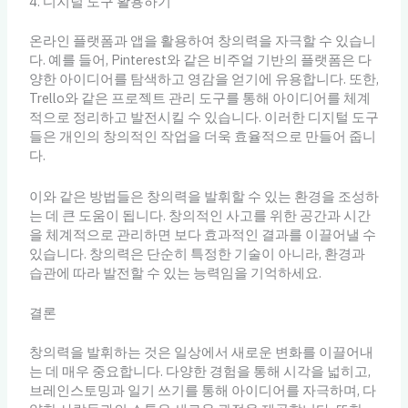
4. 디지털 도구 활용하기
온라인 플랫폼과 앱을 활용하여 창의력을 자극할 수 있습니
다. 예를 들어, Pinterest와 같은 비주얼 기반의 플랫폼은 다
양한 아이디어를 탐색하고 영감을 얻기에 유용합니다. 또한,
Trello와 같은 프로젝트 관리 도구를 통해 아이디어를 체계
적으로 정리하고 발전시킬 수 있습니다. 이러한 디지털 도구
들은 개인의 창의적인 작업을 더욱 효율적으로 만들어 줍니
다.
이와 같은 방법들은 창의력을 발휘할 수 있는 환경을 조성하
는 데 큰 도움이 됩니다. 창의적인 사고를 위한 공간과 시간
을 체계적으로 관리하면 보다 효과적인 결과를 이끌어낼 수
있습니다. 창의력은 단순히 특정한 기술이 아니라, 환경과
습관에 따라 발전할 수 있는 능력임을 기억하세요.
결론
창의력을 발휘하는 것은 일상에서 새로운 변화를 이끌어내
는 데 매우 중요합니다. 다양한 경험을 통해 시각을 넓히고,
브레인스토밍과 일기 쓰기를 통해 아이디어를 자극하며, 다