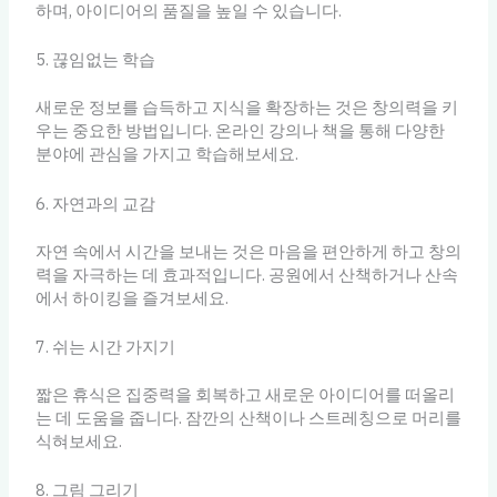
하며, 아이디어의 품질을 높일 수 있습니다.
5. 끊임없는 학습
새로운 정보를 습득하고 지식을 확장하는 것은 창의력을 키
우는 중요한 방법입니다. 온라인 강의나 책을 통해 다양한
분야에 관심을 가지고 학습해보세요.
6. 자연과의 교감
자연 속에서 시간을 보내는 것은 마음을 편안하게 하고 창의
력을 자극하는 데 효과적입니다. 공원에서 산책하거나 산속
에서 하이킹을 즐겨보세요.
7. 쉬는 시간 가지기
짧은 휴식은 집중력을 회복하고 새로운 아이디어를 떠올리
는 데 도움을 줍니다. 잠깐의 산책이나 스트레칭으로 머리를
식혀보세요.
8. 그림 그리기