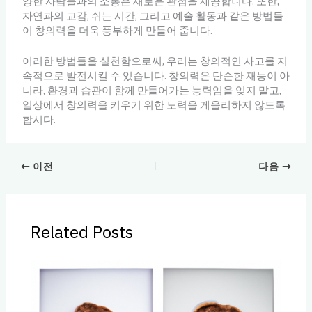
양한 사람들과의 소통은 새로운 관점을 제공합니다. 또한,
자연과의 교감, 쉬는 시간, 그리고 예술 활동과 같은 방법들
이 창의력을 더욱 풍부하게 만들어 줍니다.
이러한 방법들을 실천함으로써, 우리는 창의적인 사고를 지
속적으로 발전시킬 수 있습니다. 창의력은 단순한 재능이 아
니라, 환경과 습관이 함께 만들어가는 능력임을 잊지 말고,
일상에서 창의력을 키우기 위한 노력을 게을리하지 않도록
합시다.
이전
다음
Related Posts