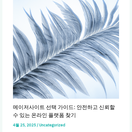
메이저사이트 선택 가이드: 안전하고 신뢰할
수 있는 온라인 플랫폼 찾기
4월 25, 2025
/
Uncategorized