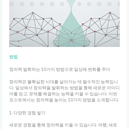
방법
창의력 발휘하는 10가지 방법으로 일상에 변화를 주다
창의력은 불확실한 시대를 살아가는 데 필수적인 능력입니
다. 일상에서 창의력을 발휘하는 방법을 통해 새로운 아이디
어를 얻고, 문제를 해결하는 능력을 키울 수 있습니다. 이번
포스트에서는 창의력을 높이는 10가지 방법을 소개합니다.
1. 다양한 경험 쌓기
새로운 경험을 통해 창의력을 키울 수 있습니다. 여행, 새로