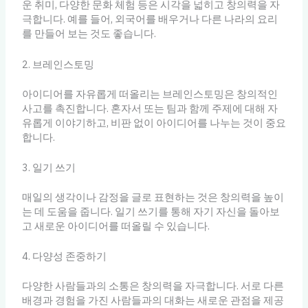
운 취미, 다양한 문화 체험 등은 시각을 넓히고 창의력을 자
극합니다. 예를 들어, 외국어를 배우거나 다른 나라의 요리
를 만들어 보는 것도 좋습니다.
2. 브레인스토밍
아이디어를 자유롭게 떠올리는 브레인스토밍은 창의적인
사고를 촉진합니다. 혼자서 또는 팀과 함께 주제에 대해 자
유롭게 이야기하고, 비판 없이 아이디어를 나누는 것이 중요
합니다.
3. 일기 쓰기
매일의 생각이나 감정을 글로 표현하는 것은 창의력을 높이
는 데 도움을 줍니다. 일기 쓰기를 통해 자기 자신을 돌아보
고 새로운 아이디어를 떠올릴 수 있습니다.
4. 다양성 존중하기
다양한 사람들과의 소통은 창의력을 자극합니다. 서로 다른
배경과 경험을 가진 사람들과의 대화는 새로운 관점을 제공