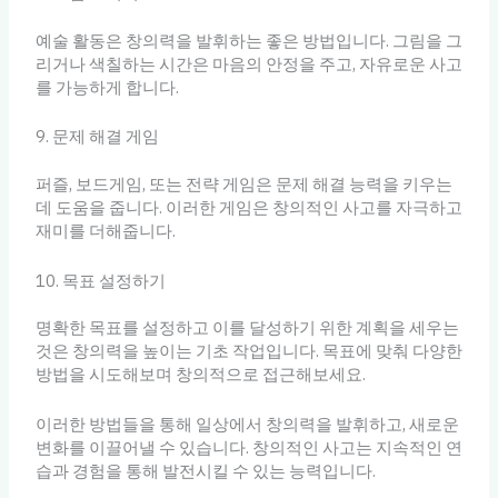
예술 활동은 창의력을 발휘하는 좋은 방법입니다. 그림을 그
리거나 색칠하는 시간은 마음의 안정을 주고, 자유로운 사고
를 가능하게 합니다.
9. 문제 해결 게임
퍼즐, 보드게임, 또는 전략 게임은 문제 해결 능력을 키우는
데 도움을 줍니다. 이러한 게임은 창의적인 사고를 자극하고
재미를 더해줍니다.
10. 목표 설정하기
명확한 목표를 설정하고 이를 달성하기 위한 계획을 세우는
것은 창의력을 높이는 기초 작업입니다. 목표에 맞춰 다양한
방법을 시도해보며 창의적으로 접근해보세요.
이러한 방법들을 통해 일상에서 창의력을 발휘하고, 새로운
변화를 이끌어낼 수 있습니다. 창의적인 사고는 지속적인 연
습과 경험을 통해 발전시킬 수 있는 능력입니다.