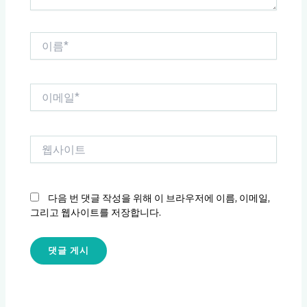
이
름
*
이
메
일
*
웹
사
이
트
다음 번 댓글 작성을 위해 이 브라우저에 이름, 이메일,
그리고 웹사이트를 저장합니다.