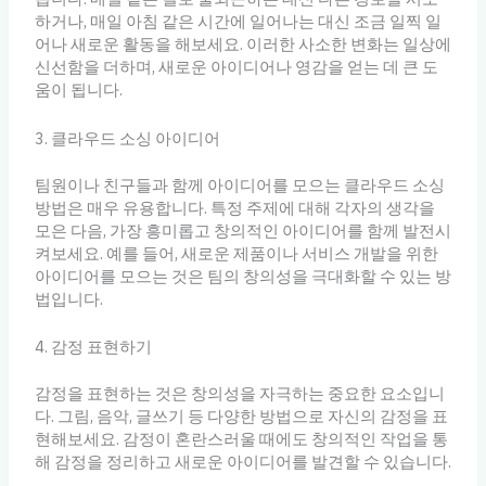
하거나, 매일 아침 같은 시간에 일어나는 대신 조금 일찍 일
어나 새로운 활동을 해보세요. 이러한 사소한 변화는 일상에
신선함을 더하며, 새로운 아이디어나 영감을 얻는 데 큰 도
움이 됩니다.
3. 클라우드 소싱 아이디어
팀원이나 친구들과 함께 아이디어를 모으는 클라우드 소싱
방법은 매우 유용합니다. 특정 주제에 대해 각자의 생각을
모은 다음, 가장 흥미롭고 창의적인 아이디어를 함께 발전시
켜보세요. 예를 들어, 새로운 제품이나 서비스 개발을 위한
아이디어를 모으는 것은 팀의 창의성을 극대화할 수 있는 방
법입니다.
4. 감정 표현하기
감정을 표현하는 것은 창의성을 자극하는 중요한 요소입니
다. 그림, 음악, 글쓰기 등 다양한 방법으로 자신의 감정을 표
현해보세요. 감정이 혼란스러울 때에도 창의적인 작업을 통
해 감정을 정리하고 새로운 아이디어를 발견할 수 있습니다.