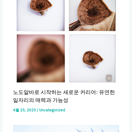
노도알바로 시작하는 새로운 커리어: 유연한
일자리의 매력과 가능성
4월 25, 2025
/
Uncategorized