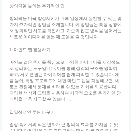
창의력을 높이는 추가적인 팁
창의력을 더욱 향상시키기 위해 일상에서 실천할 수 있는 몇
가지 추가적인 방법을 소개합니다. 이 방법들은 특정 상황에
서 창의적인 사고를 촉진하고, 기존의 접근 방식을 넘어서는
새로운 아이디어를 얻는 데 도움을 줄 것입니다.
1. 마인드 맵 활용하기
마인드 맵은 주제를 중심으로 다양한 아이디어를 시각적으
로 정리하는 도구입니다. 이를 통해 생각의 구조를 명확히
하고, 서로 연결된 아이디어를 쉽게 파악할 수 있습니다. 예
를 들어, 특정 프로젝트에 대한 마인드 맵을 작성해보면, 새
로운 관점에서 문제를 바라볼 수 있는 기회를 제공합니다.
다양한 색상과 그림을 사용하여 시각적 요소를 추가하면 창
의력을 더욱 자극할 수 있습니다.
2. 일상적인 루틴 바꾸기
일상 속에서의 작은 변화가 큰 창의적 효과를 가져올 수 있
습니다. 매일 같은 길로 출퇴근하는 대신 다른 경로를 시도