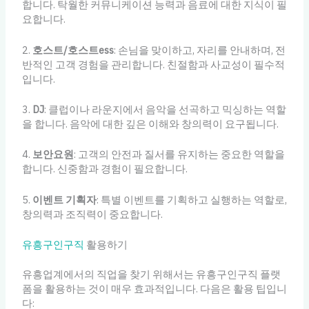
합니다. 탁월한 커뮤니케이션 능력과 음료에 대한 지식이 필
요합니다.
2.
호스트/호스트ess
: 손님을 맞이하고, 자리를 안내하며, 전
반적인 고객 경험을 관리합니다. 친절함과 사교성이 필수적
입니다.
3.
DJ
: 클럽이나 라운지에서 음악을 선곡하고 믹싱하는 역할
을 합니다. 음악에 대한 깊은 이해와 창의력이 요구됩니다.
4.
보안요원
: 고객의 안전과 질서를 유지하는 중요한 역할을
합니다. 신중함과 경험이 필요합니다.
5.
이벤트 기획자
: 특별 이벤트를 기획하고 실행하는 역할로,
창의력과 조직력이 중요합니다.
유흥구인구직
활용하기
유흥업계에서의 직업을 찾기 위해서는 유흥구인구직 플랫
폼을 활용하는 것이 매우 효과적입니다. 다음은 활용 팁입니
다: