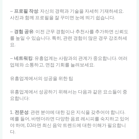
–
프로필 작성
: 자신의 경력과 기술을 자세히 기재하세요.
사진과 함께 프로필을 잘 꾸미면 눈에 띄기 쉽습니다.
–
경험 공유
: 이전 근무 경험이나 추천사를 추가하면 신뢰도
를 높일 수 있습니다. 특히, 관련 경험이 많은 경우 강조하세
요.
–
네트워킹
: 유흥업계는 사람과의 관계가 중요합니다. 여러
업체와 소통하고, 면접 기회를 늘려보세요.
유흥업계에서의 성공을 위한 팁
유흥업계에서 성공하기 위해서는 다음과 같은 요소들이 중
요합니다:
1.
전문성
: 관련 분야에 대한 깊은 지식을 갖추어야 합니다.
예를 들어, 바텐더라면 다양한 음료 레시피를 숙지하고 있어
야 하며, DJ라면 최신 음악 트렌드에 대한 이해가 필요합니
다.