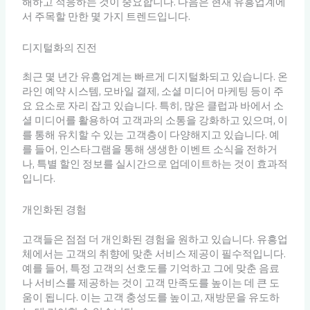
해하고 적응하는 것이 중요합니다. 다음은 현재 유흥업계에
서 주목할 만한 몇 가지 트렌드입니다.
디지털화의 진전
최근 몇 년간 유흥업계는 빠르게 디지털화되고 있습니다. 온
라인 예약 시스템, 모바일 결제, 소셜 미디어 마케팅 등이 주
요 요소로 자리 잡고 있습니다. 특히, 많은 클럽과 바에서 소
셜 미디어를 활용하여 고객과의 소통을 강화하고 있으며, 이
를 통해 유치할 수 있는 고객층이 다양해지고 있습니다. 예
를 들어, 인스타그램을 통해 생생한 이벤트 소식을 전하거
나, 특별 할인 정보를 실시간으로 업데이트하는 것이 효과적
입니다.
개인화된 경험
고객들은 점점 더 개인화된 경험을 원하고 있습니다. 유흥업
체에서는 고객의 취향에 맞춘 서비스 제공이 필수적입니다.
예를 들어, 특정 고객의 선호도를 기억하고 그에 맞춘 음료
나 서비스를 제공하는 것이 고객 만족도를 높이는 데 큰 도
움이 됩니다. 이는 고객 충성도를 높이고, 재방문을 유도하