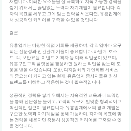
재합니다. 이러한 요소들을 잘 극복하고 지속 가능한 경력을
쌓기 위해서는 끊임없는 노력과 자기계발이 필요합니다. 각
자의 목표를 세우고 그에 맞는 전략을 세운다면, 유흥업계에
서 성공적인 커리어를 구축할 수 있을 것입니다.
결론
유흥업계는 다양한 직업 기회를 제공하며, 각 직업마다 요구
되는 전문성과 인간관계 기술이 중요합니다. 바텐더, 호스
트, DJ, 보안요원, 이벤트 기획자 등 여러 직업군이 있으며,
유흥구인구직 플랫폼을 활용하면 원하는 직업을 찾는 데 도
움을 받을 수 있습니다. 또한, 디지털화와 개인화된 서비스
의 중요성이 커지고 있는 현재, 유흥업계 종사자들은 최신
트렌드를 이해하고 적응하는 것이 필수적입니다.
성공적인 경력을 쌓기 위해서는 지속적인 교육과 네트워킹
을 통해 전문성을 높이고, 고객의 요구에 발맞춘 창의적이고
혁신적인 접근이 필요합니다. 유흥업계에서의 경력 개발은
꾸준한 노력과 자기계발을 통해 가능하며, 각자의 목표에 맞
는 전략을 세운다면 충분히 성공적인 커리어를 구축할 수 있
을 것입니다.