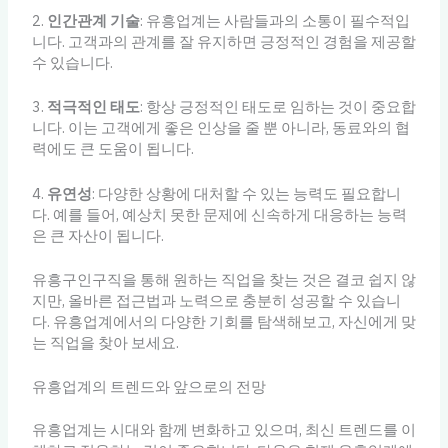
2.
인간관계 기술
: 유흥업계는 사람들과의 소통이 필수적입
니다. 고객과의 관계를 잘 유지하면 긍정적인 경험을 제공할
수 있습니다.
3.
적극적인 태도
: 항상 긍정적인 태도로 임하는 것이 중요합
니다. 이는 고객에게 좋은 인상을 줄 뿐 아니라, 동료와의 협
력에도 큰 도움이 됩니다.
4.
유연성
: 다양한 상황에 대처할 수 있는 능력도 필요합니
다. 예를 들어, 예상치 못한 문제에 신속하게 대응하는 능력
은 큰 자산이 됩니다.
유흥구인구직을 통해 원하는 직업을 찾는 것은 결코 쉽지 않
지만, 올바른 접근법과 노력으로 충분히 성공할 수 있습니
다. 유흥업계에서의 다양한 기회를 탐색해보고, 자신에게 맞
는 직업을 찾아 보세요.
유흥업계의 트렌드와 앞으로의 전망
유흥업계는 시대와 함께 변화하고 있으며, 최신 트렌드를 이