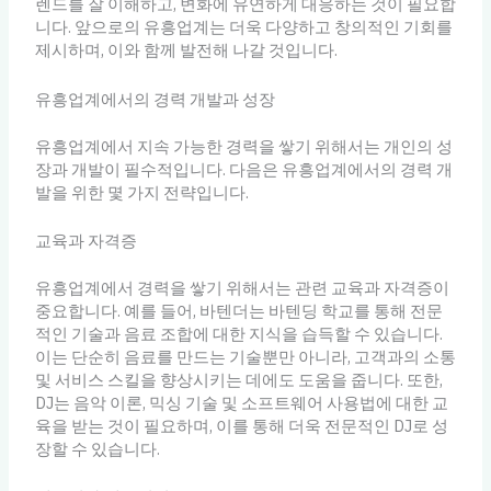
렌드를 잘 이해하고, 변화에 유연하게 대응하는 것이 필요합
니다. 앞으로의 유흥업계는 더욱 다양하고 창의적인 기회를
제시하며, 이와 함께 발전해 나갈 것입니다.
유흥업계에서의 경력 개발과 성장
유흥업계에서 지속 가능한 경력을 쌓기 위해서는 개인의 성
장과 개발이 필수적입니다. 다음은 유흥업계에서의 경력 개
발을 위한 몇 가지 전략입니다.
교육과 자격증
유흥업계에서 경력을 쌓기 위해서는 관련 교육과 자격증이
중요합니다. 예를 들어, 바텐더는 바텐딩 학교를 통해 전문
적인 기술과 음료 조합에 대한 지식을 습득할 수 있습니다.
이는 단순히 음료를 만드는 기술뿐만 아니라, 고객과의 소통
및 서비스 스킬을 향상시키는 데에도 도움을 줍니다. 또한,
DJ는 음악 이론, 믹싱 기술 및 소프트웨어 사용법에 대한 교
육을 받는 것이 필요하며, 이를 통해 더욱 전문적인 DJ로 성
장할 수 있습니다.