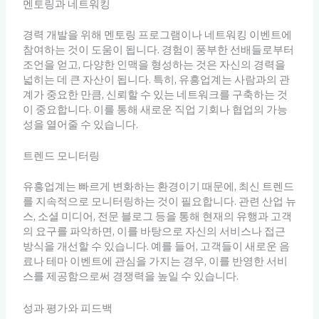
멘토링과 네트워킹
경력 개발을 위해 멘토링 프로그램이나 네트워킹 이벤트에
참여하는 것이 도움이 됩니다. 경험이 풍부한 선배들로부터
조언을 얻고, 다양한 인맥을 형성하는 것은 자신의 경력을
넓히는 데 큰 자산이 됩니다. 특히, 유흥업계는 사람과의 관
계가 중요한 만큼, 신뢰할 수 있는 네트워크를 구축하는 것
이 중요합니다. 이를 통해 새로운 직업 기회나 협업의 가능
성을 열어줄 수 있습니다.
트렌드 모니터링
유흥업계는 빠르게 변화하는 환경이기 때문에, 최신 트렌드
를 지속적으로 모니터링하는 것이 필요합니다. 관련 산업 뉴
스, 소셜 미디어, 전문 블로그 등을 통해 현재의 유행과 고객
의 요구를 파악하면, 이를 바탕으로 자신의 서비스나 접근
방식을 개선할 수 있습니다. 예를 들어, 고객들이 새로운 음
료나 테마 이벤트에 관심을 가지는 경우, 이를 반영한 서비
스를 제공함으로써 경쟁력을 높일 수 있습니다.
성과 평가와 피드백