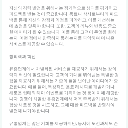
자신의 경력 발전을 위해서는 정기적으로 성과를 평가하고
피드백을 받는 것이 중요합니다. 동료나 상사로부터의 피드
백을 통해 자신의 강점과 약점을 파악하고, 이를 개선하는
데 초점을 맞춰야 합니다. 또한, 고객의 리뷰와 반응도 중요
한 데이터가 될 수 있습니다. 이를 통해 고객이 무엇을 원하
는지, 어떤 점에서 만족하지 못하는지를 파악하여 더 나은
서비스를 제공할 수 있습니다.
창의력과 혁신
유흥업계에서 차별화된 서비스를 제공하기 위해서는 창의
력과 혁신이 필요합니다. 고객의 기대를 뛰어넘는 특별한 경
험을 제공하기 위해서는 기존의 틀을 벗어난 아이디어가 중
요합니다. 예를 들어, 독창적인 음료 레시피를 개발하거나,
새로운 형태의 테마 이벤트를 기획하는 것 등이 이에 해당합
니다. 경쟁이 치열한 유흥업계에서 더욱 주목받기 위해서는
항상 새로운 것을 시도하고, 그에 대한 피드백을 반영하여
발전해 나가야 합니다.
유흥업계는 많은 기회를 제공하지만, 동시에 도전과제도 존