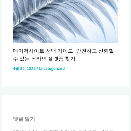
메이저사이트 선택 가이드: 안전하고 신뢰할
수 있는 온라인 플랫폼 찾기
4월 25, 2025
/
Uncategorized
댓글 달기