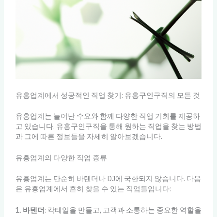
유흥업계에서 성공적인 직업 찾기: 유흥구인구직의 모든 것
유흥업계는 늘어난 수요와 함께 다양한 직업 기회를 제공하
고 있습니다. 유흥구인구직을 통해 원하는 직업을 찾는 방법
과 그에 따른 정보들을 자세히 알아보겠습니다.
유흥업계의 다양한 직업 종류
유흥업계는 단순히 바텐더나 DJ에 국한되지 않습니다. 다음
은 유흥업계에서 흔히 찾을 수 있는 직업들입니다:
1.
바텐더
: 칵테일을 만들고, 고객과 소통하는 중요한 역할을