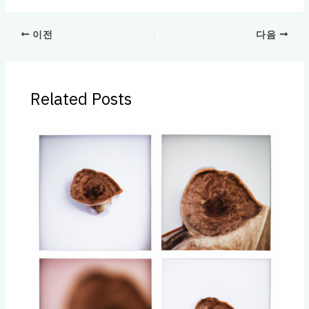
이전
다음
Related Posts