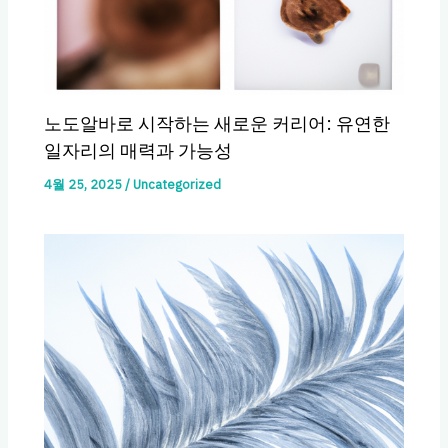
노도알바로 시작하는 새로운 커리어: 유연한
일자리의 매력과 가능성
4월 25, 2025
/
Uncategorized