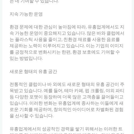
는 데 기여할 수 있습니다.
지속 가능한 운영
환경 문제에 대한 관심이 높아짐에 따라, 유흥업계에서도 지
속 가능한 운영이 중요해지고 있습니다. 많은 바와 클럽에서
는 플라스틱 사용을 줄이고, 친환경 재료를 사용한 음료를
제공하는 노력이 이루어지고 있습니다. 이는 기업의 이미지
를 긍정적으로 변화시키는 한편, 환경 보호에도 기여할 수
있는 방법입니다.
새로운 형태의 유흥 공간
전통적인 클럽이나 바 외에도 새로운 형태의 유흥 공간이 주
목받고 있습니다. 예를 들어, 테마 카페, 펍 크롤링, 야외 파티
등 다양한 포맷이 등장하며 더욱 많은 고객층을 끌어들이고
있습니다. 이러한 변화는 유흥업계에 종사하는 이들에게 새
로운 기회를 제공하며, 창의적인 아이디어로 차별화된 경험
을 선사할 수 있습니다.
유흥업계에서의 성공적인 경력을 쌓기 위해서는 이러한 트