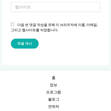
*
웹
사
이
트
다음 번 댓글 작성을 위해 이 브라우저에 이름, 이메일,
그리고 웹사이트를 저장합니다.
홈
정보
프로그램
블로그
연락처