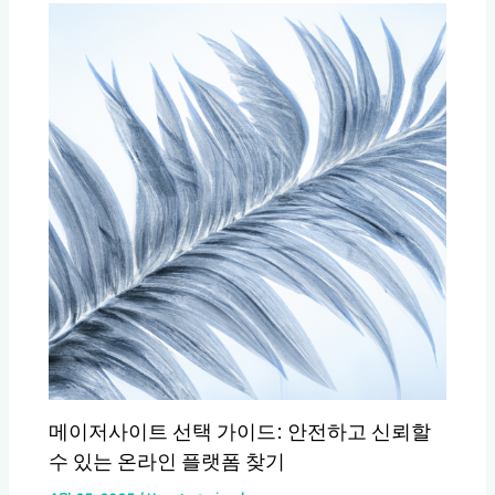
메이저사이트 선택 가이드: 안전하고 신뢰할
수 있는 온라인 플랫폼 찾기