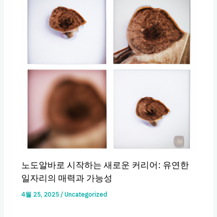
노도알바로 시작하는 새로운 커리어: 유연한
일자리의 매력과 가능성
4월 25, 2025
/
Uncategorized