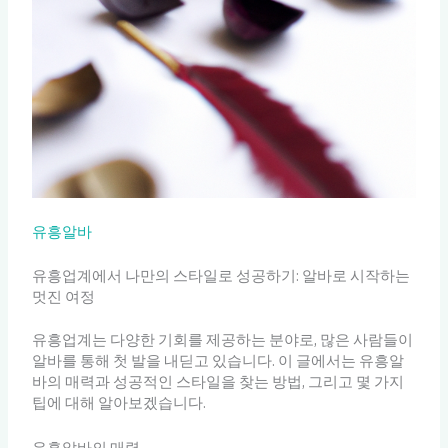
유흥알바
유흥업계에서 나만의 스타일로 성공하기: 알바로 시작하는
멋진 여정
유흥업계는 다양한 기회를 제공하는 분야로, 많은 사람들이
알바를 통해 첫 발을 내딛고 있습니다. 이 글에서는 유흥알
바의 매력과 성공적인 스타일을 찾는 방법, 그리고 몇 가지
팁에 대해 알아보겠습니다.
유흥알바의 매력