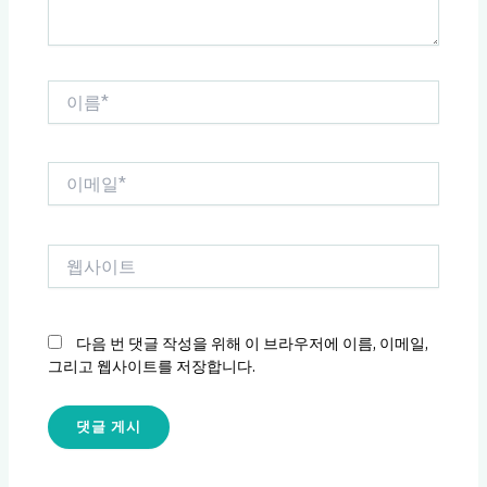
이
름
*
이
메
일
*
웹
사
이
트
다음 번 댓글 작성을 위해 이 브라우저에 이름, 이메일,
그리고 웹사이트를 저장합니다.