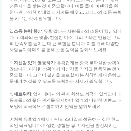
전문지식을 쌓는 것이 중요합니다. 예를 들어, 바텐딩을 원
한다면 다양한 칵테일 레시피를 배우고, 고객과의 소통 능력
을 키우는 것이 필요합니다.
2.
소통 능력 향상
: 유흥 알바는 사람들과의 소통이 핵심입니
다. 고객과의 눈 맞춤, 친절한 미소, 그리고 빠른 반응은 고객
의 만족도를 높이는 데 큰 역할을 합니다. 이를 위해 다양한
사람들과의 대화를 통해 소통 능력을 강화해 보세요.
3.
자신감 있게 행동하기
: 유흥업계는 종종 불확실한 상황이
많습니다. 이러한 상황에서 자신감을 가지고 행동하는 것이
중요합니다. 고객이 불만을 토로할 때는 침착하게 대응하고,
문제가 해결될 수 있도록 노력하는 자세가 필요합니다.
4.
네트워킹
: 업계 내에서의 관계 형성도 성공의 열쇠입니다.
동료들과의 좋은 관계를 유지하며, 업계의 다양한 이벤트나
모임에 적극적으로 참여하여 인맥을 넓혀보세요.
이처럼 유흥업계에서 나만의 스타일로 성공하는 것은 현실
적인 목표입니다. 다양한 경험을 쌓고, 자신을 발전시키는