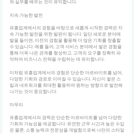
와 실무를 배우는 것이 유익합니다.
지속 가능한 발전
유흥업계에서의 경험을 바탕으로 새롭게 시작한 경력은 지
속 가능한 발전을 위한 발판이 됩니다. 일단 새로운 분야에
발을 들이면, 이전의 경험을 활용해 더 많은 기회를 창출할
수 있습니다. 예를 들어, 고객 서비스 분야에서 쌓은 경험을
통해 더욱 나은 관계를 형성하고, 고객의 요구를 정확히 파
악하여 비즈니스 전략을 수립하는 데 유리합니다.
이처럼 유흥업계에서의 경험은 단순한 아르바이트를 넘어,
다양한 기회와 경로로 이어질 수 있습니다. 자신이 쌓은 스
킬과 네트워크를 최대한 활용하여 원하는 방향으로 발전해
나가는 것이 중요합니다.
마무리
유흥업계에서의 경력은 단순한 아르바이트를 넘어 다양한
기회와 가능성을 제공합니다. 유연한 근무 시간과 높은 수입
은 물론, 소통 능력과 전문성을 개발함으로써 나만의 스타일