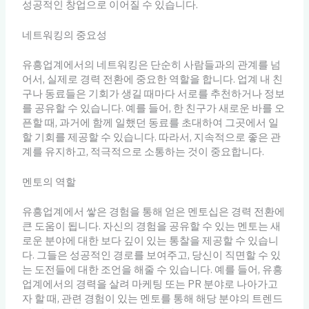
성공적인 창업으로 이어질 수 있습니다.
네트워킹의 중요성
유흥업계에서의 네트워킹은 단순히 사람들과의 관계를 넘
어서, 실제로 경력 전환에 중요한 역할을 합니다. 업계 내 친
구나 동료들은 기회가 생길 때마다 서로를 추천하거나 정보
를 공유할 수 있습니다. 예를 들어, 한 친구가 새로운 바를 오
픈할 때, 과거에 함께 일했던 동료를 초대하여 그곳에서 일
할 기회를 제공할 수 있습니다. 따라서, 지속적으로 좋은 관
계를 유지하고, 적극적으로 소통하는 것이 중요합니다.
멘토의 역할
유흥업계에서 쌓은 경험을 통해 얻은 멘토십은 경력 전환에
큰 도움이 됩니다. 자신의 경험을 공유할 수 있는 멘토는 새
로운 분야에 대한 보다 깊이 있는 통찰을 제공할 수 있습니
다. 그들은 성공적인 경로를 보여주고, 당신이 직면할 수 있
는 도전들에 대한 조언을 해줄 수 있습니다. 예를 들어, 유흥
업계에서의 경력을 살려 마케팅 또는 PR 분야로 나아가고
자 할 때, 관련 경험이 있는 멘토를 통해 해당 분야의 트렌드