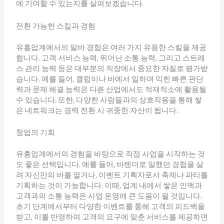
에 기여할 수 있는지를 살펴보겠습니다.
전환 가능한 스킬과 경험
유흥업계에서의 알바 경험은 여러 가지 유용한 스킬을 제공
합니다. 고객 서비스 능력, 뛰어난 소통 능력, 그리고 스트레
스 관리 능력 등은 대부분의 직장에서 중요한 자질로 평가받
습니다. 예를 들어, 클럽이나 바에서 일하며 익힌 빠른 판단
력과 문제 해결 능력은 다른 산업에서도 적재적소에 활용될
수 있습니다. 또한, 다양한 사람들과의 상호작용을 통해 쌓
은 네트워크는 경력 전환 시 귀중한 자산이 됩니다.
창업의 기회
유흥업계에서의 경험을 바탕으로 직접 사업을 시작하는 것
도 좋은 선택입니다. 예를 들어, 바텐더로 일했던 경험을 살
려 자신만의 바를 열거나, 이벤트 기획자로서 축제나 파티를
기획하는 것이 가능합니다. 이때, 업계 내에서 쌓은 인맥과
고객과의 소통 능력은 사업 운영에 큰 도움이 될 것입니다.
초기 단계에서부터 다양한 이벤트를 통해 고객의 피드백을
받고, 이를 반영하여 고객의 요구에 맞춘 서비스를 제공하면