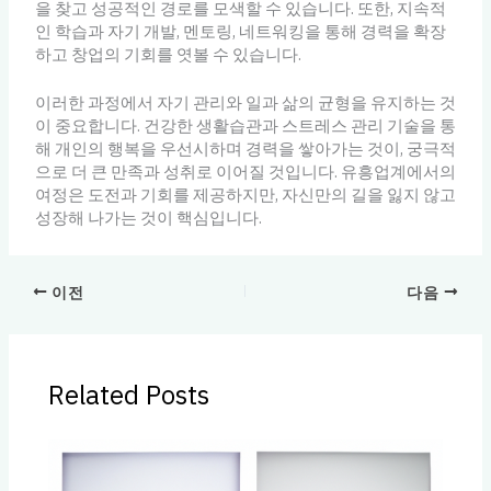
을 찾고 성공적인 경로를 모색할 수 있습니다. 또한, 지속적
인 학습과 자기 개발, 멘토링, 네트워킹을 통해 경력을 확장
하고 창업의 기회를 엿볼 수 있습니다.
이러한 과정에서 자기 관리와 일과 삶의 균형을 유지하는 것
이 중요합니다. 건강한 생활습관과 스트레스 관리 기술을 통
해 개인의 행복을 우선시하며 경력을 쌓아가는 것이, 궁극적
으로 더 큰 만족과 성취로 이어질 것입니다. 유흥업계에서의
여정은 도전과 기회를 제공하지만, 자신만의 길을 잃지 않고
성장해 나가는 것이 핵심입니다.
이전
다음
Related Posts