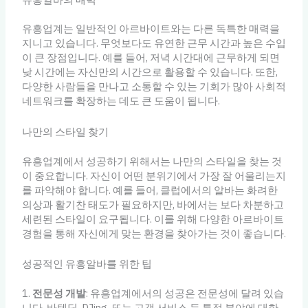
유흥업계는 일반적인 아르바이트와는 다른 독특한 매력을
지니고 있습니다. 무엇보다도 유연한 근무 시간과 높은 수입
이 큰 장점입니다. 예를 들어, 저녁 시간대에 근무하게 되면
낮 시간에는 자신만의 시간으로 활용할 수 있습니다. 또한,
다양한 사람들을 만나고 소통할 수 있는 기회가 많아 사회적
네트워크를 확장하는 데도 큰 도움이 됩니다.
나만의 스타일 찾기
유흥업계에서 성공하기 위해서는 나만의 스타일을 찾는 것
이 중요합니다. 자신이 어떤 분위기에서 가장 잘 어울리는지
를 파악해야 합니다. 예를 들어, 클럽에서의 알바는 화려한
의상과 활기찬 태도가 필요하지만, 바에서는 보다 차분하고
세련된 스타일이 요구됩니다. 이를 위해 다양한 아르바이트
경험을 통해 자신에게 맞는 환경을 찾아가는 것이 좋습니다.
성공적인 유흥알바를 위한 팁
1.
전문성 개발
: 유흥업계에서의 성공은 전문성에 달려 있습
니다. 바텐딩, DJing, 또는 고객 서비스 등 특정 분야에 대한