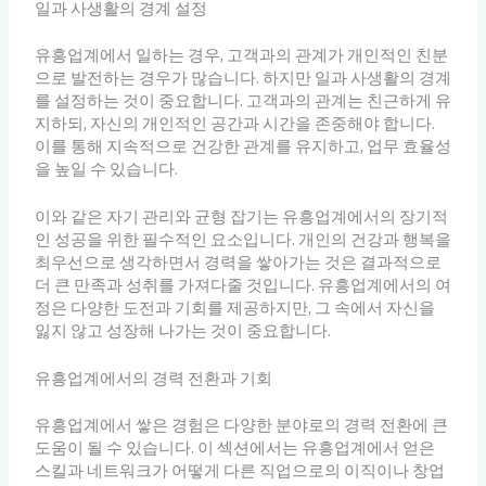
일과 사생활의 경계 설정
유흥업계에서 일하는 경우, 고객과의 관계가 개인적인 친분
으로 발전하는 경우가 많습니다. 하지만 일과 사생활의 경계
를 설정하는 것이 중요합니다. 고객과의 관계는 친근하게 유
지하되, 자신의 개인적인 공간과 시간을 존중해야 합니다.
이를 통해 지속적으로 건강한 관계를 유지하고, 업무 효율성
을 높일 수 있습니다.
이와 같은 자기 관리와 균형 잡기는 유흥업계에서의 장기적
인 성공을 위한 필수적인 요소입니다. 개인의 건강과 행복을
최우선으로 생각하면서 경력을 쌓아가는 것은 결과적으로
더 큰 만족과 성취를 가져다줄 것입니다. 유흥업계에서의 여
정은 다양한 도전과 기회를 제공하지만, 그 속에서 자신을
잃지 않고 성장해 나가는 것이 중요합니다.
유흥업계에서의 경력 전환과 기회
유흥업계에서 쌓은 경험은 다양한 분야로의 경력 전환에 큰
도움이 될 수 있습니다. 이 섹션에서는 유흥업계에서 얻은
스킬과 네트워크가 어떻게 다른 직업으로의 이직이나 창업