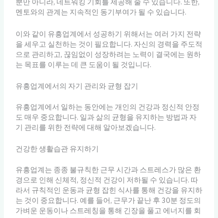
뿐만 아니라, 네트워킹 기회를 제공해 줄 수 있습니다. 또한,
멘토와의 관계는 지속적인 동기부여가 될 수 있습니다.
이와 같이 유흥업계에서 성공하기 위해서는 여러 가지 전략
을 세우고 실천하는 것이 필요합니다. 자신의 경력을 주도적
으로 관리하고, 끊임없이 성장하려는 노력이 결국에는 원하
는 목표를 이루는 데 큰 도움이 될 것입니다.
유흥업계에서의 자기 관리와 균형 잡기
유흥업계에서 일하는 동안에는 개인의 건강과 정신적 안정
도 매우 중요합니다. 일과 삶의 균형을 유지하는 방법과 자
기 관리를 위한 전략에 대해 알아보겠습니다.
건강한 생활습관 유지하기
유흥업계는 종종 불규칙한 근무 시간과 스트레스가 많은 환
경으로 인해 신체적, 정신적 건강이 저하될 수 있습니다. 따
라서 규칙적인 운동과 균형 잡힌 식사를 통해 건강을 유지하
는 것이 중요합니다. 예를 들어, 근무가 끝난 후 30분 정도의
가벼운 운동이나 스트레칭을 통해 긴장을 풀고 에너지를 회