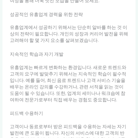
여정을 통해 더욱 멋진 모습을 만들어 보세요.
성공적인 유흥업계 경력을 위한 전략
유흥업계에서 성공하기 위해서는 단순히 알바를 하는 것 이
상의 전략이 필요합니다. 개인의 성장과 커리어 발전을 위해
고려해야 할 몇 가지 요소를 살펴보겠습니다.
지속적인 학습과 자기 개발
유흥업계는 빠르게 변화하는 환경입니다. 새로운 트렌드와
고객의 요구에 발맞추기 위해서는 지속적인 학습이 필수적
입니다. 예를 들어, 최신 음료 트렌드나 고객 서비스 기술을
배우는 온라인 강의를 수강하거나, 관련 서적을 읽는 것이
도움이 될 수 있습니다. 또한, 업계의 세미나나 워크숍에 참
여하여 전문가로부터 직접 배우는 경험도 중요합니다.
피드백 수용하기
고객이나 동료로부터 받은 피드백을 수용하는 자세는 자기
발전에 큰 도움이 됩니다. 자신의 서비스에 대한 고객의 반