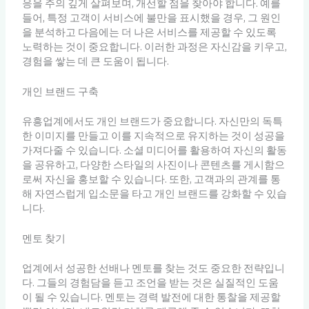
응을 주의 깊게 살펴보며, 개선할 점을 찾아야 합니다. 예를
들어, 특정 고객이 서비스에 불만을 표시했을 경우, 그 원인
을 분석하고 다음에는 더 나은 서비스를 제공할 수 있도록
노력하는 것이 중요합니다. 이러한 과정은 자신감을 키우고,
경험을 쌓는 데 큰 도움이 됩니다.
개인 브랜드 구축
유흥업계에서도 개인 브랜드가 중요합니다. 자신만의 독특
한 이미지를 만들고 이를 지속적으로 유지하는 것이 성공을
가져다줄 수 있습니다. 소셜 미디어를 활용하여 자신의 활동
을 공유하고, 다양한 스타일의 사진이나 콘텐츠를 게시함으
로써 자신을 홍보할 수 있습니다. 또한, 고객과의 관계를 통
해 자연스럽게 입소문을 타고 개인 브랜드를 강화할 수 있습
니다.
멘토 찾기
업계에서 성공한 선배나 멘토를 찾는 것도 중요한 전략입니
다. 그들의 경험담을 듣고 조언을 받는 것은 실질적인 도움
이 될 수 있습니다. 멘토는 경력 발전에 대한 통찰을 제공할