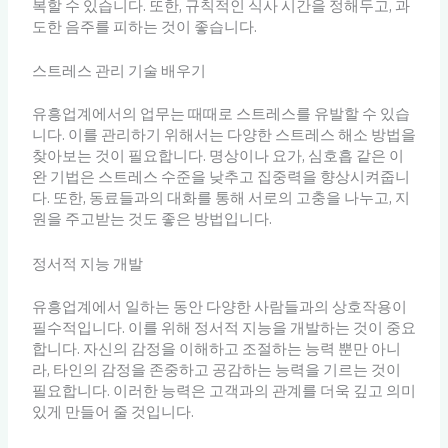
복할 수 있습니다. 또한, 규칙적인 식사 시간을 정해두고, 과
도한 음주를 피하는 것이 좋습니다.
스트레스 관리 기술 배우기
유흥업계에서의 업무는 때때로 스트레스를 유발할 수 있습
니다. 이를 관리하기 위해서는 다양한 스트레스 해소 방법을
찾아보는 것이 필요합니다. 명상이나 요가, 심호흡 같은 이
완 기법은 스트레스 수준을 낮추고 집중력을 향상시켜줍니
다. 또한, 동료들과의 대화를 통해 서로의 고충을 나누고, 지
원을 주고받는 것도 좋은 방법입니다.
정서적 지능 개발
유흥업계에서 일하는 동안 다양한 사람들과의 상호작용이
필수적입니다. 이를 위해 정서적 지능을 개발하는 것이 중요
합니다. 자신의 감정을 이해하고 조절하는 능력 뿐만 아니
라, 타인의 감정을 존중하고 공감하는 능력을 기르는 것이
필요합니다. 이러한 능력은 고객과의 관계를 더욱 깊고 의미
있게 만들어 줄 것입니다.