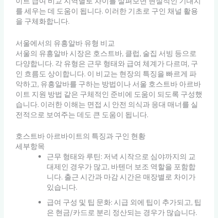
이트 급여 비교 지역별로 차이를 살펴보면 현실적인 기대치
를 세우는 데 도움이 됩니다. 이러한 기초로 구인 채널 활용
을 구체화합니다.
서울에서의 유흥알바 유형 비교
서울의 유흥알바 시장은 호스트바, 클럽, 술집 서빙 등으로
다양합니다. 각 유형은 근무 형태와 급여 체계가 다르며, 구
인 흐름도 상이합니다. 이 비교는 현장의 특징을 빠르게 파
악하고, 유흥알바를 구하는 방법이나 서울 호스트바 아르바
이트 지원 방법 같은 구체적인 준비에 도움이 되도록 구성했
습니다. 이러한 이해는 면접 시 안전 의식과 응대 매너를 실
전적으로 보여주는 데도 큰 도움이 됩니다.
호스트바 아르바이트의 특징과 구인 현황
세부항목
근무 형태와 루틴: 저녁 시작으로 심야까지의 교
대제인 경우가 많고, 바텐더 보조 역할을 포함합
니다. 출근 시간과 마감 시간은 매장별로 차이가
있습니다.
급여 구성 및 팁 문화: 시급 외에 팁이 추가되고, 팁
은 현금/카드로 분리 정산되는 경우가 많습니다.