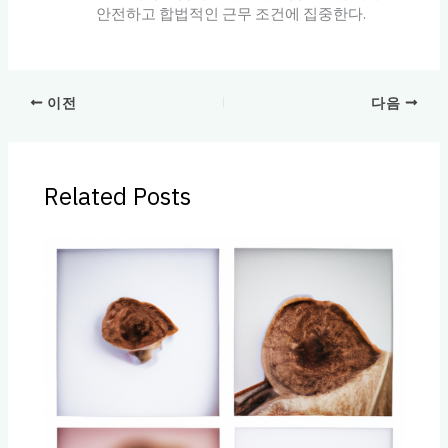
안전하고 합법적인 근무 조건에 집중한다.
이전
다음
Related Posts