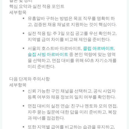
결론 및 정리
핵심 요약과 실전 적용 포인트
세부항목
유흥알바 구하는 방법은 목표 직무를 명확히 하
고, 검증된 채용 채널로 지원하는 것이 핵심이다.
실전 적용 팁: 주 3일 모집 공고를 우선 확인하고,
지역별 급여 차이를 비교해 제안을 준비한다.
서울의 호스트바 아르바이트,
클럽 아르바이트
,
술집 서빙 아르바이트
중 본인 역량에 맞는 영역
을 선택하고, 면접 대비를 위해 60초 자기소개를
미리 준비한다.
다음 단계와 주의사항
세부항목
신뢰 가능한 구인 채널을 선택하고, 공식 사업자
등록 여부와 채용 정보의 일치 여부를 확인한다.
면접 대비의 실전 연습: 친구나 멘토와 모의 면접,
자주 묻는 질문에 대한 답을 미리 준비하고, 복장
과 매너를 점검한다.
또한 지역별 급여를 비교하는 습관을 유지하고,