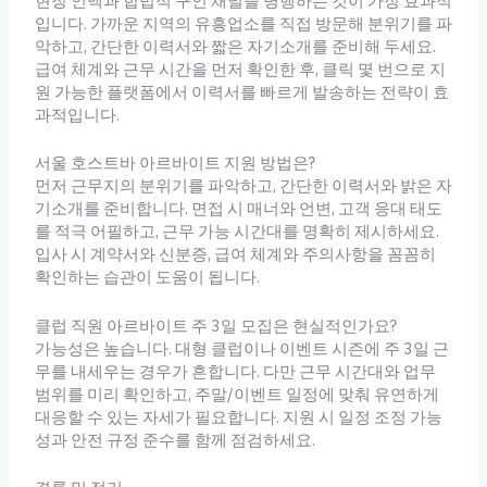
현장 인맥과 합법적 구인 채널을 병행하는 것이 가장 효과적
입니다. 가까운 지역의 유흥업소를 직접 방문해 분위기를 파
악하고, 간단한 이력서와 짧은 자기소개를 준비해 두세요.
급여 체계와 근무 시간을 먼저 확인한 후, 클릭 몇 번으로 지
원 가능한 플랫폼에서 이력서를 빠르게 발송하는 전략이 효
과적입니다.
서울 호스트바 아르바이트 지원 방법은?
먼저 근무지의 분위기를 파악하고, 간단한 이력서와 밝은 자
기소개를 준비합니다. 면접 시 매너와 언변, 고객 응대 태도
를 적극 어필하고, 근무 가능 시간대를 명확히 제시하세요.
입사 시 계약서와 신분증, 급여 체계와 주의사항을 꼼꼼히
확인하는 습관이 도움이 됩니다.
클럽 직원 아르바이트 주 3일 모집은 현실적인가요?
가능성은 높습니다. 대형 클럽이나 이벤트 시즌에 주 3일 근
무를 내세우는 경우가 흔합니다. 다만 근무 시간대와 업무
범위를 미리 확인하고, 주말/이벤트 일정에 맞춰 유연하게
대응할 수 있는 자세가 필요합니다. 지원 시 일정 조정 가능
성과 안전 규정 준수를 함께 점검하세요.