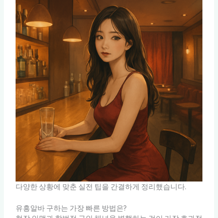
다양한 상황에 맞춘 실전 팁을 간결하게 정리했습니다.
유흥알바 구하는 가장 빠른 방법은?