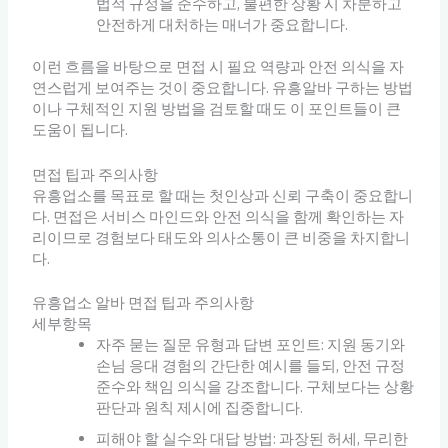
법적 규정을 준수하고, 불편한 상황 시 차분하고
안전하게 대처하는 매너가 중요합니다.
이런 흐름을 바탕으로 면접 시 필요 역량과 안전 의식을 자
연스럽게 보여주는 것이 중요합니다. 유흥알바 구하는 방법
이나 구체적인 지원 방법을 검토할 때도 이 포인트들이 큰
도움이 됩니다.
면접 팁과 주의사항
유흥업소를 목표로 할 때는 첫인상과 신뢰 구축이 중요합니
다. 면접은 서비스 마인드와 안전 의식을 함께 확인하는 자
리이므로 경험보다 태도와 의사소통이 큰 비중을 차지합니
다.
유흥업소 알바 면접 팁과 주의사항
세부항목
자주 묻는 질문 유형과 답변 포인트: 지원 동기와
손님 응대 경험의 간단한 예시를 들되, 안전 규정
준수와 책임 의식을 강조합니다. 구체보다는 상황
판단과 원칙 제시에 집중합니다.
피해야 할 실수와 대답 방법: 과장된 허세, 무리한