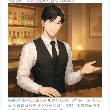
유흥알바 구하는 방법과 면접 팁 이해하기
유흥알바
는 술집·호스트바·클럽 등에서 일하는 파트타임으
로, 업종별 고용 형태와 채용 채널이 다릅니다. 흐름을 이해