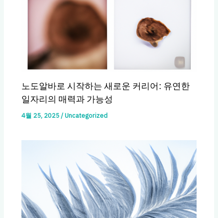
노도알바로 시작하는 새로운 커리어: 유연한
일자리의 매력과 가능성
4월 25, 2025
/
Uncategorized