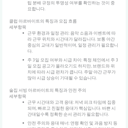
팁 분배 규정의 투명성 여부를 확인하는 것이 중
요합니다.
클럽 아르바이트의 특징과 모집 흐름
세부항목
근무 환경과 일정 관리: 음악 소음과 이벤트에 따
라 근무 위치와 시간대가 달라집니다. 보통 야간
중심의 교대가 일반적이며, 일정 관리가 필요합니
다.
주 3일 모집 여부와 시급 차이: 특정 체인에서 주 3
일 모집 공고가 올라오기도 하지만, 브랜드와 위
치에 따라 시급 편차가 큽니다. 주말 야간 근무가
많아 시급 상승이 기대될 수 있습니다.
술집 서빙 아르바이트의 특징과 안전 주의
세부항목
근무 시간대와 고객 응대: 저녁 피크 타임에 집중
되며, 빠르고 친절한 응대가 핵심입니다. 바쁜 시
간대일수록 정확한 순서 관리가 필요합니다.
안전 주의와 응대 매너: 연령 확인 및 과음 방지 등