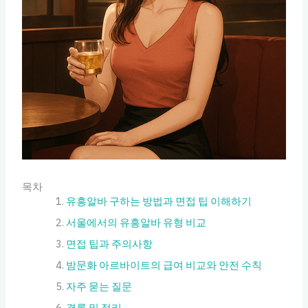
목차
유흥알바 구하는 방법과 면접 팁 이해하기
서울에서의 유흥알바 유형 비교
면접 팁과 주의사항
밤문화 아르바이트의 급여 비교와 안전 수칙
자주 묻는 질문
결론 및 정리