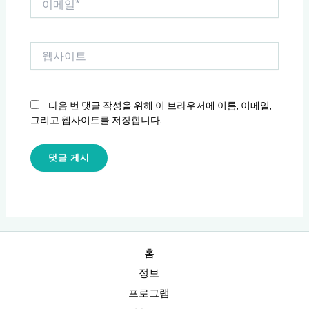
메
일
*
웹
사
이
트
다음 번 댓글 작성을 위해 이 브라우저에 이름, 이메일,
그리고 웹사이트를 저장합니다.
홈
정보
프로그램