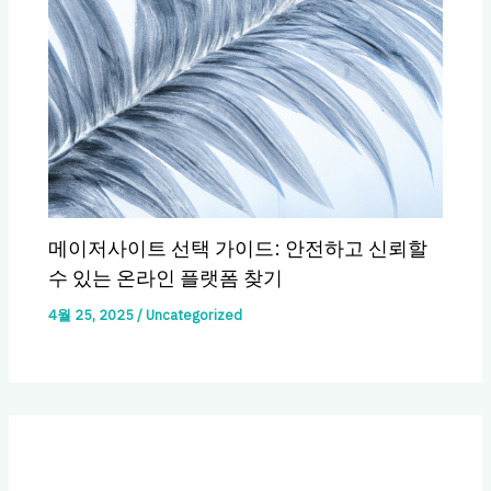
메이저사이트 선택 가이드: 안전하고 신뢰할
수 있는 온라인 플랫폼 찾기
4월 25, 2025
/
Uncategorized