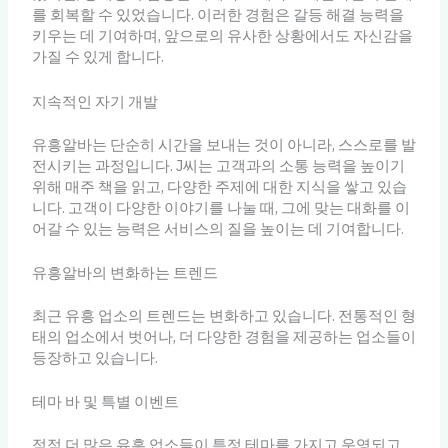
를 회복할 수 있었습니다. 이러한 경험은 갈등 해결 능력을
키우는 데 기여하며, 앞으로의 유사한 상황에서도 자신감을
가질 수 있게 합니다.
지속적인 자기 개발
유흥알바는 단순히 시간을 보내는 것이 아니라, 스스로를 발
전시키는 과정입니다. J씨는 고객과의 소통 능력을 높이기
위해 매주 책을 읽고, 다양한 주제에 대한 지식을 쌓고 있습
니다. 고객이 다양한 이야기를 나눌 때, 그에 맞는 대화를 이
어갈 수 있는 능력은 서비스의 질을 높이는 데 기여합니다.
유흥알바의 변화하는 트렌드
최근 유흥 업소의 트렌드는 변화하고 있습니다. 전통적인 형
태의 업소에서 벗어나, 더 다양한 경험을 제공하는 업소들이
등장하고 있습니다.
테마 바 및 특별 이벤트
점점 더 많은 유흥 업소들이 특정 테마를 가지고 운영되고