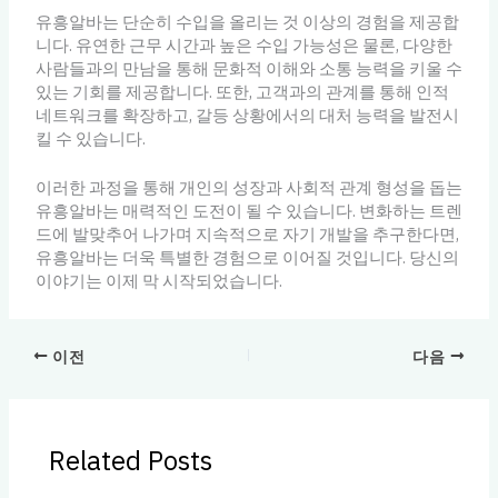
유흥알바는 단순히 수입을 올리는 것 이상의 경험을 제공합
니다. 유연한 근무 시간과 높은 수입 가능성은 물론, 다양한
사람들과의 만남을 통해 문화적 이해와 소통 능력을 키울 수
있는 기회를 제공합니다. 또한, 고객과의 관계를 통해 인적
네트워크를 확장하고, 갈등 상황에서의 대처 능력을 발전시
킬 수 있습니다.
이러한 과정을 통해 개인의 성장과 사회적 관계 형성을 돕는
유흥알바는 매력적인 도전이 될 수 있습니다. 변화하는 트렌
드에 발맞추어 나가며 지속적으로 자기 개발을 추구한다면,
유흥알바는 더욱 특별한 경험으로 이어질 것입니다. 당신의
이야기는 이제 막 시작되었습니다.
이전
다음
Related Posts