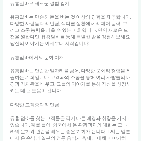
유흥알바로 새로운 경험 쌓기
유흥알바는 단순히 돈을 버는 것 이상의 경험을 제공합니다.
다양한 사람들과의 만남, 색다른 상황에서의 대처 능력, 그
리고 소통 능력을 키울 수 있는 기회입니다. 만약 새로운 도
전을 원한다면, 유흥알바를 통해 특별한 밤을 경험해보세요.
당신의 이야기는 이제부터 시작입니다!
유흥알바에서의 문화 이해
유흥알바는 단순한 일자리를 넘어, 다양한 문화적 경험을 제
공하는 기회입니다. 고객과의 소통을 통해 여러 사람들의 배
경과 가치관을 배우고, 그들의 이야기를 통해 자신을 성장시
키는 데 큰 도움이 됩니다.
다양한 고객층과의 만남
유흥 업소를 찾는 고객들은 각기 다른 배경과 취향을 가지고
있습니다. 예를 들어, 외국에서 온 관광객과의 대화는 그 나
라의 문화와 관습을 배우는 좋은 기회가 됩니다. D씨는 일본
에서 온 손님과 일본의 전통 음식과 축제에 대해 이야기하