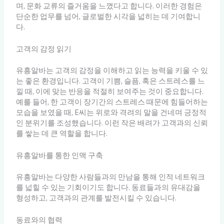
며, 문화 교류의 즐거움을 느꼈다고 합니다. 이러한 경험은
단순한 업무를 넘어, 글로벌한 시각을 넓히는 데 기여합니
다.
고객의 감정 읽기
유흥알바는 고객의 감정을 이해하고 읽는 능력을 키울 수 있
는 좋은 환경입니다. 고객이 기쁨, 슬픔, 혹은 스트레스를 느
낄 때, 이에 맞는 반응을 적절히 보여주는 것이 중요합니다.
예를 들어, 한 고객이 장기간의 스트레스 때문에 힘들어하는
모습을 보였을 때, E씨는 위로와 격려의 말을 건네며 긍정적
인 분위기를 조성했습니다. 이런 작은 배려가 고객과의 신뢰
를 쌓는 데 큰 역할을 합니다.
유흥알바를 통한 인맥 구축
유흥알바는 다양한 사람들과의 만남을 통해 인적 네트워크
를 넓힐 수 있는 기회이기도 합니다. 동료들과의 유대감을
형성하고, 고객과의 관계를 발전시킬 수 있습니다.
동료와의 협력