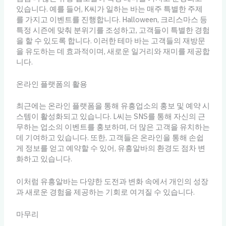
있습니다. 예를 들어, K씨가 일하는 바는 매주 특별한 주제
를 가지고 이벤트를 진행합니다. Halloween, 크리스마스 등
특정 시즌에 맞춰 분위기를 조성하고, 고객들이 특별한 경험
을 할 수 있도록 합니다. 이러한 테마 바는 고객들의 재방문
을 유도하는 데 효과적이며, 새로운 일거리와 재미를 제공합
니다.
온라인 플랫폼의 활용
최근에는 온라인 플랫폼을 통해 유흥업소의 홍보 및 예약 시
스템이 활성화되고 있습니다. L씨는 SNS를 통해 자신의 근
무하는 업소의 이벤트를 홍보하며, 더 많은 고객을 유치하는
데 기여하고 있습니다. 또한, 고객들은 온라인을 통해 손쉽
게 정보를 얻고 예약할 수 있어, 유흥알바의 환경도 점차 변
화하고 있습니다.
이처럼 유흥알바는 다양한 도전과 변화 속에서 개인의 성장
과 새로운 경험을 제공하는 기회로 여겨질 수 있습니다.
마무리