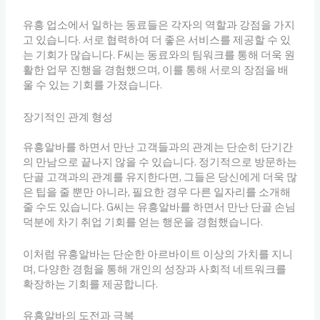
유흥 업소에서 일하는 동료들은 각자의 역할과 강점을 가지
고 있습니다. 서로 협력하여 더 좋은 서비스를 제공할 수 있
는 기회가 많습니다. F씨는 동료와의 팀워크를 통해 더욱 원
활한 업무 진행을 경험했으며, 이를 통해 서로의 장점을 배
울 수 있는 기회를 가졌습니다.
장기적인 관계 형성
유흥알바를 하면서 만난 고객들과의 관계는 단순히 단기간
의 만남으로 끝나지 않을 수 있습니다. 정기적으로 방문하는
단골 고객과의 관계를 유지한다면, 그들은 당신에게 더욱 많
은 팁을 줄 뿐만 아니라, 필요한 경우 다른 일자리를 소개해
줄 수도 있습니다. G씨는 유흥알바를 하면서 만난 단골 손님
덕분에 차기 취업 기회를 얻는 행운을 경험했습니다.
이처럼 유흥알바는 단순한 아르바이트 이상의 가치를 지니
며, 다양한 경험을 통해 개인의 성장과 사회적 네트워크를
확장하는 기회를 제공합니다.
유흥알바의 도전과 극복