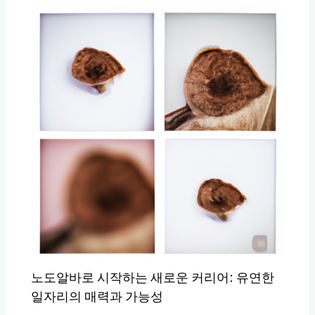
노도알바로 시작하는 새로운 커리어: 유연한
일자리의 매력과 가능성