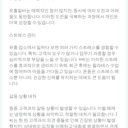
유흥알바는 매력적인 점이 많지만, 동시에 여러 도전과 어려
움도 동반합니다. 이러한 도전을 극복하는 과정에서 개인은
더욱 성장할 수 있습니다.
스트레스 관리
유흥 업소에서 일하다 보면 여러 가지 스트레스를 경험할 수
있습니다. 특히, 고객의 요구가 많거나 업무가 과중할 경우
심리적으로 부담을 느낄 수 있습니다. H씨는 이러한 스트레
스를 효과적으로 관리하기 위해, 퇴근 후에는 필라테스 수업
에 참여하여 마음을 가다듬고 있습니다. 운동은 스트레스 해
소뿐 아니라, 건강한 신체를 유지하는 데에도 큰 도움이 됩
니다.
갈등 상황 대처
종종 고객과의 갈등 상황이 발생할 수 있습니다. 이럴 때에
는 냉정하게 상황을 파악하고, 적절한 대처가 필요합니다. I
씨는 한 번 고객과의 의견 충돌로 인해 긴장된 상황이 발생
했지만, 상대방의 입장을 이해하고 대화로 해결하면서 관계