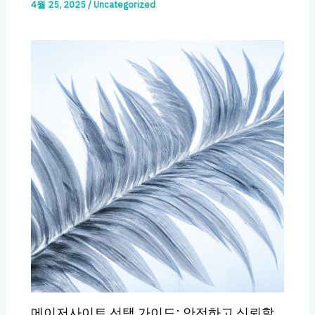
4월 25, 2025
/
Uncategorized
메이저사이트 선택 가이드: 안전하고 신뢰할