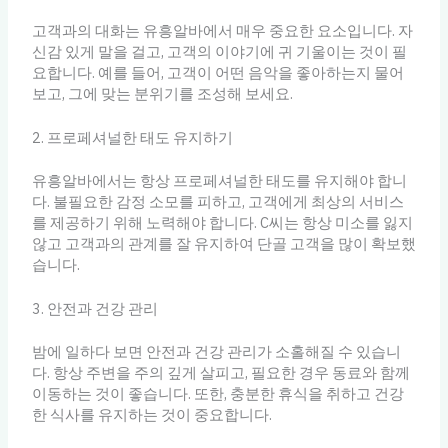
고객과의 대화는 유흥알바에서 매우 중요한 요소입니다. 자
신감 있게 말을 걸고, 고객의 이야기에 귀 기울이는 것이 필
요합니다. 예를 들어, 고객이 어떤 음악을 좋아하는지 물어
보고, 그에 맞는 분위기를 조성해 보세요.
2. 프로페셔널한 태도 유지하기
유흥알바에서는 항상 프로페셔널한 태도를 유지해야 합니
다. 불필요한 감정 소모를 피하고, 고객에게 최상의 서비스
를 제공하기 위해 노력해야 합니다. C씨는 항상 미소를 잃지
않고 고객과의 관계를 잘 유지하여 단골 고객을 많이 확보했
습니다.
3. 안전과 건강 관리
밤에 일하다 보면 안전과 건강 관리가 소홀해질 수 있습니
다. 항상 주변을 주의 깊게 살피고, 필요한 경우 동료와 함께
이동하는 것이 좋습니다. 또한, 충분한 휴식을 취하고 건강
한 식사를 유지하는 것이 중요합니다.