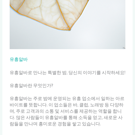
유흥알바
유흥알바로 만나는 특별한 밤, 당신의 이야기를 시작하세요!
유흥알바란 무엇인가?
유흥알바는 주로 밤에 운영되는 유흥 업소에서 일하는 아르
바이트를 뜻합니다. 이 업소들은 바, 클럽, 노래방 등 다양하
며, 주로 고객과의 소통 및 서비스를 제공하는 역할을 합니
다. 많은 사람들이 유흥알바를 통해 소득을 얻고, 새로운 사
람들을 만나며 흥미로운 경험을 쌓고 있습니다.