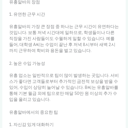
유흥알바의 장점
1. 유연한 근무 시간
유흥알바의 가장 큰 장점 중 하나는 근무 시간이 유연하다는
것입니다. 보통 저녁 시간대에 일하므로, 학생들이나 다른
직장을 가진 사람들이도 수월하게 일할 수 있습니다. 예를
들어, 대학생 A씨는 수업이 끝난 후 저녁 8시부터 새벽 2시
까지 근무하여 학비와 용돈을 벌고 있습니다.
2. 높은 수입 가능성
유흥 업소는 일반적으로 팁이 많이 발생하는 곳입니다. 서비
스가 좋다면 고객들로부터 추가적인 금전적 보상을 받을 수
있어, 수입이 상당히 늘어날 수 있습니다. B씨는 유흥알바를
통해 기본 월급 외에 팁으로만 매달 50만 원 이상의 추가 수
입을 올리고 있습니다.
유흥알바에서의 중요한 팁
1. 자신감 있게 대화하기