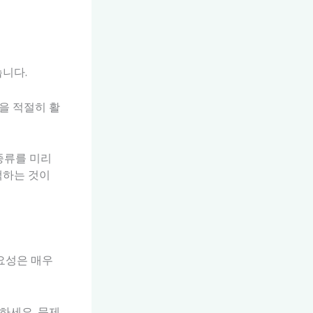
습니다.
을 적절히 활
종류를 미리
택하는 것이
중요성은 매우
하세요. 문제