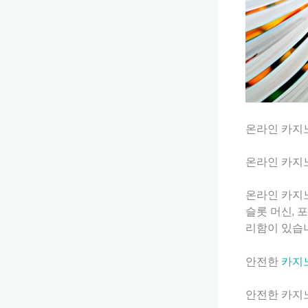
온라인 카지
온라인 카지
온라인 카지
슬롯 머신, 
리함이 있습니
안전한
카지
안전한 카지