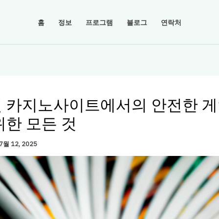
홈
정보
프로그램
블로그
연락처
 카지노사이트에서의 안전한 게
위한 모든 것
7월 12, 2025