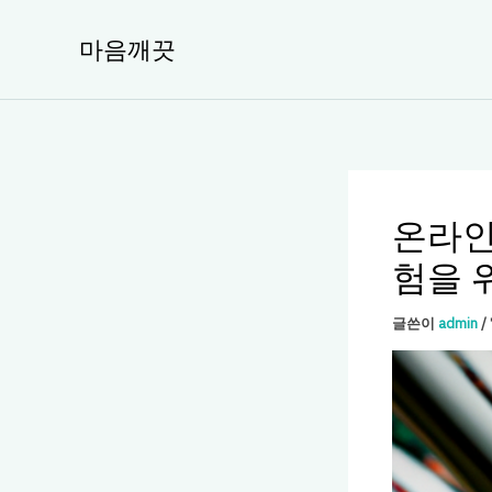
콘
텐
마음깨끗
츠
로
건
너
뛰
기
온라인
험을 
글쓴이
admin
/