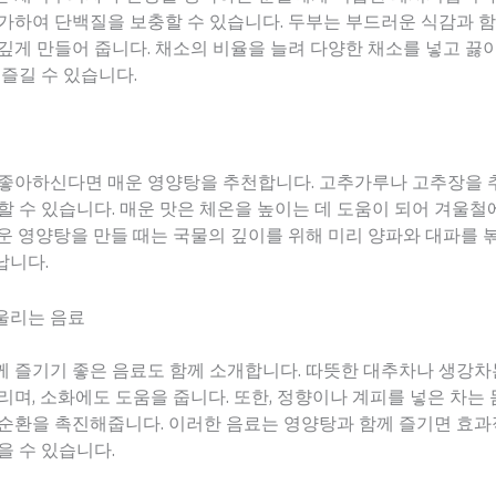
가하여 단백질을 보충할 수 있습니다. 두부는 부드러운 식감과 
깊게 만들어 줍니다. 채소의 비율을 늘려 다양한 채소를 넣고 끓
 즐길 수 있습니다.
 좋아하신다면 매운 영양탕을 추천합니다. 고추가루나 고추장을 
할 수 있습니다. 매운 맛은 체온을 높이는 데 도움이 되어 겨울철
운 영양탕을 만들 때는 국물의 깊이를 위해 미리 양파와 대파를 
납니다.
울리는 음료
께 즐기기 좋은 음료도 함께 소개합니다. 따뜻한 대추차나 생강
리며, 소화에도 도움을 줍니다. 또한, 정향이나 계피를 넣은 차는
액순환을 촉진해줍니다. 이러한 음료는 영양탕과 함께 즐기면 효
을 수 있습니다.