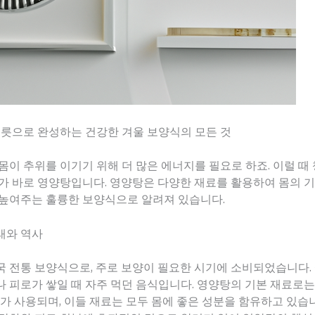
 그릇으로 완성하는 건강한 겨울 보양식의 모든 것
몸이 추위를 이기기 위해 더 많은 에너지를 필요로 하죠. 이럴 때
가 바로 영양탕입니다. 영양탕은 다양한 재료를 활용하여 몸의 
 높여주는 훌륭한 보양식으로 알려져 있습니다.
래와 역사
 전통 보양식으로, 주로 보양이 필요한 시기에 소비되었습니다. 
 피로가 쌓일 때 자주 먹던 음식입니다. 영양탕의 기본 재료로는 닭
소가 사용되며, 이들 재료는 모두 몸에 좋은 성분을 함유하고 있습니