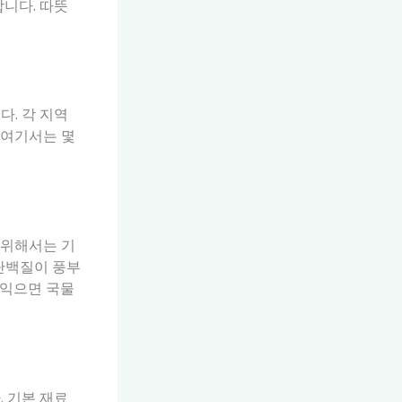
합니다. 따뜻
다. 각 지역
 여기서는 몇
 위해서는 기
 단백질이 풍부
 익으면 국물
 기본 재료