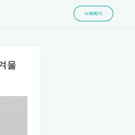
시작하기
 겨울