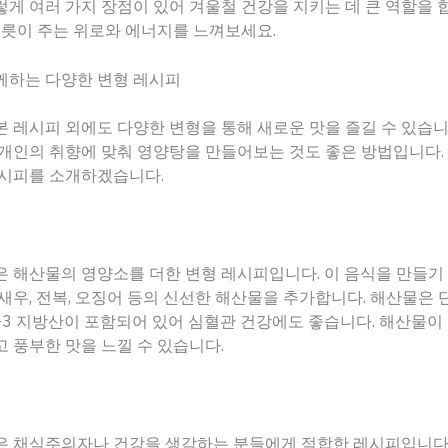
게 여러 가지 장점이 있어 겨울철 건강을 지키는 데 큰 역할을 
그릇이 주는 위로와 에너지를 느껴보세요.
께하는 다양한 변형 레시피
 레시피 외에도 다양한 변형을 통해 새로운 맛을 즐길 수 있습니
개인의 취향에 맞춰 영양탕을 만들어보는 것도 좋은 방법입니다.
레시피를 소개하겠습니다.
 해산물의 영양소를 더한 변형 레시피입니다. 이 음식을 만들기
새우, 전복, 오징어 등의 신선한 해산물을 추가합니다. 해산물은
-3 지방산이 포함되어 있어 심혈관 건강에도 좋습니다. 해산물이
 풍부한 맛을 느낄 수 있습니다.
은 채식주의자나 건강을 생각하는 분들에게 적합한 레시피입니다.