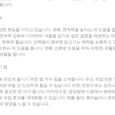
됩니다.
능
한 효능을 가지고 있습니다. 첫째, 면역력을 높이는 데 도움을 
면역력 강화에 기여하며, 겨울철 감기와 같은 질병을 예방하는 
피로 회복에 좋습니다. 단백질이 풍부한 닭고기는 체력을 보충하고,
하는 데 도움을 줍니다. 셋째, 소화에 도움을 주며, 따뜻한 국물
역할을 합니다.
기 팁
 맛있게 즐기기 위한 몇 가지 팁을 소개합니다. 우선, 직접 만든
면 며칠 간 신선하게 즐길 수 있습니다. 또한, 반찬으로는 김치
욱 풍성한 한 끼가 됩니다. 마지막으로, 영양탕에 시중에서 판매
 보양 효과를 극대화할 수 있습니다. 예를 들어, 흑마늘이나 호
과 영양을 느낄 수 있습니다.