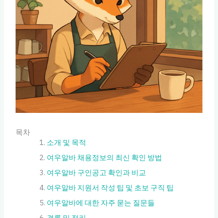
목차
소개 및 목적
여우알바 채용정보의 최신 확인 방법
여우알바 구인공고 확인과 비교
여우알바 지원서 작성 팁 및 초보 구직 팁
여우알바에 대한 자주 묻는 질문들
결론 및 정리