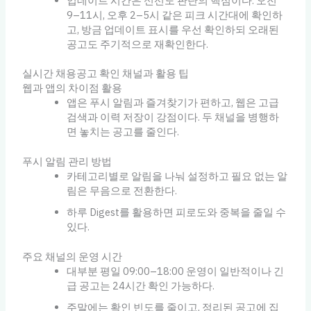
업데이트 시간은 신선도 판단의 핵심이다. 오전
9–11시, 오후 2–5시 같은 피크 시간대에 확인하
고, 방금 업데이트 표시를 우선 확인하되 오래된
공고도 주기적으로 재확인한다.
실시간 채용공고 확인 채널과 활용 팁
웹과 앱의 차이점 활용
앱은 푸시 알림과 즐겨찾기가 편하고, 웹은 고급
검색과 이력 저장이 강점이다. 두 채널을 병행하
면 놓치는 공고를 줄인다.
푸시 알림 관리 방법
카테고리별로 알림을 나눠 설정하고 필요 없는 알
림은 무음으로 전환한다.
하루 Digest를 활용하면 피로도와 중복을 줄일 수
있다.
주요 채널의 운영 시간
대부분 평일 09:00–18:00 운영이 일반적이나 긴
급 공고는 24시간 확인 가능하다.
주말에는 확인 빈도를 줄이고, 정리된 공고에 집