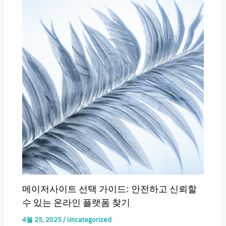
메이저사이트 선택 가이드: 안전하고 신뢰할
수 있는 온라인 플랫폼 찾기
4월 25, 2025
/
Uncategorized