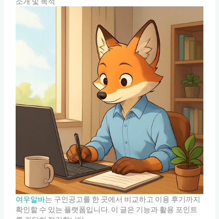
소개 및 목적
여우알바
는 구인공고를 한 곳에서 비교하고 이용 후기까지
확인할 수 있는 플랫폼입니다. 이 글은 기능과 활용 포인트