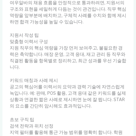
여우알바의 채용 흐름을 안정적으로 통과하려면, 지원서의
구조와 표현을 세밀하게 다듬는 것이 관건입니다. 직무 핵심
역량을 앞부분에 배치하고, 구체적 사례를 수치와 함께 제시
하면 합격 가능성을 높일 수 있습니다.
지원서 작성 팁
맞춤형 이력서 구성
지원 직무의 핵심 역량을 가장 먼저 보여주고, 불필요한 경
력은 축약합니다. 매장 운영, 고객 응대, 재고 관리 등 직무와
직결된 활동을 항목별로 정리하고, 최근 성과를 우선 기술합
니다.
키워드 매칭과 사례 제시
공고의 핵심어를 이력서의 요약과 경력 기술에 자연스럽게
녹입니다. 예: 판매, POS 활용, 고객 응대 같은 키워드를 실제
상황과 연결한 짧은 사례로 제시하면 눈에 잘 띕니다. STAR
의 요소를 간단히 암시해도 효과적입니다.
초보 구직 팁
검색 전략과 위치 선정
지역 필터를 활용해 통근 가능 범위를 명확히 합니다. 학원