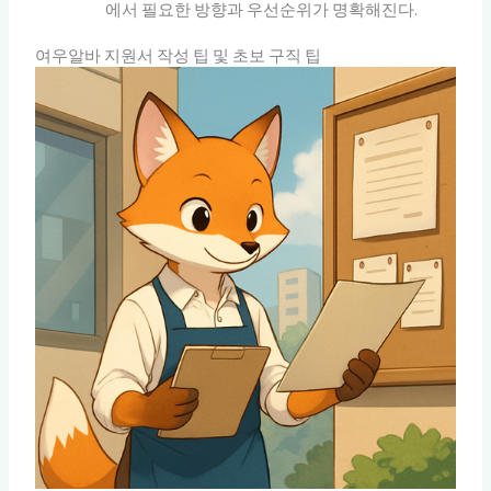
에서 필요한 방향과 우선순위가 명확해진다.
여우알바 지원서 작성 팁 및 초보 구직 팁