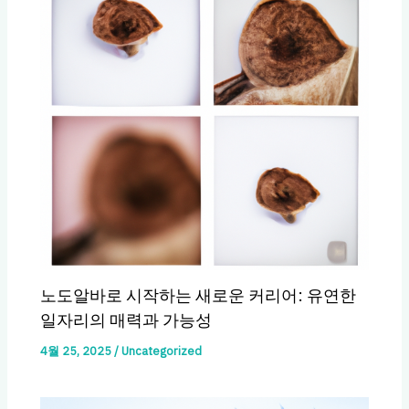
노도알바로 시작하는 새로운 커리어: 유연한
일자리의 매력과 가능성
4월 25, 2025
/
Uncategorized