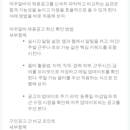
여우알바의 채용공고를 신속히 파악하고 비교하는 습관은
합격 가능성을 높이고 자원을 효율적으로 쓸 수 있게 한다.
아래 방법을 바로 적용해 보자.
여우알바 채용공고 최신 확인 방법
세부항목
실시간 알림 설정: 앱과 웹에서 알림을 켜고, 야간/
주말 근무나 초보 가능 같은 핵심 키워드를 포함
시킨다.
필터 활용법: 지역, 직무, 경력 여부, 근무시간, 급
여를 프리셋으로 저장하고 매일 업데이트를 확인
한다. 주말 가능 필터를 우선 적용하는 식으로 진
행해 보자.
공고의 업데이트 주기 파악: 등록일·마감일과 최
근 수정 시점을 확인해 자주 업데이트되는 공고를
우선 본다.
구인공고 간 비교 포인트
세부항목