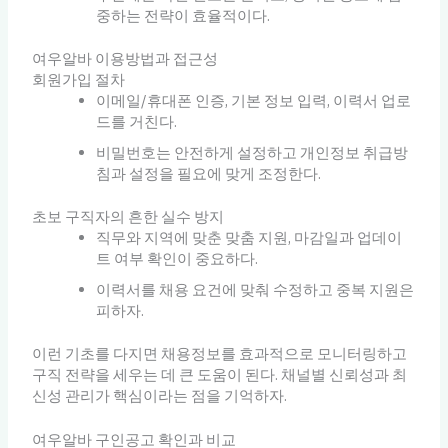
중하는 전략이 효율적이다.
여우알바 이용방법과 접근성
회원가입 절차
이메일/휴대폰 인증, 기본 정보 입력, 이력서 업로
드를 거친다.
비밀번호는 안전하게 설정하고 개인정보 취급방
침과 설정을 필요에 맞게 조정한다.
초보 구직자의 흔한 실수 방지
직무와 지역에 맞춘 맞춤 지원, 마감일과 업데이
트 여부 확인이 중요하다.
이력서를 채용 요건에 맞춰 수정하고 중복 지원은
피하자.
이런 기초를 다지면 채용정보를 효과적으로 모니터링하고
구직 전략을 세우는 데 큰 도움이 된다. 채널별 신뢰성과 최
신성 관리가 핵심이라는 점을 기억하자.
여우알바 구인공고 확인과 비교