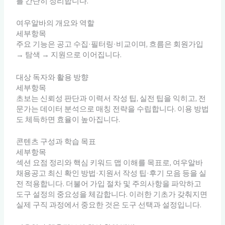
를 간단히 정리합니다.
여우알바의 개요와 역할
세부항목
주요 기능은 공고 수집·필터링·비교이며, 흐름은 회원가입
→ 탐색 → 지원으로 이어집니다.
대상 독자와 활용 방향
세부항목
초보는 신뢰성 판단과 이력서 작성 팁, 실전 팁을 익히고, 전
문가는 데이터 분석으로 매칭 전략을 수립합니다. 이용 방법
도 체득하면 효율이 높아집니다.
콘텐츠 구성과 학습 목표
세부항목
섹션 요점 정리와 핵심 키워드 맵 이해를 목표로, 여우알바
채용공고 최신 확인 방법·지원서 작성 팁·후기 모음 등을 실
전 적용합니다. 더불어 가입 절차 및 주의사항을 파악하고
도구 설정의 중요성을 체감합니다. 이러한 기초가 갖춰지면
실제 구직 과정에서 중요한 것은 도구 선택과 설정입니다.