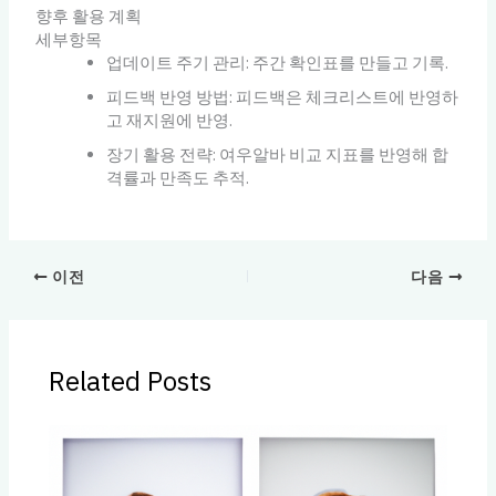
향후 활용 계획
세부항목
업데이트 주기 관리: 주간 확인표를 만들고 기록.
피드백 반영 방법: 피드백은 체크리스트에 반영하
고 재지원에 반영.
장기 활용 전략: 여우알바 비교 지표를 반영해 합
격률과 만족도 추적.
이전
다음
Related Posts