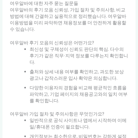
여우알바에 대한 자주 묻는 질문들
여우알바의 후기 모음 신뢰성, 가입 절차 및 주의사항, 비교
방법에 대해 간결하고 실용적으로 정리했습니다. 여우알바
이용방법을 미리 파악하면 채용정보를 더 안전하게 활용할
수 있습니다.
여우알바 후기 모음의 신뢰성은 어떤가요?
최신성 및 구체성이 신뢰도 판단의 핵심. 다수의
후기가 같은 직무·지역 정보를 다루는지 확인합니
다.
출처와 상세 내용 여부를 확인하고, 과도한 보상
광고나 갑작스러운 입사 확약은 의심합니다.
다양한 이용자의 경험을 비교해 평균적인 흐름을
파악하고, 기업 페이지의 채용공고와의 일치 여부
를 확인합니다.
여우알바 가입 절차 및 주의사항은 무엇인가요?
일반적으로 공식 사이트나 앱에서 시작하며 이메
일/휴대폰 인증이 필요합니다.
개인정보는 최소한으로, 비밀번호는 강하게 설정