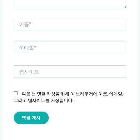
이
름
*
이
메
일
*
웹
사
이
트
다음 번 댓글 작성을 위해 이 브라우저에 이름, 이메일,
그리고 웹사이트를 저장합니다.