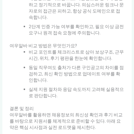
하고 정기적으로 바꿉니다. 의심스러운 링크나 문
자로의 접근은 피하고, 항상 공식 도메인으로 접
속합니다.
2단계 인증 가능 여부를 확인하고, 필요 이상 금전
요구나 원격 접속 요청에 주의합니다.
여우알바 비교 방법은 무엇인가요?
비교 포인트를 체크리스트로 삼아 보상구조, 근무
시간, 위치, 후기 평판을 한눈에 확인합니다.
동일 직무여도 출처가 다른 구인공고의 차이를 점
검하고, 최신 확인 방법으로 업데이트 여부를 확
인합니다.
실제 지원 절차와 응답 속도까지 고려해 실용적으
로 판단합니다.
결론 및 정리
여우알바를 활용하면 채용정보의 최신성 확인과 후기 비교
를 바탕으로 지원서를 체계적으로 준비할 수 있다. 아래 요
약은 핵심 시사점과 실전 로드맷을 제시한다.