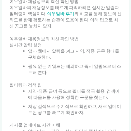
여우알바 채용정보의 최신 확인 방법
여우알바의 채용정보를 빠르게 파악하려면 실시간 알림과
필터링이 핵심이다.
여우알바 후기
와 비교를 통해 정보의 신
뢰도를 함께 검토하는 습관이 도움이 된다. 아래 팁으로 최
신 공고를 놓치지 말자.
여우알바 채용정보의 최신 확인 방법
실시간 알림 설정
앱과 웹에서 알림을 켜고 지역, 직종, 근무 형태를
구체화한다.
필요 없는 키워드는 제외하고 즉시 알림으로 테스
트해 본다.
필터링과 검색 팁
지역·직종·급여 등으로 필터를 적극 활용, 검색어
에 따옴표를 사용해 정확한 구문을 찾는다.
저장 검색으로 주기적으로 확인하고, 새로 업데이
트된 공고를 빠르게 확인하자.
게시물 업데이트 시간 이해