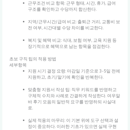
근무조건 비교 항목: 근무 형태, 시간, 휴가, 급여
구조를 확인하고 수당까지 합산한다.
지역/근무시간/급여 비교: 출퇴근 거리, 교통비 보
전 여부, 시간대별 수당 차이를 비교한다.
복지 및 혜택 비교: 식대, 보험 여부, 교육 지원 등
장기적으로 혜택으로 남는 항목을 점검한다.
초보 구직 팁의 적용 방법
세부항목
지원 시기 결정 요령: 마감일 기준으로 3-5일 전에
지원하고, 초기/말기에 확인을 반복한다.
맞춤형 지원서 작성 팁: 직무 키워드를 반영하고
구체적 수치와 사례로 간결하게 작성한다. 여우알
바 후기 모음의 일반적 요구를 반영하되 사실대
로.
실제 적용의 마무리: 이 기본 위에 도구 선택과 설
정이 중요하다. 이러한 기초가 있으면 실제 구현