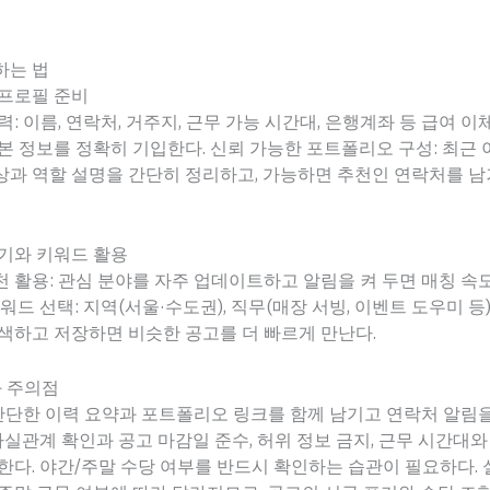
하는 법
 프로필 준비
력: 이름, 연락처, 거주지, 근무 가능 시간대, 은행계좌 등 급여 
본 정보를 정확히 기입한다. 신뢰 가능한 포트폴리오 구성: 최근
상과 역할 설명을 간단히 정리하고, 가능하면 추천인 연락처를 
기와 키워드 활용
 활용: 관심 분야를 자주 업데이트하고 알림을 켜 두면 매칭 속
키워드 선택: 지역(서울·수도권), 직무(매장 서빙, 이벤트 도우미 등)
색하고 저장하면 비슷한 공고를 더 빠르게 만난다.
과 주의점
 간단한 이력 요약과 포트폴리오 링크를 함께 남기고 연락처 알림
 사실관계 확인과 공고 마감일 준수, 허위 정보 금지, 근무 시간대
한다. 야간/주말 수당 여부를 반드시 확인하는 습관이 필요하다.