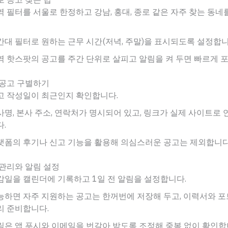
역 필터를 서울로 한정하고 강남, 홍대, 종로 같은 자주 찾는 동
간대 필터로 원하는 근무 시간(저녁, 주말)을 표시되도록 설정합니
역 핫스팟의 공고를 주간 단위로 살피고 알림을 켜 두면 빠르게 
 공고 구별하기
고 작성일이 최근인지 확인합니다.
사명, 본사 주소, 연락처가 명시되어 있고, 링크가 실제 사이트로
다.
랫폼의 후기나 신고 기능을 활용해 의심스러운 공고는 제외합니다
관리와 알림 설정
감일을 캘린더에 기록하고 1일 전 알림을 설정합니다.
능하면 자주 지원하는 공고는 한꺼번에 저장해 두고, 이력서와 
리 준비합니다.
림은 앱 푸시와 이메일을 번갈아 받도록 조정해 중복 없이 확인합