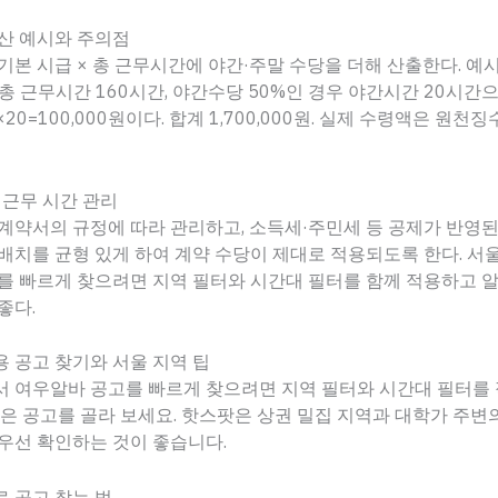
산 예시와 주의점
기본 시급 × 총 근무시간에 야간·주말 수당을 더해 산출한다. 예시
달 총 근무시간 160시간, 야간수당 50%인 경우 야간시간 20시
.5×20=100,000원이다. 합계 1,700,000원. 실제 수령액은 원
 근무 시간 관리
계약서의 규정에 따라 관리하고, 소득세·주민세 등 공제가 반영된
배치를 균형 있게 하여 계약 수당이 제대로 적용되도록 한다. 서
를 빠르게 찾으려면 지역 필터와 시간대 필터를 함께 적용하고 알
좋다.
 공고 찾기와 서울 지역 팁
서 여우알바 공고를 빠르게 찾으려면 지역 필터와 시간대 필터를
높은 공고를 골라 보세요. 핫스팟은 상권 밀집 지역과 대학가 주변
우선 확인하는 것이 좋습니다.
 공고 찾는 법