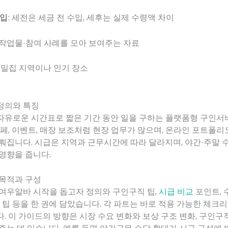
수입
: 세전은 세금 전 수입, 세후는 실제 수령액 차이
: 작업물·참여 사례를 모아 보여주는 자료
구 밀집 지역이나 인기 장소
정의와 특징
자유로운 시간표로 짧은 기간 동안 일을 구하는 플랫폼형 구인서
카페, 이벤트, 매장 보조처럼 현장 업무가 많으며, 온라인 포트폴
뤄집니다. 시급은 지역과 근무시간에 따라 달라지며, 야간·주말 
영향을 줍니다.
 목적과 구성
여우알바 시작을 돕고자 정의와 구인구직 팁,
시급 비교
포인트, 
용 팁 등을 한 권에 담았습니다. 각 파트는 바로 적용 가능한 체크
. 이 가이드의 방향은 시장 수요 변화와 보상 구조 변화, 구인구