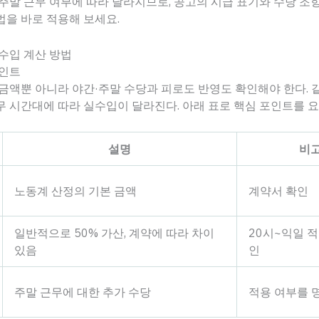
주말 근무 여부에 따라 달라지므로, 공고의 시급 표기와 수당 조
을 바로 적용해 보세요.
수입 계산 방법
포인트
금액뿐 아니라 야간·주말 수당과 피로도 반영도 확인해야 한다. 
 시간대에 따라 실수입이 달라진다. 아래 표로 핵심 포인트를 요
설명
비
노동계 산정의 기본 금액
계약서 확인
일반적으로 50% 가산, 계약에 따라 차이
20시~익일 적
있음
인
주말 근무에 대한 추가 수당
적용 여부를 