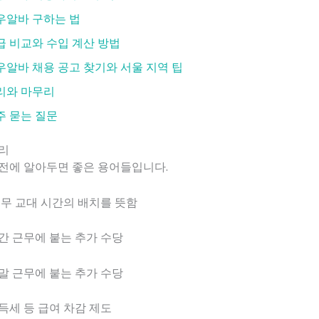
우알바 구하는 법
급 비교와 수입 계산 방법
우알바 채용 공고 찾기와 서울 지역 팁
리와 마무리
주 묻는 질문
리
 전에 알아두면 좋은 용어들입니다.
 근무 교대 시간의 배치를 뜻함
야간 근무에 붙는 추가 수당
주말 근무에 붙는 추가 수당
소득세 등 급여 차감 제도