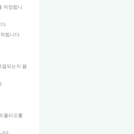
네를 저장합니
다.
포착됩니다.
 연결되는지 봅
.
포트폴리오를
니다.