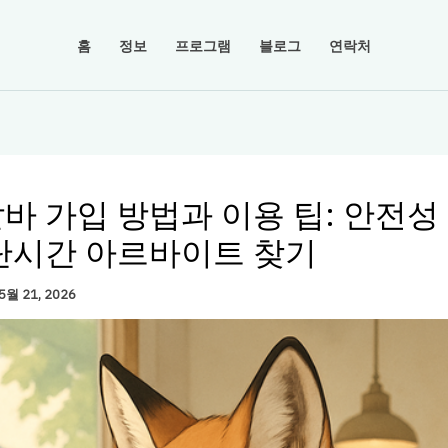
홈
정보
프로그램
블로그
연락처
바 가입 방법과 이용 팁: 안전성
단시간 아르바이트 찾기
5월 21, 2026