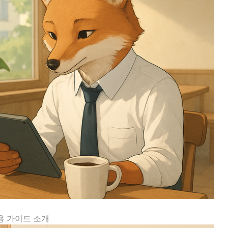
용 가이드 소개