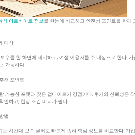
여성 아르바이트 정보
를 한눈에 비교하고 안전성 포인트를 함께 
와 대상
보수를 한 화면에 제시하고, 여성 이용자를 주 대상으로 한다. 가
근 가능하다.
 추천 포인트
람 가능한 포맷과 잦은 업데이트가 강점이다. 후기의 신뢰성은 
확인하고, 현장 조건 비교가 쉽다.
 방법
는 시간대·보수 필터로 빠르게 좁혀 핵심 정보를 비교한다. 가입