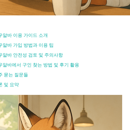
우알바 이용 가이드 소개
우알바 가입 방법과 이용 팁
우알바 안전성 검토 및 주의사항
우알바에서 구인 찾는 방법 및 후기 활용
주 묻는 질문들
론 및 요약