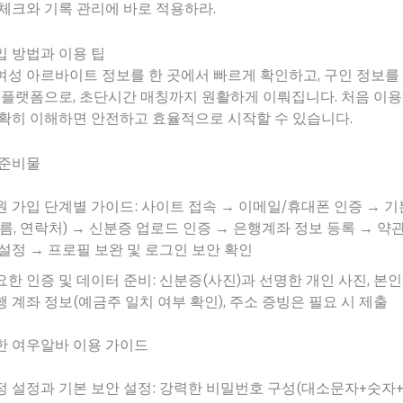
체크와 기록 관리에 바로 적용하라.
 방법과 이용 팁
성 아르바이트 정보를 한 곳에서 빠르게 확인하고, 구인 정보를
 플랫폼으로, 초단시간 매칭까지 원활하게 이뤄집니다. 처음 이
정확히 이해하면 안전하고 효율적으로 시작할 수 있습니다.
 준비물
원 가입 단계별 가이드: 사이트 접속 → 이메일/휴대폰 인증 → 기
이름, 연락처) → 신분증 업로드 인증 → 은행계좌 정보 등록 → 약관
 설정 → 프로필 보완 및 로그인 보안 확인
요한 인증 및 데이터 준비: 신분증(사진)과 선명한 개인 사진, 본인
행 계좌 정보(예금주 일치 여부 확인), 주소 증빙은 필요 시 제출
한 여우알바 이용 가이드
정 설정과 기본 보안 설정: 강력한 비밀번호 구성(대소문자+숫자+