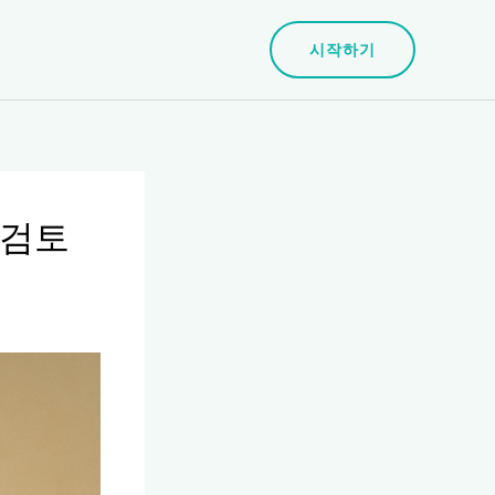
시작하기
 검토