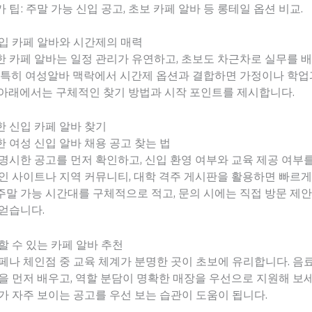
 팁: 주말 가능 신입 공고, 초보 카페 알바 등 롱테일 옵션 비교.
입 카페 알바와 시간제의 매력
 카페 알바는 일정 관리가 유연하고, 초보도 차근차로 실무를 
. 특히 여성알바 맥락에서 시간제 옵션과 결합하면 가정이나 학
 아래에서는 구체적인 찾기 방법과 시작 포인트를 제시합니다.
 신입 카페 알바 찾기
 여성 신입 알바 채용 공고 찾는 법
명시한 공고를 먼저 확인하고, 신입 환영 여부와 교육 제공 여부
인 사이트나 지역 커뮤니티, 대학 격주 게시판을 활용하면 빠르게
말 가능 시간대를 구체적으로 적고, 문의 시에는 직접 방문 제안
얻습니다.
할 수 있는 카페 알바 추천
페나 체인점 중 교육 체계가 분명한 곳이 초보에 유리합니다. 음
을 먼저 배우고, 역할 분담이 명확한 매장을 우선으로 지원해 보세
가 자주 보이는 공고를 우선 보는 습관이 도움이 됩니다.