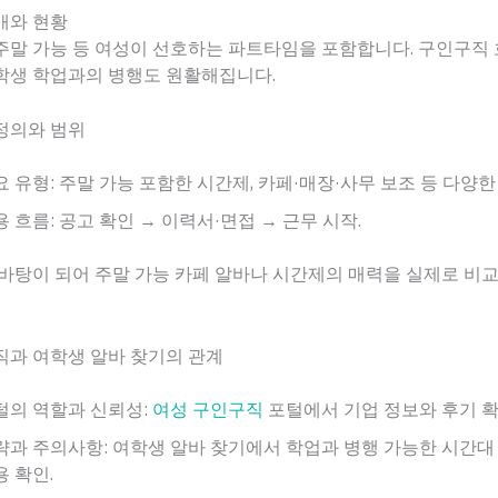
개와 현황
주말 가능 등 여성이 선호하는 파트타임을 포함합니다. 구인구직
학생 학업과의 병행도 원활해집니다.
정의와 범위
요 유형: 주말 가능 포함한 시간제, 카페·매장·사무 보조 등 다양한
용 흐름: 공고 확인 → 이력서·면접 → 근무 시작.
바탕이 되어 주말 가능 카페 알바나 시간제의 매력을 실제로 비교
직과 여학생 알바 찾기의 관계
털의 역할과 신뢰성:
여성 구인구직
포털에서 기업 정보와 후기 확
략과 주의사항: 여학생 알바 찾기에서 학업과 병행 가능한 시간대 
용 확인.