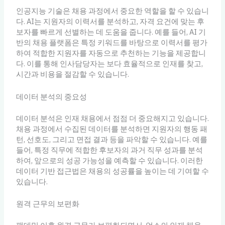
인공지능 기술은 채용 과정에서 중요한 역할을 할 수 있습니
다. AI는 지원자의 이력서를 분석하고, 자격 요건에 맞는 후
보자를 빠르게 선별하는 데 도움을 줍니다. 예를 들어, AI 기
반의 채용 플랫폼은 특정 키워드를 바탕으로 이력서를 평가
하여 적합한 지원자를 자동으로 추천하는 기능을 제공합니
다. 이를 통해 인사담당자는 보다 효율적으로 인재를 찾고,
시간과 비용을 절감할 수 있습니다.
데이터 분석의 중요성
데이터 분석은 인재 채용에서 점점 더 중요해지고 있습니다.
채용 과정에서 수집된 데이터를 분석하면 지원자의 행동 패
턴, 선호도, 그리고 면접 결과 등을 파악할 수 있습니다. 예를
들어, 특정 직무에 적합한 후보자의 과거 직무 성과를 분석
하여, 앞으로의 성공 가능성을 예측할 수 있습니다. 이러한
데이터 기반 접근법은 채용의 성공률을 높이는 데 기여할 수
있습니다.
원격 근무의 보편화