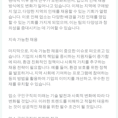
팬데믹 이후 원격 근무가 보편화되면서, 업소의 인재 채용
방식에도 변화가 일어나고 있습니다. 이제는 지역에 구애받
지 않고, 다양한 지역의 인재를 채용할 수 있는 기회가 열렸
습니다. 이로 인해 업소는 다양한 배경을 가진 인재를 영입
할 수 있는 기회를 가지게 되었으며, 이는 팀의 다양성과 창
의성을 증대시키는 데 기여할 수 있습니다.
지속 가능한 채용
마지막으로, 지속 가능한 채용이 중요한 이슈로 떠오르고 있
습니다. 기업의 사회적 책임을 중시하는 지원자들이 증가함
에 따라, 환경 친화적인 정책이나 사회적 가치를 추구하는
채용 전략이 필요합니다. 예를 들어, 환경 보호를 위한 정책
을 발표하거나, 지역 사회에 기여하는 프로그램에 참여하는
등의 방법을 활용하여 기업의 이미지를 개선하고, 우수한 인
재를 유치할 수 있습니다.
업소 구인구직의 미래는 기술 발전과 사회적 변화에 따라 다
변화될 것입니다. 이러한 트렌드를 이해하고 적절히 대응하
는 것이 성공적인 채용을 위한 필수 조건이 될 것입니다.