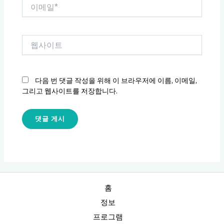
이
메
일
*
웹
사
이
트
다음 번 댓글 작성을 위해 이 브라우저에 이름, 이메일,
그리고 웹사이트를 저장합니다.
홈
정보
프로그램