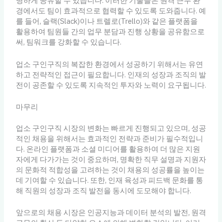
명하게 공유할 수 있습니다. 이러한 기술들은 원격 근무 환
경에서도 팀이 효과적으로 협력할 수 있도록 도와줍니다. 예
를 들어, 슬랙(Slack)이나 트렐로(Trello)와 같은 플랫폼을
활용하여 팀원들 간의 업무 분담과 진행 상황을 공유함으로
써, 팀워크를 강화할 수 있습니다.
업소 구인구직의 복잡한 환경에서 성공하기 위해서는 유연
하고 전략적인 접근이 필요합니다. 인재의 성장과 조직의 발
전이 공존할 수 있도록 지속적인 투자와 노력이 요구됩니다.
마무리
업소 구인구직 시장의 변화는 빠르게 진행되고 있으며, 성공
적인 채용을 위해서는 효과적인 전략과 준비가 필수적입니
다. 온라인 플랫폼과 소셜 미디어를 활용하여 더 많은 지원
자에게 다가가는 것이 중요하며, 명확한 직무 설명과 지원자
의 문화적 적합성을 고려하는 것이 채용의 성공률을 높이는
데 기여할 수 있습니다. 또한, 인재 육성과 피드백 문화를 통
해 직원의 성장과 조직 발전을 동시에 도모해야 합니다.
앞으로의 채용 시장은 인공지능과 데이터 분석의 발전, 원격