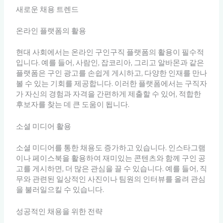
새로운 채용 트렌드
온라인 플랫폼의 활용
현대 사회에서는 온라인 구인구직 플랫폼의 활용이 필수적
입니다. 예를 들어, 사람인, 잡코리아, 그리고 알바몬과 같은
플랫폼은 구인 광고를 손쉽게 게시하고, 다양한 인재를 만나
볼 수 있는 기회를 제공합니다. 이러한 플랫폼에서는 구직자
가 자신의 경험과 자격을 간편하게 제출할 수 있어, 적합한
후보자를 찾는 데 큰 도움이 됩니다.
소셜 미디어 활용
소셜 미디어를 통한 채용도 증가하고 있습니다. 인스타그램
이나 페이스북을 활용하여 재미있는 콘텐츠와 함께 구인 공
고를 게시하면, 더 많은 관심을 끌 수 있습니다. 예를 들어, 직
무와 관련된 일상적인 사진이나 팀원의 인터뷰를 올려 관심
을 불러일으킬 수 있습니다.
성공적인 채용을 위한 전략