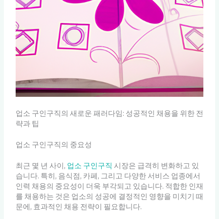
업소 구인구직의 새로운 패러다임: 성공적인 채용을 위한 전
략과 팁
업소 구인구직의 중요성
최근 몇 년 사이,
업소 구인구직
시장은 급격히 변화하고 있
습니다. 특히, 음식점, 카페, 그리고 다양한 서비스 업종에서
인력 채용의 중요성이 더욱 부각되고 있습니다. 적합한 인재
를 채용하는 것은 업소의 성공에 결정적인 영향을 미치기 때
문에, 효과적인 채용 전략이 필요합니다.