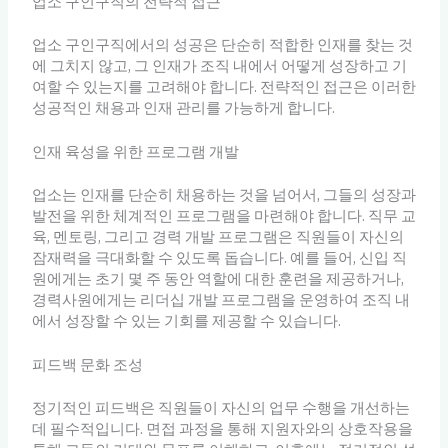
업소 구인구직의 전략적 접근
업소 구인구직에서의 성공은 단순히 적합한 인재를 찾는 것
에 그치지 않고, 그 인재가 조직 내에서 어떻게 성장하고 기
여할 수 있는지를 고려해야 합니다. 전략적인 접근은 이러한
성공적인 채용과 인재 관리를 가능하게 합니다.
인재 육성을 위한 프로그램 개발
업소는 인재를 단순히 채용하는 것을 넘어서, 그들의 성장과
발전을 위한 체계적인 프로그램을 마련해야 합니다. 직무 교
육, 멘토링, 그리고 경력 개발 프로그램은 직원들이 자신의
잠재력을 극대화할 수 있도록 돕습니다. 예를 들어, 신입 직
원에게는 초기 몇 주 동안 역할에 대한 훈련을 제공하거나,
경력사원에게는 리더십 개발 프로그램을 운영하여 조직 내
에서 성장할 수 있는 기회를 제공할 수 있습니다.
피드백 문화 조성
정기적인 피드백은 직원들이 자신의 업무 수행을 개선하는
데 필수적입니다. 면접 과정을 통해 지원자와의 상호작용을