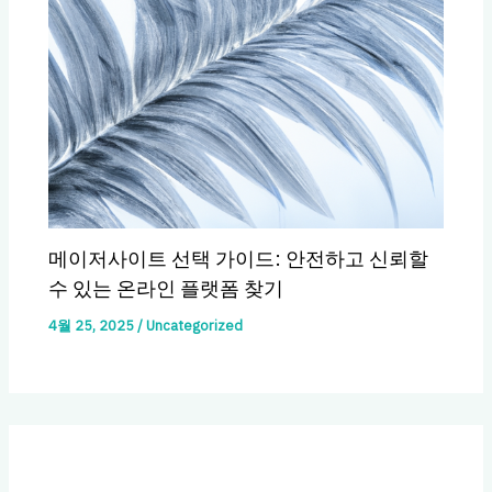
메이저사이트 선택 가이드: 안전하고 신뢰할
수 있는 온라인 플랫폼 찾기
4월 25, 2025
/
Uncategorized