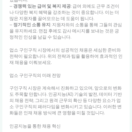
–
경쟁력 있는 급여 및 복지 제공
: 급여 외에도 근무 조건이
나 다양한 복지 혜택을 강조하는 것이 중요합니다. 이는 더
많은 지원자를 끌어모으는 데 도움이 됩니다.
–
정기적인 소통 유지
: 지원자와의 소통을 통해 그들의 관심
을 유지하세요. 면접 후에도 감사 메시지를 보내는 것은 긍
정적인 인상을 남길 수 있습니다.
업소 구인구직 시장에서의 성공적인 채용은 세심한 준비와
전략이 필요합니다. 위의 전략과 팁을 활용하여 효과적인 인
재 채용을 이뤄보세요.
업소 구인구직의 미래 전망
구인구직 시장은 계속해서 진화하고 있으며, 앞으로의 변화
도 주목할 만합니다. 인공지능(AI) 기술의 발전, 데이터 기반
의 채용 전략, 그리고 원격 근무의 확산 등 다양한 요소가 업
소 구인구직의 패러다임을 변화시키고 있습니다. 이러한 변
화들은 인재 채용 방식에 큰 영향을 미칠 것입니다.
인공지능을 통한 채용 혁신