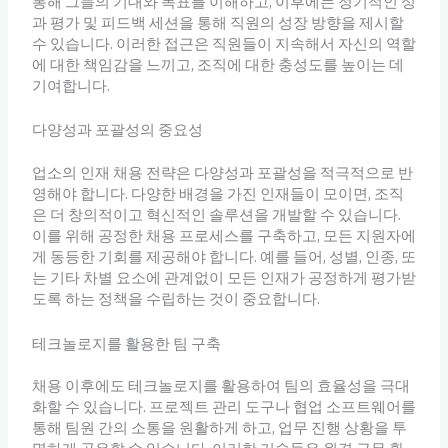
통해 그들의 기대와 목표를 이해하고, 이후에는 정기적인 성
과 평가 및 피드백 세션을 통해 직원의 성장 방향을 제시할
수 있습니다. 이러한 접근은 직원들이 지속해서 자신의 역할
에 대한 책임감을 느끼고, 조직에 대한 충성도를 높이는 데
기여합니다.
다양성과 포괄성의 중요성
업소의 인재 채용 전략은 다양성과 포괄성을 적극적으로 반
영해야 합니다. 다양한 배경을 가진 인재들이 모이면, 조직
은 더 창의적이고 혁신적인 솔루션을 개발할 수 있습니다.
이를 위해 공정한 채용 프로세스를 구축하고, 모든 지원자에
게 동등한 기회를 제공해야 합니다. 예를 들어, 성별, 인종, 또
는 기타 차별 요소에 관계없이 모든 인재가 공정하게 평가받
도록 하는 정책을 수립하는 것이 중요합니다.
테크놀로지를 활용한 팀 구축
채용 이후에도 테크놀로지를 활용하여 팀의 효율성을 극대
화할 수 있습니다. 프로젝트 관리 도구나 협업 소프트웨어를
통해 팀원 간의 소통을 원활하게 하고, 업무 진행 상황을 투