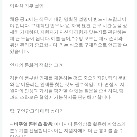
명확한 직무 설명
채용 공고에는 직무에 대한 명확한 설명이 반드시 포함되어
야 합니다. 구체적인 업무 내용, 자격 요건, 근무 시간 등을 상
세히 기재하면, 지원자가 자신의 경험과 맞는지를 판단하는
데 큰 도움이 됩니다. 예를 들어, “주방 보조는 재료 준비와
위생 관리가 중요합니다”라는 식으로 구체적으로 언급할 수
있습니다.
인재의 문화적 적합성 고려
경험이 풍부한 인재를 채용하는 것도 중요하지만, 팀의 문화
와 잘 어울리는 인재를 찾는 것도 필수적입니다. 면접 시 지
원자의 인성과 가치를 평가할 수 있는 질문을 준비하여, 팀
과의 조화로운 협업이 가능한지를 판단해야 합니다.
팁: 구인광고의 매력 높이기
–
비주얼 콘텐츠 활용
: 이미지나 동영상을 활용하여 업소의
분위기를 전달합니다. 이는 지원자에게 더 큰 흥미를 줄 수
있습니다.