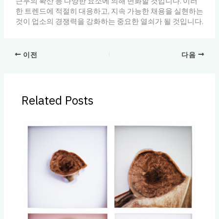
근무의 확산 등 다양한 요소에 의해 변화할 것입니다. 이러
한 트렌드에 적절히 대응하고, 지속 가능한 채용을 실현하는
것이 업소의 경쟁력을 강화하는 중요한 열쇠가 될 것입니다.
이전
다음
Related Posts