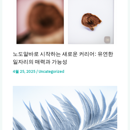
노도알바로 시작하는 새로운 커리어: 유연한
일자리의 매력과 가능성
4월 25, 2025
/
Uncategorized