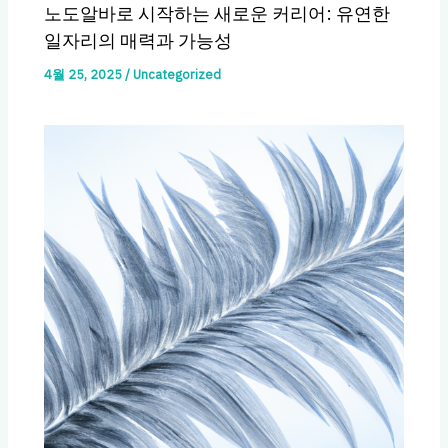
노도알바로 시작하는 새로운 커리어: 유연한
일자리의 매력과 가능성
4월 25, 2025
/
Uncategorized