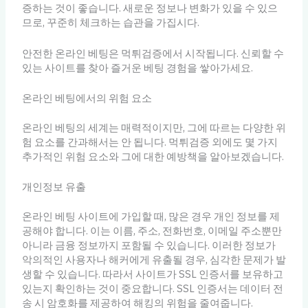
증하는 것이 좋습니다. 새로운 정보나 변화가 있을 수 있으
므로, 꾸준히 체크하는 습관을 가집시다.
안전한 온라인 베팅은 먹튀검증에서 시작됩니다. 신뢰할 수
있는 사이트를 찾아 즐거운 베팅 경험을 쌓아가세요.
온라인 베팅에서의 위험 요소
온라인 베팅의 세계는 매력적이지만, 그에 따르는 다양한 위
험 요소를 간과해서는 안 됩니다. 먹튀검증 외에도 몇 가지
추가적인 위험 요소와 그에 대한 예방책을 알아보겠습니다.
개인정보 유출
온라인 베팅 사이트에 가입할 때, 많은 경우 개인 정보를 제
공해야 합니다. 이는 이름, 주소, 전화번호, 이메일 주소뿐만
아니라 금융 정보까지 포함될 수 있습니다. 이러한 정보가
악의적인 사용자나 해커에게 유출될 경우, 심각한 문제가 발
생할 수 있습니다. 따라서 사이트가 SSL 인증서를 보유하고
있는지 확인하는 것이 중요합니다. SSL 인증서는 데이터 전
송 시 암호화를 제공하여 해킹의 위험을 줄여줍니다.