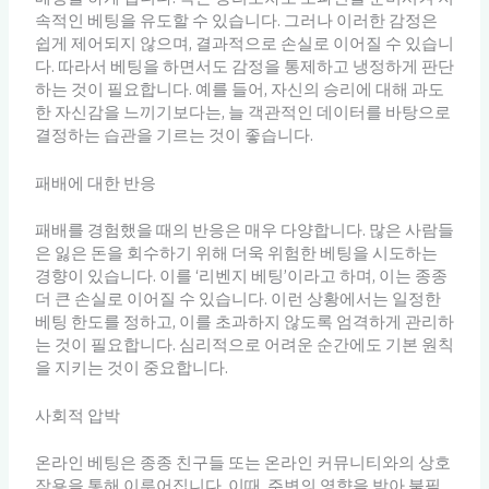
속적인 베팅을 유도할 수 있습니다. 그러나 이러한 감정은
쉽게 제어되지 않으며, 결과적으로 손실로 이어질 수 있습니
다. 따라서 베팅을 하면서도 감정을 통제하고 냉정하게 판단
하는 것이 필요합니다. 예를 들어, 자신의 승리에 대해 과도
한 자신감을 느끼기보다는, 늘 객관적인 데이터를 바탕으로
결정하는 습관을 기르는 것이 좋습니다.
패배에 대한 반응
패배를 경험했을 때의 반응은 매우 다양합니다. 많은 사람들
은 잃은 돈을 회수하기 위해 더욱 위험한 베팅을 시도하는
경향이 있습니다. 이를 ‘리벤지 베팅’이라고 하며, 이는 종종
더 큰 손실로 이어질 수 있습니다. 이런 상황에서는 일정한
베팅 한도를 정하고, 이를 초과하지 않도록 엄격하게 관리하
는 것이 필요합니다. 심리적으로 어려운 순간에도 기본 원칙
을 지키는 것이 중요합니다.
사회적 압박
온라인 베팅은 종종 친구들 또는 온라인 커뮤니티와의 상호
작용을 통해 이루어집니다. 이때, 주변의 영향을 받아 불필