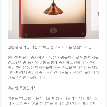
안전한 온라인 베팅: 먹튀검증으로 지키는 당신의 자산
온라인 베팅이 증가하면서 많은 사람들이 이로 인한 이익을
얻고 있지만, 동시에 위험도 함께 증가하고 있습니다. 특히
먹튀 현상은 많은 이용자들에게 큰 손실을 안겨주는 문제입
니다. 따라서 먹튀검증은 온라인 베팅을 안전하게 즐기기 위
해 필수적인 과정입니다.
먹튀란 무엇인가?
먹튀는 ‘먹고 튄다’는 의미로, 베팅 사이트가 약속한 보너스
나 자금을 주지 않고 잠적하는 현상을 말합니다. 예를 들어,