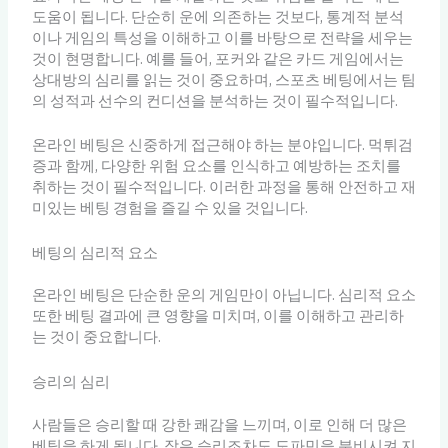
도움이 됩니다. 단순히 운에 의존하는 것보다, 통계적 분석
이나 게임의 특성을 이해하고 이를 바탕으로 전략을 세우는
것이 현명합니다. 예를 들어, 포커와 같은 카드 게임에서는
상대방의 심리를 읽는 것이 중요하며, 스포츠 베팅에서는 팀
의 성적과 선수의 컨디션을 분석하는 것이 필수적입니다.
온라인 베팅은 신중하게 접근해야 하는 분야입니다. 먹튀검
증과 함께, 다양한 위험 요소를 인식하고 예방하는 조치를
취하는 것이 필수적입니다. 이러한 과정을 통해 안전하고 재
미있는 베팅 경험을 즐길 수 있을 것입니다.
베팅의 심리적 요소
온라인 베팅은 단순한 운의 게임만이 아닙니다. 심리적 요소
또한 베팅 결과에 큰 영향을 미치며, 이를 이해하고 관리하
는 것이 중요합니다.
승리의 심리
사람들은 승리할 때 강한 쾌감을 느끼며, 이로 인해 더 많은
베팅을 하게 됩니다. 작은 승리조차도 도파민을 분비시켜 지