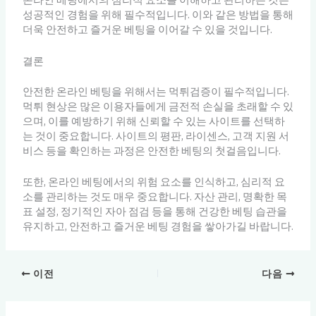
성공적인 경험을 위해 필수적입니다. 이와 같은 방법을 통해
더욱 안전하고 즐거운 베팅을 이어갈 수 있을 것입니다.
결론
안전한 온라인 베팅을 위해서는 먹튀검증이 필수적입니다.
먹튀 현상은 많은 이용자들에게 금전적 손실을 초래할 수 있
으며, 이를 예방하기 위해 신뢰할 수 있는 사이트를 선택하
는 것이 중요합니다. 사이트의 평판, 라이센스, 고객 지원 서
비스 등을 확인하는 과정은 안전한 베팅의 첫걸음입니다.
또한, 온라인 베팅에서의 위험 요소를 인식하고, 심리적 요
소를 관리하는 것도 매우 중요합니다. 자산 관리, 명확한 목
표 설정, 정기적인 자아 점검 등을 통해 건강한 베팅 습관을
유지하고, 안전하고 즐거운 베팅 경험을 쌓아가길 바랍니다.
이전
다음