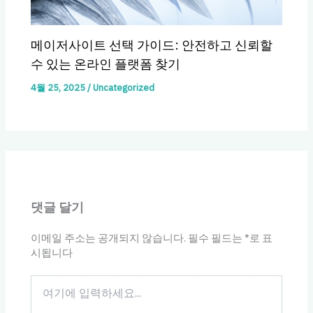
메이저사이트 선택 가이드: 안전하고 신뢰할
수 있는 온라인 플랫폼 찾기
4월 25, 2025
/
Uncategorized
댓글 달기
이메일 주소는 공개되지 않습니다.
필수 필드는
*
로 표
시됩니다
여
기
에