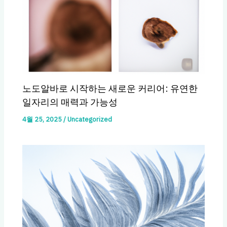
노도알바로 시작하는 새로운 커리어: 유연한
일자리의 매력과 가능성
4월 25, 2025
/
Uncategorized