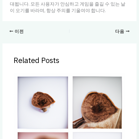
대됩니다. 모든 사용자가 안심하고 게임을 즐길 수 있는 날
이 오기를 바라며, 항상 주의를 기울여야 합니다.
이전
다음
Related Posts