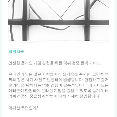
먹튀검증
안전한 온라인 게임 경험을 위한 먹튀 검증 완벽 가이드
온라인 게임은 많은 사람들에게 즐거움을 주지만, 그만큼 먹
튀와 같은 사기 사건도 빈번하게 발생합니다. 안전하고 즐거
운 게임을 위해서는 먹튀 검증이 필수적입니다. 이 가이드는
여러분이 안전하게 온라인 게임을 즐길 수 있도록 돕기 위해
먹튀 검증의 중요성과 방법에 대해 자세히 설명합니다.
먹튀란 무엇인가?