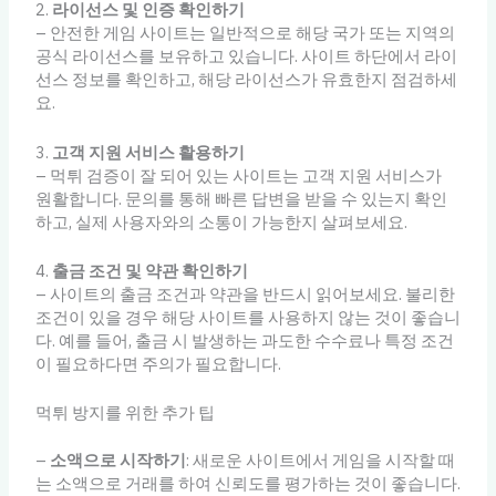
2.
라이선스 및 인증 확인하기
– 안전한 게임 사이트는 일반적으로 해당 국가 또는 지역의
공식 라이선스를 보유하고 있습니다. 사이트 하단에서 라이
선스 정보를 확인하고, 해당 라이선스가 유효한지 점검하세
요.
3.
고객 지원 서비스 활용하기
– 먹튀 검증이 잘 되어 있는 사이트는 고객 지원 서비스가
원활합니다. 문의를 통해 빠른 답변을 받을 수 있는지 확인
하고, 실제 사용자와의 소통이 가능한지 살펴보세요.
4.
출금 조건 및 약관 확인하기
– 사이트의 출금 조건과 약관을 반드시 읽어보세요. 불리한
조건이 있을 경우 해당 사이트를 사용하지 않는 것이 좋습니
다. 예를 들어, 출금 시 발생하는 과도한 수수료나 특정 조건
이 필요하다면 주의가 필요합니다.
먹튀 방지를 위한 추가 팁
–
소액으로 시작하기
: 새로운 사이트에서 게임을 시작할 때
는 소액으로 거래를 하여 신뢰도를 평가하는 것이 좋습니다.