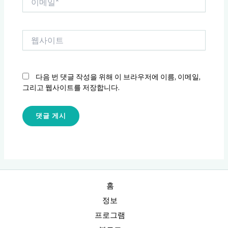
메
일
*
웹
사
이
트
다음 번 댓글 작성을 위해 이 브라우저에 이름, 이메일,
그리고 웹사이트를 저장합니다.
홈
정보
프로그램