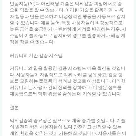
인공지능(AI)과 머신러닝 기술은 먹튀검증 과정에서도 중
요한 역할을 할 수 있습니다. 이러한 기술을 활용하면, 사용
자 행동 패턴을 분석하여 비정상적인 행동을 자동으로 감지
할 수 있습니다. 예를 들어, 특정 사용자들이 비정상적으로
높은 금액을 출금하거나 빈번하게 계정을 변경하는 경우, 시
스템이 이를 자동으로 탐지하여 경고를 발송하거나 해당 계
정을 잠글 수 있습니다.
커뮤니티 기반 검증 시스템
커뮤니티의 힘을 활용한 검증 시스템도 더욱 확산될 것입니
다. 사용자들이 자발적으로 먹튀 사례를 공유하고, 검증 정
보를 교환하는 플랫폼이 생겨날 것으로 예상됩니다. 이러한
커뮤니티는 사용자 간의 신뢰를 강화하고, 더 많은 정보를
제공함으로써 먹튀 위험을 줄이는 데 기여할 수 있습니다.
결론
먹튀검증의 중요성은 앞으로도 계속 증가할 것입니다. 기술
의 발전과 함께 사용자들이 보다 안전하고 신뢰할 수 있는
게임 환경을 갖추는 것이 가능해질 것입니다. 사용자들은 이