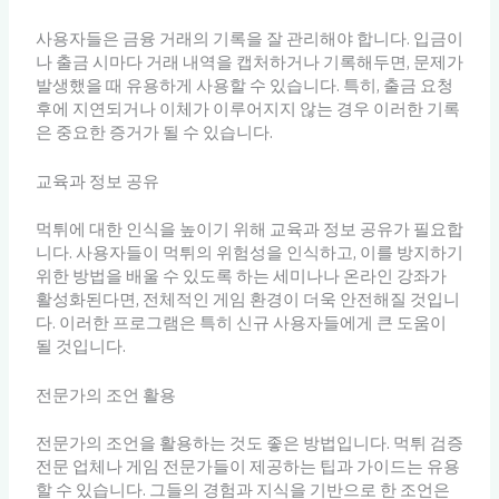
사용자들은 금융 거래의 기록을 잘 관리해야 합니다. 입금이
나 출금 시마다 거래 내역을 캡처하거나 기록해두면, 문제가
발생했을 때 유용하게 사용할 수 있습니다. 특히, 출금 요청
후에 지연되거나 이체가 이루어지지 않는 경우 이러한 기록
은 중요한 증거가 될 수 있습니다.
교육과 정보 공유
먹튀에 대한 인식을 높이기 위해 교육과 정보 공유가 필요합
니다. 사용자들이 먹튀의 위험성을 인식하고, 이를 방지하기
위한 방법을 배울 수 있도록 하는 세미나나 온라인 강좌가
활성화된다면, 전체적인 게임 환경이 더욱 안전해질 것입니
다. 이러한 프로그램은 특히 신규 사용자들에게 큰 도움이
될 것입니다.
전문가의 조언 활용
전문가의 조언을 활용하는 것도 좋은 방법입니다. 먹튀 검증
전문 업체나 게임 전문가들이 제공하는 팁과 가이드는 유용
할 수 있습니다. 그들의 경험과 지식을 기반으로 한 조언은