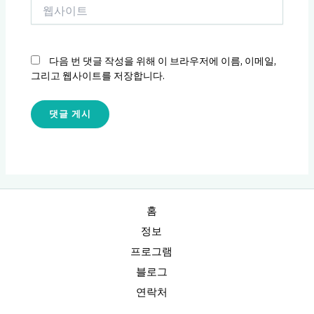
웹
사
이
트
다음 번 댓글 작성을 위해 이 브라우저에 이름, 이메일,
그리고 웹사이트를 저장합니다.
홈
정보
프로그램
블로그
연락처