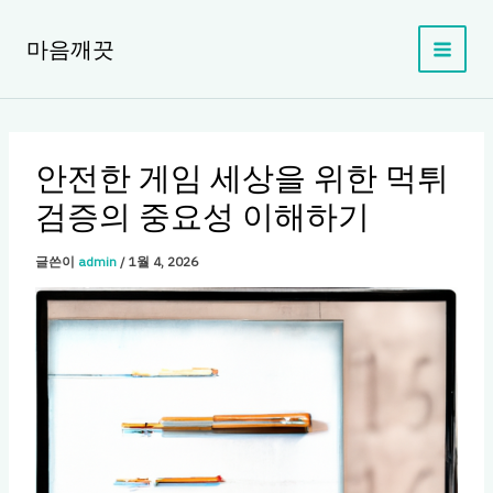
콘
텐
마음깨끗
츠
로
건
너
뛰
안전한 게임 세상을 위한 먹튀
기
검증의 중요성 이해하기
글쓴이
admin
/
1월 4, 2026