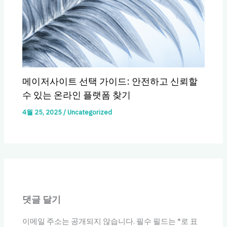
메이저사이트 선택 가이드: 안전하고 신뢰할
수 있는 온라인 플랫폼 찾기
4월 25, 2025
/
Uncategorized
댓글 달기
이메일 주소는 공개되지 않습니다.
필수 필드는
*
로 표