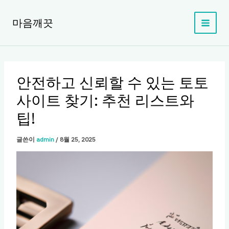
콘
텐
마음깨끗
츠
로
건
너
뛰
안전하고 신뢰할 수 있는 토토
기
사이트 찾기: 추천 리스트와
팁!
글쓴이
admin
/
8월 25, 2025