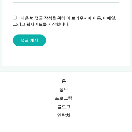
이
트
다음 번 댓글 작성을 위해 이 브라우저에 이름, 이메일,
그리고 웹사이트를 저장합니다.
홈
정보
프로그램
블로그
연락처