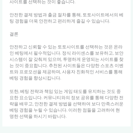
사이트를 선택하는 것이 좋습니다.
안전한 결제 방법과 출금 절차를 통해, 토토사이트에서의 베
팅 경험을 더욱 안전하고 편리하게 즐길 수 있습니다.
결론
안전하고 신뢰할 수 있는 토토사이트를 선택하는 것은 온라
인 베팅에서 필수적입니다. 정식 라이센스를 보유하고, 보안
시스템이 잘 갖춰져 있으며, 투명하게 운영되는 사이트를 찾
는 것이 중요합니다. 추천된 사이트들은 다양한 스포츠 이벤
트와 프로모션을 제공하며, 사용자 친화적인 서비스를 통해
베팅 경험을 향상시킵니다.
또한, 베팅 전략과 책임 있는 게임 태도를 유지하는 것도 중
요한 요소입니다. 커뮤니티와의 정보 공유를 통해 다양한 전
략을 배우고, 안전한 결제 방법을 선택하여 보다 만족스러운
베팅 경험을 누릴 수 있습니다. 이러한 점들을 고려하여 현
명한 선택을 하시기 바랍니다.