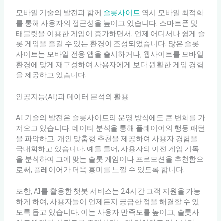
모바일 기술의 발전과 함께
슬롯사이트
역시 모바일 최적화
를 통해 사용자의 접근성을 높이고 있습니다. 스마트폰 및
태블릿을 이용한 게임이 증가하면서, 언제 어디서나 쉽게 슬
롯 게임을 즐길 수 있는 환경이 조성되었습니다. 많은 슬롯
사이트는 모바일 전용 앱을 출시하거나, 웹사이트를 모바일
환경에 맞게 재구성하여 사용자에게 보다 원활한 게임 경험
을 제공하고 있습니다.
인공지능(AI)과 데이터 분석의 활용
AI 기술의 발전은 슬롯사이트의 운영 방식에도 큰 변화를 가
져오고 있습니다. 데이터 분석을 통해 플레이어의 행동 패턴
을 파악하고, 개인 맞춤형 추천을 제공하여 사용자 경험을
극대화하고 있습니다. 예를 들어, 사용자의 이전 게임 기록
을 분석하여 그에 맞는 슬롯 게임이나 프로모션을 추천함으
로써, 플레이어가 더욱 흥미를 느낄 수 있도록 합니다.
또한, AI를 활용한 챗봇 서비스는 24시간 고객 지원을 가능
하게 하여, 사용자들이 언제든지 궁금한 점을 해결할 수 있
도록 돕고 있습니다. 이는 사용자 만족도를 높이고, 슬롯사