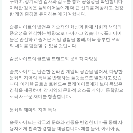
구하며, 정기적인 감사와 검토를 통해 공정성을 확인합니다.
이러한 감독은 플레이어들에게 더 큰 신뢰를 제공하고, 건강
한 게임 환경을 유지하는 데 기여합니다.
슬롯사이트의 발전은 기술적인 혁신과 함께 사회적 책임의
중요성을 인식하는 방향으로 나아가고 있습니다. 플레이어
들은 안전하고 즐거운 게임 경험을 통해, 더욱 풍부한 오락
의 세계를 탐험할 수 있을 것입니다.
슬롯사이트의 글로벌 트렌드와 문화적 다양성
슬롯사이트는 단순한 온라인 게임의 공간을 넘어서, 다양한
문화와 지역의 특색을 반영하는 플랫폼으로 발전하고 있습
니다. 이러한 글로벌 트렌드는 플레이어들에게 보다 폭넓은
경험을 제공하며, 각 지역의 문화적 요소를 게임에 통합함으
로써 새로운 재미를 창출합니다.
문화적 테마와 지역 특색
슬롯사이트는 각국의 문화와 전통을 반영한 테마를 통해 사
용자에게 친숙한 경험을 제공합니다. 예를 들어, 아시아 및