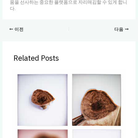
움을 선사하는 중요한 플랫폼으로 자리매김할 수 있게 합니
다.
이전
다음
Related Posts