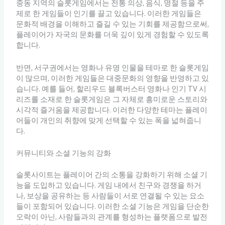
중동 지역의 슬롯게임에서는 전통 의상, 음식, 명절 등을 주
제로 한 게임들이 인기를 끌고 있습니다. 이러한 게임들은
문화적 배경을 이해하고 즐길 수 있는 기회를 제공함으로써,
플레이어가 자국의 문화를 더욱 깊이 있게 경험할 수 있도록
합니다.
반면, 서구권에서는 영화나 유명 인물을 테마로 한 슬롯게임
이 많으며, 이러한 게임들은 대중문화의 영향을 반영하고 있
습니다. 예를 들어, 할리우드 블록버스터 영화나 인기 TV 시
리즈를 소재로 한 슬롯게임은 그 자체로 흥미로운 스토리와
시각적 즐거움을 제공합니다. 이러한 다양한 테마는 플레이
어들이 개인의 취향에 맞게 선택할 수 있는 폭을 넓혀줍니
다.
커뮤니티와 소셜 기능의 강화
슬롯사이트는 플레이어 간의 소통을 강화하기 위해 소셜 기
능을 도입하고 있습니다. 게임 내에서 친구와 경쟁을 하거
나, 보상을 공유하는 등 사람들이 서로 연결될 수 있는 요소
들이 포함되어 있습니다. 이러한 소셜 기능은 게임을 단순한
오락이 아닌, 사람들과의 관계를 형성하는 플랫폼으로 발전