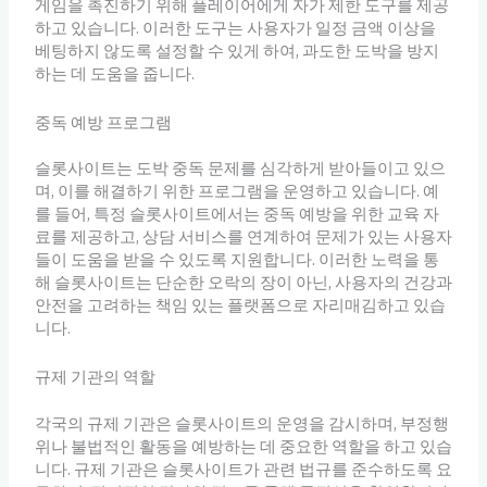
게임을 촉진하기 위해 플레이어에게 자가 제한 도구를 제공
하고 있습니다. 이러한 도구는 사용자가 일정 금액 이상을
베팅하지 않도록 설정할 수 있게 하여, 과도한 도박을 방지
하는 데 도움을 줍니다.
중독 예방 프로그램
슬롯사이트는 도박 중독 문제를 심각하게 받아들이고 있으
며, 이를 해결하기 위한 프로그램을 운영하고 있습니다. 예
를 들어, 특정 슬롯사이트에서는 중독 예방을 위한 교육 자
료를 제공하고, 상담 서비스를 연계하여 문제가 있는 사용자
들이 도움을 받을 수 있도록 지원합니다. 이러한 노력을 통
해 슬롯사이트는 단순한 오락의 장이 아닌, 사용자의 건강과
안전을 고려하는 책임 있는 플랫폼으로 자리매김하고 있습
니다.
규제 기관의 역할
각국의 규제 기관은 슬롯사이트의 운영을 감시하며, 부정행
위나 불법적인 활동을 예방하는 데 중요한 역할을 하고 있습
니다. 규제 기관은 슬롯사이트가 관련 법규를 준수하도록 요