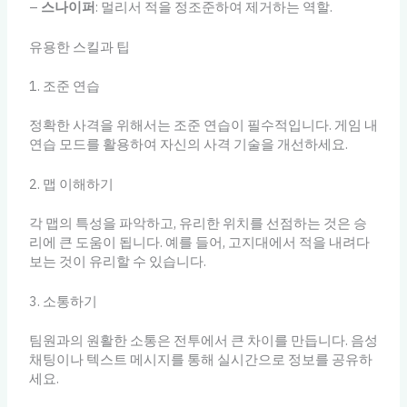
–
스나이퍼
: 멀리서 적을 정조준하여 제거하는 역할.
유용한 스킬과 팁
1. 조준 연습
정확한 사격을 위해서는 조준 연습이 필수적입니다. 게임 내
연습 모드를 활용하여 자신의 사격 기술을 개선하세요.
2. 맵 이해하기
각 맵의 특성을 파악하고, 유리한 위치를 선점하는 것은 승
리에 큰 도움이 됩니다. 예를 들어, 고지대에서 적을 내려다
보는 것이 유리할 수 있습니다.
3. 소통하기
팀원과의 원활한 소통은 전투에서 큰 차이를 만듭니다. 음성
채팅이나 텍스트 메시지를 통해 실시간으로 정보를 공유하
세요.