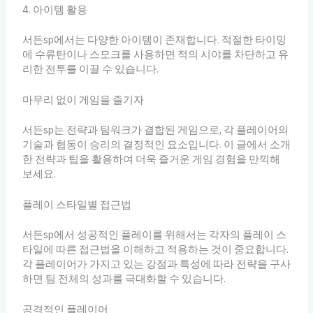
4. 아이템 활용
서든sp에서는 다양한 아이템이 존재합니다. 적절한 타이밍
에 수류탄이나 스모크를 사용하면 적의 시야를 차단하고 유
리한 전투를 이끌 수 있습니다.
마무리 없이 게임을 즐기자
서든sp는 전략과 팀워크가 결합된 게임으로, 각 플레이어의
기술과 협동이 승리의 결정적인 요소입니다. 이 글에서 소개
한 전략과 팁을 활용하여 더욱 즐거운 게임 경험을 만끽해
보세요.
플레이 스타일별 접근법
서든sp에서 성공적인 플레이를 위해서는 각자의 플레이 스
타일에 따른 접근법을 이해하고 적용하는 것이 중요합니다.
각 플레이어가 가지고 있는 강점과 특성에 따라 전략을 구사
하면 팀 전체의 성과를 극대화할 수 있습니다.
공격적인 플레이어