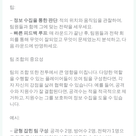
팁:
–
정보 수집을 통한 판단
: 적의 위치와 움직임을 관찰하여,
팀원들과 함께 그에 맞는 전략을 세우세요.
–
빠른 피드백 루프
: 매 라운드가 끝난 후, 팀원들과 전략 회
의를 통해 무엇이 잘되었고 무엇이 문제였는지 분석하고, 다
음 라운드에 반영하세요.
팀 조합의 중요성
팀의 조합 또한 전투에서 큰 영향을 미칩니다. 다양한 역할
을 수행할 수 있는 플레이어들이 모여 팀을 구성한다면, 각
자 자신의 강점을 살려 협력할 수 있습니다. 예를 들어, 공격
수와 지원수가 잘 결합된다면, 공격수는 적을 적극적으로 제
거하고, 지원수는 그를 보호하며 정보 수집을 도울 수 있습
니다.
예시:
–
균형 잡힌 팀 구성
: 공격수 2명, 방어수 2명, 전략가 1명으