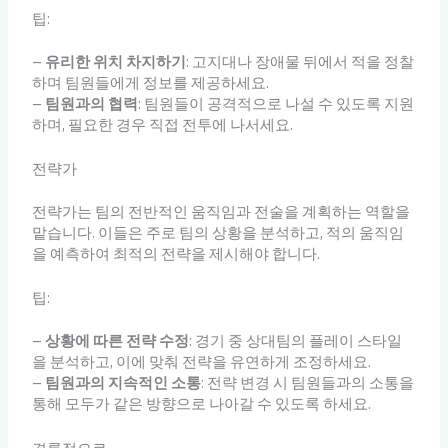
팁:
–
유리한 위치 차지하기
: 고지대나 장애물 뒤에서 적을 정찰
하며 팀원들에게 정보를 제공하세요.
–
팀원과의 협력
: 팀원들이 공격적으로 나설 수 있도록 지원
하며, 필요한 경우 직접 전투에 나서세요.
전략가
전략가는 팀의 전반적인 움직임과 전술을 계획하는 역할을
맡습니다. 이들은 주로 팀의 상황을 분석하고, 적의 움직임
을 예측하여 최적의 전략을 제시해야 합니다.
팁:
–
상황에 따른 전략 수정
: 경기 중 상대팀의 플레이 스타일
을 분석하고, 이에 맞춰 전략을 유연하게 조정하세요.
–
팀원과의 지속적인 소통
: 전략 변경 시 팀원들과의 소통을
통해 모두가 같은 방향으로 나아갈 수 있도록 하세요.