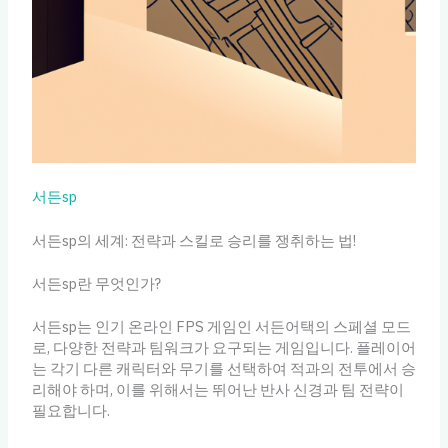
서든sp
서든sp의 세계: 전략과 스킬로 승리를 쟁취하는 법!
서든sp란 무엇인가?
서든sp는 인기 온라인 FPS 게임인 서든어택의 스페셜 모드
로, 다양한 전략과 팀워크가 요구되는 게임입니다. 플레이어
는 각기 다른 캐릭터와 무기를 선택하여 적과의 전투에서 승
리해야 하며, 이를 위해서는 뛰어난 반사 신경과 팀 전략이
필요합니다.