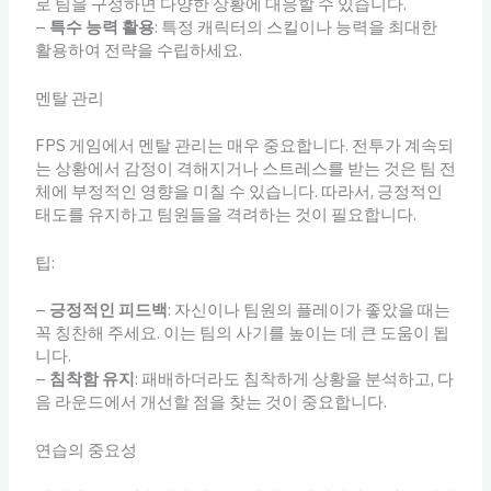
로 팀을 구성하면 다양한 상황에 대응할 수 있습니다.
–
특수 능력 활용
: 특정 캐릭터의 스킬이나 능력을 최대한
활용하여 전략을 수립하세요.
멘탈 관리
FPS 게임에서 멘탈 관리는 매우 중요합니다. 전투가 계속되
는 상황에서 감정이 격해지거나 스트레스를 받는 것은 팀 전
체에 부정적인 영향을 미칠 수 있습니다. 따라서, 긍정적인
태도를 유지하고 팀원들을 격려하는 것이 필요합니다.
팁:
–
긍정적인 피드백
: 자신이나 팀원의 플레이가 좋았을 때는
꼭 칭찬해 주세요. 이는 팀의 사기를 높이는 데 큰 도움이 됩
니다.
–
침착함 유지
: 패배하더라도 침착하게 상황을 분석하고, 다
음 라운드에서 개선할 점을 찾는 것이 중요합니다.
연습의 중요성