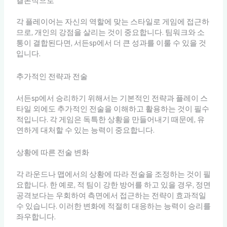
결론적으로
각 플레이어는 자신의 역할에 맞는 스타일로 게임에 접근하
므로, 개인의 강점을 살리는 것이 중요합니다. 팀워크와 소
통이 결합된다면, 서든sp에서 더 큰 성과를 이룰 수 있을 것
입니다.
추가적인 전략과 전술
서든sp에서 승리하기 위해서는 기본적인 전략과 플레이 스
타일 외에도 추가적인 전술을 이해하고 활용하는 것이 필수
적입니다. 각 게임은 독특한 상황을 만들어내기 때문에, 유
연하게 대처할 수 있는 능력이 중요합니다.
상황에 따른 전술 변화
각 라운드나 맵에서의 상황에 따라 전술을 조정하는 것이 필
요합니다. 한 예로, 적 팀이 강한 방어를 하고 있을 경우, 정면
공격보다는 우회하여 측면에서 접근하는 전략이 효과적일
수 있습니다. 이러한 변화에 적절히 대응하는 능력이 승리를
좌우합니다.