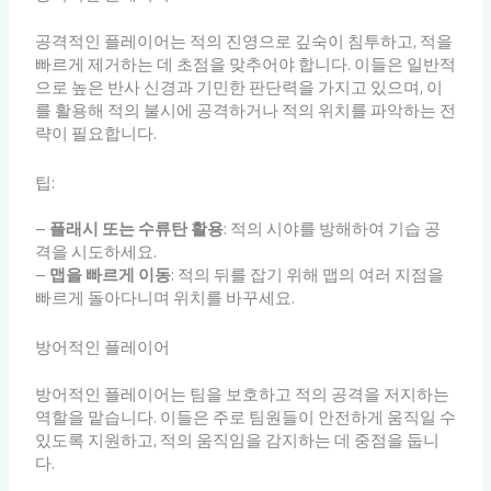
공격적인 플레이어는 적의 진영으로 깊숙이 침투하고, 적을
빠르게 제거하는 데 초점을 맞추어야 합니다. 이들은 일반적
으로 높은 반사 신경과 기민한 판단력을 가지고 있으며, 이
를 활용해 적의 불시에 공격하거나 적의 위치를 파악하는 전
략이 필요합니다.
팁:
–
플래시 또는 수류탄 활용
: 적의 시야를 방해하여 기습 공
격을 시도하세요.
–
맵을 빠르게 이동
: 적의 뒤를 잡기 위해 맵의 여러 지점을
빠르게 돌아다니며 위치를 바꾸세요.
방어적인 플레이어
방어적인 플레이어는 팀을 보호하고 적의 공격을 저지하는
역할을 맡습니다. 이들은 주로 팀원들이 안전하게 움직일 수
있도록 지원하고, 적의 움직임을 감지하는 데 중점을 둡니
다.