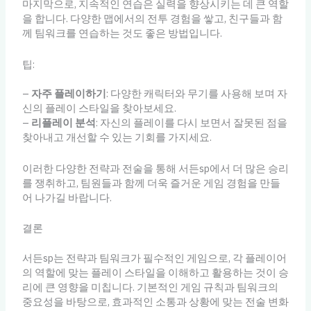
마지막으로, 지속적인 연습은 실력을 향상시키는 데 큰 역할
을 합니다. 다양한 맵에서의 전투 경험을 쌓고, 친구들과 함
께 팀워크를 연습하는 것도 좋은 방법입니다.
팁:
–
자주 플레이하기
: 다양한 캐릭터와 무기를 사용해 보며 자
신의 플레이 스타일을 찾아보세요.
–
리플레이 분석
: 자신의 플레이를 다시 보면서 잘못된 점을
찾아내고 개선할 수 있는 기회를 가지세요.
이러한 다양한 전략과 전술을 통해 서든sp에서 더 많은 승리
를 쟁취하고, 팀원들과 함께 더욱 즐거운 게임 경험을 만들
어 나가길 바랍니다.
결론
서든sp는 전략과 팀워크가 필수적인 게임으로, 각 플레이어
의 역할에 맞는 플레이 스타일을 이해하고 활용하는 것이 승
리에 큰 영향을 미칩니다. 기본적인 게임 규칙과 팀워크의
중요성을 바탕으로, 효과적인 소통과 상황에 맞는 전술 변화