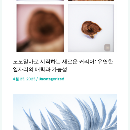
노도알바로 시작하는 새로운 커리어: 유연한
일자리의 매력과 가능성
4월 25, 2025
/
Uncategorized