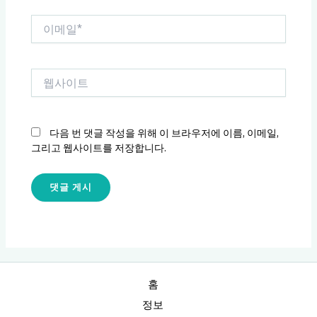
이
메
일
*
웹
사
이
트
다음 번 댓글 작성을 위해 이 브라우저에 이름, 이메일,
그리고 웹사이트를 저장합니다.
홈
정보