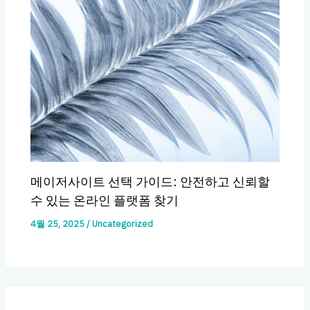
메이저사이트 선택 가이드: 안전하고 신뢰할
수 있는 온라인 플랫폼 찾기
4월 25, 2025
/
Uncategorized