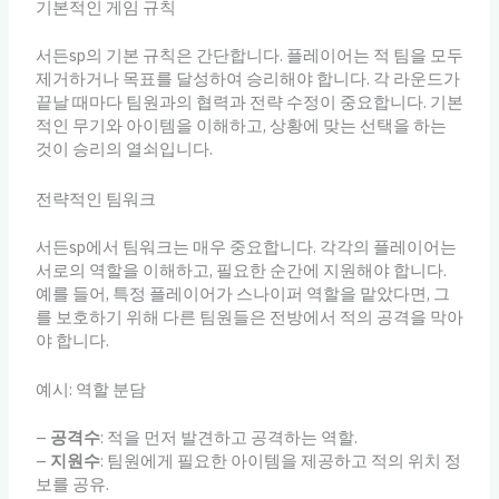
기본적인 게임 규칙
서든sp의 기본 규칙은 간단합니다. 플레이어는 적 팀을 모두
제거하거나 목표를 달성하여 승리해야 합니다. 각 라운드가
끝날 때마다 팀원과의 협력과 전략 수정이 중요합니다. 기본
적인 무기와 아이템을 이해하고, 상황에 맞는 선택을 하는
것이 승리의 열쇠입니다.
전략적인 팀워크
서든sp에서 팀워크는 매우 중요합니다. 각각의 플레이어는
서로의 역할을 이해하고, 필요한 순간에 지원해야 합니다.
예를 들어, 특정 플레이어가 스나이퍼 역할을 맡았다면, 그
를 보호하기 위해 다른 팀원들은 전방에서 적의 공격을 막아
야 합니다.
예시: 역할 분담
–
공격수
: 적을 먼저 발견하고 공격하는 역할.
–
지원수
: 팀원에게 필요한 아이템을 제공하고 적의 위치 정
보를 공유.