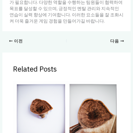
가 필요합니다. 다양한 역할을 수행하는 팀원들이 협력하여
목표를 달성할 수 있으며, 긍정적인 멘탈 관리와 지속적인
연습이 실력 향상에 기여합니다. 이러한 요소들을 잘 조화시
켜 더욱 즐거운 게임 경험을 만들어가길 바랍니다.
이전
다음
Related Posts