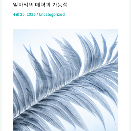
일자리의 매력과 가능성
4월 25, 2025
/
Uncategorized