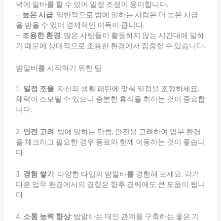
녁에 알바를 할 수 있어 일정 조정이 용이합니다.
–
높은 시급
: 일반적으로 밤에 일하는 사람은 더 높은 시급
을 받을 수 있어 경제적인 이득이 큽니다.
–
조용한 환경
: 많은 사람들이 활동하지 않는 시간대에 일하
기 때문에 상대적으로 조용한 환경에서 집중할 수 있습니다.
밤알바를 시작하기 위한 팁
1.
일정 조율
: 자신의 생활 패턴에 맞춰 일정을 조정하세요.
체력이 소모될 수 있으니 충분한 휴식을 취하는 것이 중요합
니다.
2.
안전 고려
: 밤에 일하는 만큼, 안전을 고려하여 업무 환경
을 체크하고 필요한 경우 동료와 함께 이동하는 것이 좋습니
다.
3.
경험 쌓기
: 다양한 타입의 밤알바를 경험해 보세요. 각기
다른 업무 환경에서의 경험은 향후 경력에도 큰 도움이 됩니
다.
4.
소통 능력 향상
: 밤알바는 대인 관계를 구축하는 좋은 기