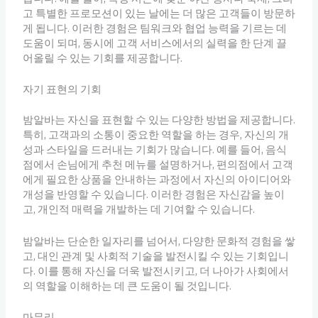
고 특별한 프로모션이 있는 날에는 더 많은 고객들이 방문하
게 됩니다. 이러한 경험은 팀워크와 협업 능력을 기르는 데
도움이 되며, 동시에 고객 서비스에서의 실력을 한 단계 끌
어올릴 수 있는 기회를 제공합니다.
자기 표현의 기회
밤알바는 자신을 표현할 수 있는 다양한 방법을 제공합니다.
특히, 고객과의 소통이 중요한 역할을 하는 경우, 자신의 개
성과 스타일을 드러내는 기회가 많습니다. 예를 들어, 음식
점에서 손님에게 추천 메뉴를 설명하거나, 편의점에서 고객
에게 필요한 상품을 안내하는 과정에서 자신의 아이디어와
개성을 반영할 수 있습니다. 이러한 경험은 자신감을 높이
고, 개인적 매력을 개발하는 데 기여할 수 있습니다.
밤알바는 단순한 일자리를 넘어서, 다양한 문화적 경험을 쌓
고, 대인 관계 및 사회적 기술을 발전시킬 수 있는 기회입니
다. 이를 통해 자신을 더욱 발전시키고, 더 나아가 사회에서
의 역할을 이해하는 데 큰 도움이 될 것입니다.
마무리