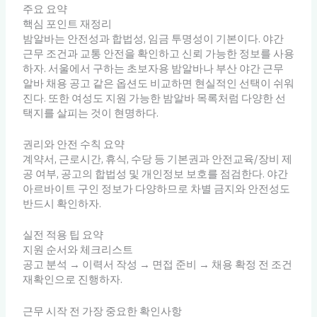
주요 요약
핵심 포인트 재정리
밤알바는 안전성과 합법성, 임금 투명성이 기본이다. 야간
근무 조건과 교통 안전을 확인하고 신뢰 가능한 정보를 사용
하자. 서울에서 구하는 초보자용 밤알바나 부산 야간 근무
알바 채용 공고 같은 옵션도 비교하면 현실적인 선택이 쉬워
진다. 또한 여성도 지원 가능한 밤알바 목록처럼 다양한 선
택지를 살피는 것이 현명하다.
권리와 안전 수칙 요약
계약서, 근로시간, 휴식, 수당 등 기본권과 안전교육/장비 제
공 여부, 공고의 합법성 및 개인정보 보호를 점검한다. 야간
아르바이트 구인 정보가 다양하므로 차별 금지와 안전성도
반드시 확인하자.
실전 적용 팁 요약
지원 순서와 체크리스트
공고 분석 → 이력서 작성 → 면접 준비 → 채용 확정 전 조건
재확인으로 진행하자.
근무 시작 전 가장 중요한 확인사항