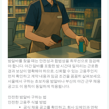
밤알바를 찾을 때는 안전성과 합법성을 최우선으로 점검해
야 합니다. 야간 알바를 포함한 밤 시간대 일자리는 근로환
경과 보상이 명확해야 하므로, 신뢰할 수 있는 고용주인지
먼저 확인하고 계약 내용과 임금 조건을 꼼꼼히 살펴보세요.
서울에서 구하는 초보자용 밤알바나 부산의 야간 근무 채용
공고도 이 원칙이 동일하게 적용됩니다.
안전한 밤알바 구하는 법
안전한 고용주 식별 방법
공식 채용 공고를 확인하고, 회사 도메인과 연락