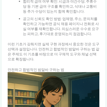
합리적 급여 여부 확인: 시급과 야간수당, 주휴수
당 등 기본 급여 구조를 확인하고, 식대나 교통비
등 추가 수당이 있는지 함께 확인합니다.
공고의 신뢰도 확인 방법: 업체명, 주소, 문의처를
확인하고 가능하면 공식 채용 페이지나 전화로 사
실 여부를 재확인합니다. 의심스러운 수수료 요구
는 피하고, 후기대로 운영되는지 점검합니다.
이런 기초가 갖춰지면 실제 구현 과정에서 중요한 것은 도구
선택과 설정입니다. 안전하고 합법적인 밤알바 구하는 법 같
은 주제도 이 기초를 바탕으로 더 구체적 도구와 채널 선택
으로 확장됩니다.
안전하고 합법적인 밤알바 구하는 법