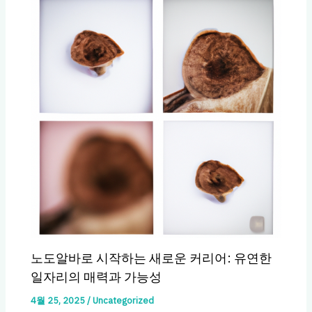
노도알바로 시작하는 새로운 커리어: 유연한
일자리의 매력과 가능성
4월 25, 2025
/
Uncategorized