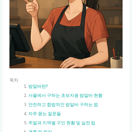
목차
밤알바란?
서울에서 구하는 초보자용 밤알바 현황
안전하고 합법적인 밤알바 구하는 법
자주 묻는 질문들
주말과 지역별 구인 현황 및 실전 팁
결론 및 정리