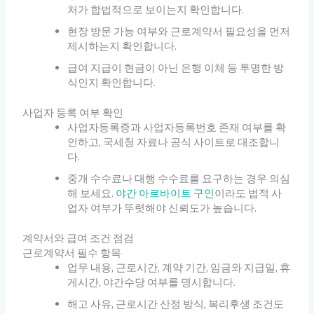
처가 합법적으로 보이는지 확인합니다.
현장 방문 가능 여부와 근로계약서 필요성을 먼저
제시하는지 확인합니다.
급여 지급이 현금이 아닌 은행 이체 등 투명한 방
식인지 확인합니다.
사업자 등록 여부 확인
사업자등록증과 사업자등록번호 존재 여부를 확
인하고, 국세청 자료나 공식 사이트로 대조합니
다.
중개 수수료나 대행 수수료를 요구하는 경우 의심
해 보세요.
야간 아르바이트 구인
이라도 법적 사
업자 여부가 뚜렷해야 신뢰도가 높습니다.
계약서와 급여 조건 점검
근로계약서 필수 항목
업무 내용, 근로시간, 계약 기간, 임금와 지급일, 휴
게시간, 야간수당 여부를 명시합니다.
해고 사유, 근로시간 산정 방식, 복리후생 조건도