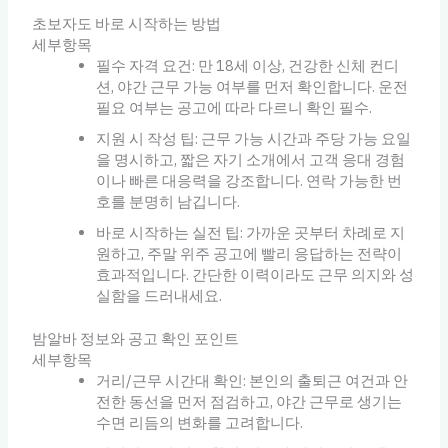
초보자도 바로 시작하는 방법
세부항목
필수 자격 요건: 만 18세 이상, 건강한 신체 컨디
션, 야간 근무 가능 여부를 먼저 확인합니다. 운전
필요 여부는 공고에 따라 다르니 확인 필수.
지원 시 작성 팁: 근무 가능 시간과 주당 가능 요일
을 명시하고, 짧은 자기 소개에서 고객 응대 경험
이나 빠른 대응력을 강조합니다. 연락 가능한 번
호를 분명히 남깁니다.
바로 시작하는 실전 팁: 가까운 곳부터 차례로 지
원하고, 주말 위주 공고에 빨리 응답하는 전략이
효과적입니다. 간단한 이력이라도 근무 의지와 성
실함을 드러내세요.
밤알바 정보와 공고 확인 포인트
세부항목
거리/근무 시간대 확인: 본인의 출퇴근 여건과 안
전한 동선을 먼저 점검하고, 야간 근무로 생기는
수면 리듬의 변화를 고려합니다.