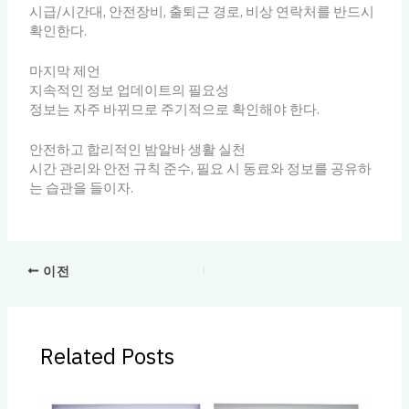
시급/시간대, 안전장비, 출퇴근 경로, 비상 연락처를 반드시
확인한다.
마지막 제언
지속적인 정보 업데이트의 필요성
정보는 자주 바뀌므로 주기적으로 확인해야 한다.
안전하고 합리적인 밤알바 생활 실천
시간 관리와 안전 규칙 준수, 필요 시 동료와 정보를 공유하
는 습관을 들이자.
이전
Related Posts