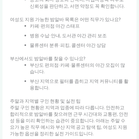
신뢰성을 판단하고, 서면 약정도 꼭 확인합니다.
여성도 지원 가능한 밤알바 목록은 어떤 직무가 있나요?
카페·편의점 야간 스태프
병원 수납·안내, 도서관 야간 관리 보조
물류센터 분류·피킹, 콜센터 야간 상담
부산에서도 밤알바를 찾을 수 있나요?
부산도 편의점·카페·물류센터의 야간 모집이 많
습니다.
부산 지역으로 필터를 좁히고 지역 커뮤니티를 활
용합니다.
주말과 지역별 구인 현황 및 실전 팁
주말 구인 현황은 지역과 업종에 따라 다릅니다. 안전하고
합리적으로 밤알바를 찾으려면 근무 시간대와 교통편, 안전
성 등을 미리 확인하는 습관이 중요합니다. 아래는 주말 수
요가 높은 직무 예시와 부산 지역 공고 탐색 팁, 여성도 지원
가능한 옵션을 정리한 실전 가이드입니다.