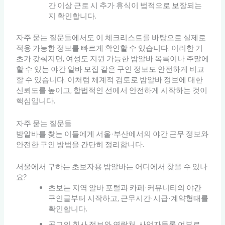
간 이상 근로 시 추가 휴식이 법적으로 보장되는
지 확인합니다.
자주 묻는 질문들에서도 이 체크리스트를 바탕으로 실제로
적용 가능한 정보를 빠르게 확인할 수 있습니다. 이러한 기
초가 갖춰지면, 여성도 지원 가능한 밤알바 목록이나 주말에
할 수 있는 야간 알바 모집 같은 구인 정보도 안전하게 비교
할 수 있습니다. 이처럼 체계적 검토로 밤알바 정보에 대한
신뢰도를 높이고, 합법적인 선에서 안전하게 시작하는 것이
핵심입니다.
자주 묻는 질문들
밤알바를 찾는 이들에게 서울·부산에서의 야간 근무 정보와
안전한 구인 방법을 간단히 정리합니다.
서울에서 구하는 초보자용 밤알바는 어디에서 찾을 수 있나
요?
초보는 지역 알바 포털과 카페·커뮤니티의 야간
구인글부터 시작하고, 근무시간·시급·계약형태를
확인합니다.
공고의 회사 정보와 연락처, 사업자등록 여부로