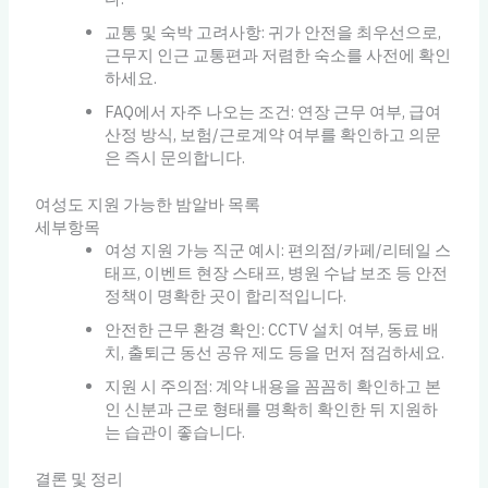
교통 및 숙박 고려사항: 귀가 안전을 최우선으로,
근무지 인근 교통편과 저렴한 숙소를 사전에 확인
하세요.
FAQ에서 자주 나오는 조건: 연장 근무 여부, 급여
산정 방식, 보험/근로계약 여부를 확인하고 의문
은 즉시 문의합니다.
여성도 지원 가능한 밤알바 목록
세부항목
여성 지원 가능 직군 예시: 편의점/카페/리테일 스
태프, 이벤트 현장 스태프, 병원 수납 보조 등 안전
정책이 명확한 곳이 합리적입니다.
안전한 근무 환경 확인: CCTV 설치 여부, 동료 배
치, 출퇴근 동선 공유 제도 등을 먼저 점검하세요.
지원 시 주의점: 계약 내용을 꼼꼼히 확인하고 본
인 신분과 근로 형태를 명확히 확인한 뒤 지원하
는 습관이 좋습니다.
결론 및 정리