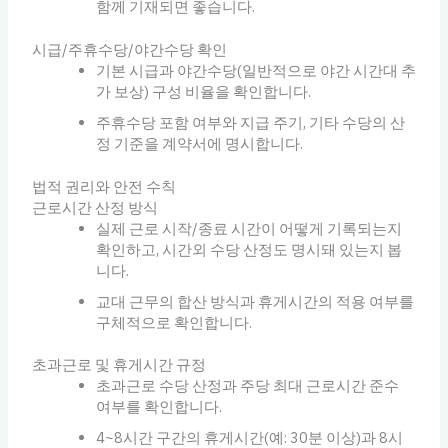
함께 기재되면 좋습니다.
시급/주휴수당/야간수당 확인
기본 시급과 야간수당(일반적으로 야간 시간대 추
가 보상) 구성 비율을 확인합니다.
주휴수당 포함 여부와 지급 주기, 기타 수당의 산
정 기준을 계약서에 명시합니다.
법적 권리와 안전 수칙
근로시간 산정 방식
실제 근로 시작/종료 시간이 어떻게 기록되는지
확인하고, 시간외 수당 산정도 명시돼 있는지 봅
니다.
교대 근무의 합산 방식과 휴게시간의 적용 여부를
구체적으로 확인합니다.
초과근로 및 휴게시간 규정
초과근로 수당 산정과 주당 최대 근로시간 준수
여부를 확인합니다.
4~8시간 구간의 휴게시간(예: 30분 이상)과 8시