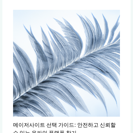
메이저사이트 선택 가이드: 안전하고 신뢰할
수 있는 온라인 플랫폼 찾기