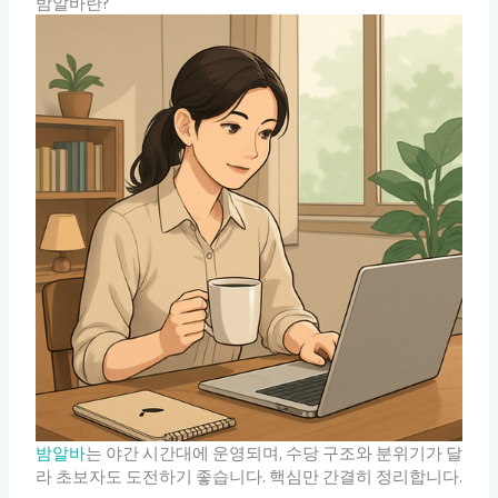
밤알바란?
밤알바
는 야간 시간대에 운영되며, 수당 구조와 분위기가 달
라 초보자도 도전하기 좋습니다. 핵심만 간결히 정리합니다.