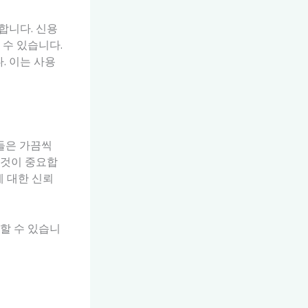
합니다. 신용
 수 있습니다.
. 이는 사용
들은 가끔씩
 것이 중요합
에 대한 신뢰
할 수 있습니