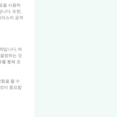
 등을 사용하
니다. 또한,
이러스의 공격
략입니다. 여
 결정하는 것
뷰를 통해 조
경험을 할 수
 것이 중요합