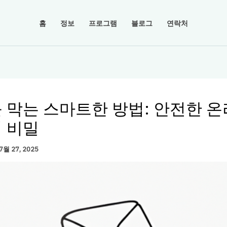
홈
정보
프로그램
블로그
연락처
 막는 스마트한 방법: 안전한 
 비밀
7월 27, 2025