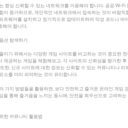
는 항상 신뢰할 수 있는 네트워크를 이용해야 합니다. 공공 Wi-Fi
험이 증가하므로, 개인적인 네트워크에서 접속하는 것이 바람직합
소프트웨어를 설치하고 정기적으로 업데이트하여 악성 코드나 바
호해야 합니다.
 옵션 탐색하기
줄이기 위해서는 다양한 게임 사이트를 비교하는 것이 중요한 전
 제공하는 게임을 체험해보고, 각 사이트의 신뢰성을 평가한 후
 또한, 신규 사이트에 대한 정보는 신뢰할 수 있는 커뮤니티나 리
요소를 미리 파악하는 것이 유리합니다.
러 가지 방법들을 활용하면, 보다 안전하고 즐거운 온라인 게임 
임을 통해 즐거움을 느끼는 동시에, 안전을 최우선으로 고려하는
 위한 커뮤니티 활용법