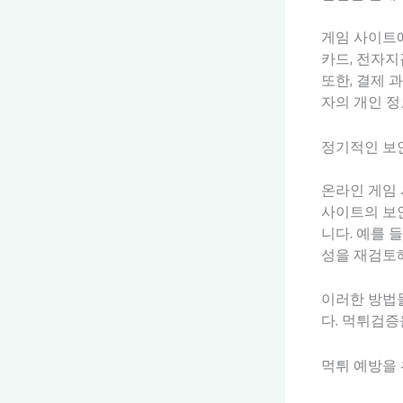
게임 사이트에
카드, 전자지
또한, 결제 
자의 개인 정
정기적인 보
온라인 게임
사이트의 보안
니다. 예를 
성을 재검토
이러한 방법들
다. 먹튀검증
먹튀 예방을 