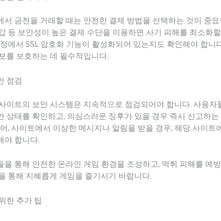
서 금전을 거래할 때는 안전한 결제 방법을 선택하는 것이 중요
갑 등 보안성이 높은 결제 수단을 이용하면 사기 피해를 최소화할
과정에서 SSL 암호화 기능이 활성화되어 있는지도 확인해야 합니다
보를 보호하는 데 필수적입니다.
안 점검
 사이트의 보안 시스템은 지속적으로 점검되어야 합니다. 사용자
 상태를 확인하고, 의심스러운 징후가 있을 경우 즉시 신고하는
들어, 사이트에서 이상한 메시지나 알림을 받을 경우, 해당 사이트
해야 합니다.
을 통해 안전한 온라인 게임 환경을 조성하고, 먹튀 피해를 예방
을 통해 지혜롭게 게임을 즐기시기 바랍니다.
위한 추가 팁