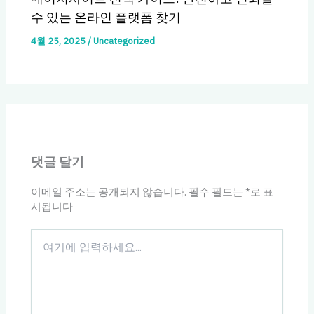
수 있는 온라인 플랫폼 찾기
4월 25, 2025
/
Uncategorized
댓글 달기
이메일 주소는 공개되지 않습니다.
필수 필드는
*
로 표
시됩니다
여
기
에
입
력
하