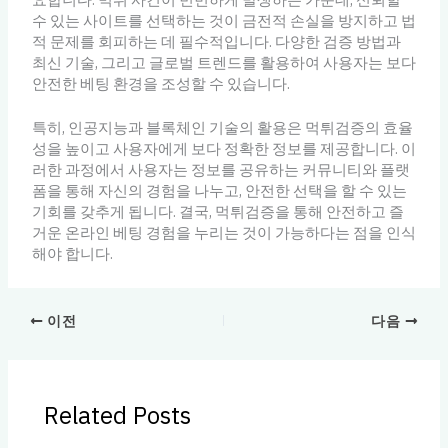
수 있는 사이트를 선택하는 것이 금전적 손실을 방지하고 법
적 문제를 회피하는 데 필수적입니다. 다양한 검증 방법과
최신 기술, 그리고 글로벌 트렌드를 활용하여 사용자는 보다
안전한 베팅 환경을 조성할 수 있습니다.
특히, 인공지능과 블록체인 기술의 활용은 먹튀검증의 효율
성을 높이고 사용자에게 보다 정확한 정보를 제공합니다. 이
러한 과정에서 사용자는 정보를 공유하는 커뮤니티와 플랫
폼을 통해 자신의 경험을 나누고, 안전한 선택을 할 수 있는
기회를 갖추게 됩니다. 결국, 먹튀검증을 통해 안전하고 즐
거운 온라인 베팅 경험을 누리는 것이 가능하다는 점을 인식
해야 합니다.
이전
다음
Related Posts