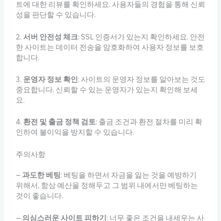
트에 대한 리뷰를 확인하세요. 사용자들의 경험을 통해 신뢰
성을 판단할 수 있습니다.
2.
서버 안전성 체크
: SSL 인증서가 있는지 확인하세요. 안전
한 사이트는 데이터 전송을 암호화하여 사용자 정보를 보호
합니다.
3.
운영자 정보 확인
: 사이트의 운영자 정보를 알아보는 것도
중요합니다. 신뢰할 수 있는 운영자가 있는지 확인해 보세
요.
4.
환전 및 출금 정책 검토
: 출금 조건과 환전 절차를 미리 확
인하여 불이익을 방지할 수 있습니다.
주의사항
–
과도한 베팅
: 베팅을 하면서 자금을 잃는 것을 예방하기
위해서, 항상 예산을 정해두고 그 범위 내에서만 베팅하는
것이 좋습니다.
–
의심스러운 사이트 피하기
: 너무 좋은 조건을 내세우는 사