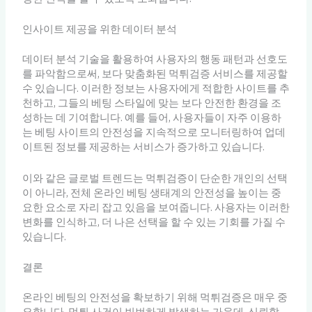
인사이트 제공을 위한 데이터 분석
데이터 분석 기술을 활용하여 사용자의 행동 패턴과 선호도
를 파악함으로써, 보다 맞춤화된 먹튀검증 서비스를 제공할
수 있습니다. 이러한 정보는 사용자에게 적합한 사이트를 추
천하고, 그들의 베팅 스타일에 맞는 보다 안전한 환경을 조
성하는 데 기여합니다. 예를 들어, 사용자들이 자주 이용하
는 베팅 사이트의 안전성을 지속적으로 모니터링하여 업데
이트된 정보를 제공하는 서비스가 증가하고 있습니다.
이와 같은 글로벌 트렌드는 먹튀검증이 단순한 개인의 선택
이 아니라, 전체 온라인 베팅 생태계의 안전성을 높이는 중
요한 요소로 자리 잡고 있음을 보여줍니다. 사용자는 이러한
변화를 인식하고, 더 나은 선택을 할 수 있는 기회를 가질 수
있습니다.
결론
온라인 베팅의 안전성을 확보하기 위해 먹튀검증은 매우 중
요합니다. 먹튀 사건이 빈번하게 발생하는 가운데, 신뢰할