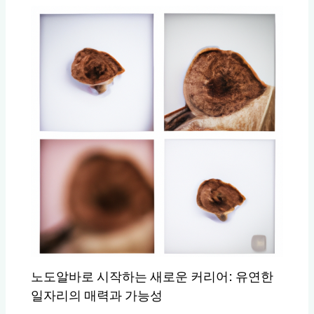
노도알바로 시작하는 새로운 커리어: 유연한
일자리의 매력과 가능성