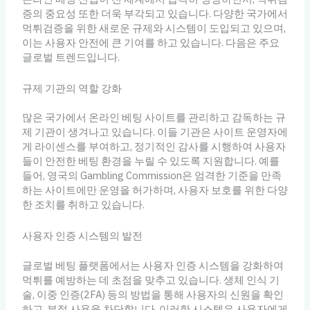
증의 중요성 또한 더욱 부각되고 있습니다. 다양한 국가에서
먹튀검증을 위한 새로운 규제와 시스템이 도입되고 있으며,
이는 사용자 안전에 큰 기여를 하고 있습니다. 다음은 주요
글로벌 트렌드입니다.
규제 기관의 역할 강화
많은 국가에서 온라인 베팅 사이트를 관리하고 감독하는 규
제 기관이 생겨나고 있습니다. 이들 기관은 사이트 운영자에
게 라이센스를 부여하고, 정기적인 감사를 시행하여 사용자
들이 안전한 베팅 환경을 누릴 수 있도록 지원합니다. 예를
들어, 영국의 Gambling Commission은 엄격한 기준을 만족
하는 사이트에만 운영을 허가하며, 사용자 보호를 위한 다양
한 조치를 취하고 있습니다.
사용자 인증 시스템의 발전
글로벌 베팅 플랫폼에서는 사용자 인증 시스템을 강화하여
먹튀를 예방하는 데 초점을 맞추고 있습니다. 생체 인식 기
술, 이중 인증(2FA) 등의 방법을 통해 사용자의 신원을 확인
하고, 부정 사용을 차단합니다. 이러한 시스템은 사용자에게