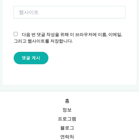
*
웹
사
이
트
다음 번 댓글 작성을 위해 이 브라우저에 이름, 이메일,
그리고 웹사이트를 저장합니다.
홈
정보
프로그램
블로그
연락처