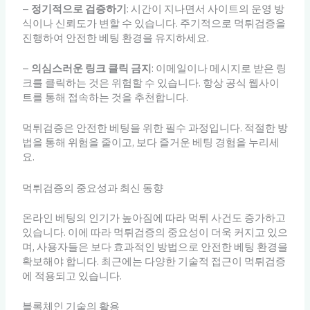
–
정기적으로 검증하기
: 시간이 지나면서 사이트의 운영 방
식이나 신뢰도가 변할 수 있습니다. 주기적으로 먹튀검증을
진행하여 안전한 베팅 환경을 유지하세요.
–
의심스러운 링크 클릭 금지
: 이메일이나 메시지로 받은 링
크를 클릭하는 것은 위험할 수 있습니다. 항상 공식 웹사이
트를 통해 접속하는 것을 추천합니다.
먹튀검증은 안전한 베팅을 위한 필수 과정입니다. 적절한 방
법을 통해 위험을 줄이고, 보다 즐거운 베팅 경험을 누리세
요.
먹튀검증의 중요성과 최신 동향
온라인 베팅의 인기가 높아짐에 따라 먹튀 사건도 증가하고
있습니다. 이에 따라 먹튀검증의 중요성이 더욱 커지고 있으
며, 사용자들은 보다 효과적인 방법으로 안전한 베팅 환경을
확보해야 합니다. 최근에는 다양한 기술적 접근이 먹튀검증
에 적용되고 있습니다.
블록체인 기술의 활용