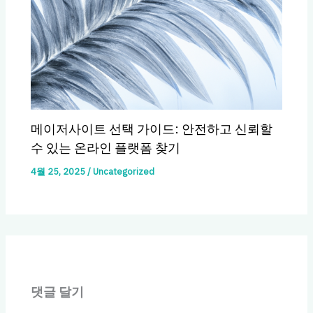
메이저사이트 선택 가이드: 안전하고 신뢰할
수 있는 온라인 플랫폼 찾기
4월 25, 2025
/
Uncategorized
댓글 달기