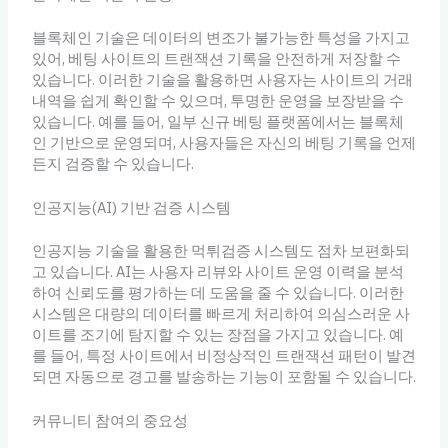
블록체인 기술은 데이터의 변조가 불가능한 특성을 가지고
있어, 베팅 사이트의 트랜잭션 기록을 안전하게 저장할 수
있습니다. 이러한 기술을 활용하면 사용자는 사이트의 거래
내역을 쉽게 확인할 수 있으며, 투명한 운영을 보장받을 수
있습니다. 예를 들어, 일부 신규 베팅 플랫폼에서는 블록체
인 기반으로 운영되며, 사용자들은 자신의 베팅 기록을 언제
든지 검증할 수 있습니다.
인공지능(AI) 기반 검증 시스템
인공지능 기술을 활용한 먹튀검증 시스템도 점차 보편화되
고 있습니다. AI는 사용자 리뷰와 사이트 운영 이력을 분석
하여 신뢰도를 평가하는 데 도움을 줄 수 있습니다. 이러한
시스템은 대량의 데이터를 빠르게 처리하여 의심스러운 사
이트를 조기에 탐지할 수 있는 장점을 가지고 있습니다. 예
를 들어, 특정 사이트에서 비정상적인 트랜잭션 패턴이 발견
되면 자동으로 경고를 발송하는 기능이 포함될 수 있습니다.
커뮤니티 참여의 중요성