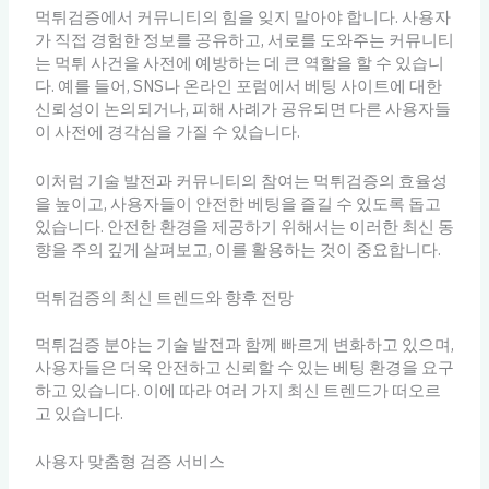
먹튀검증에서 커뮤니티의 힘을 잊지 말아야 합니다. 사용자
가 직접 경험한 정보를 공유하고, 서로를 도와주는 커뮤니티
는 먹튀 사건을 사전에 예방하는 데 큰 역할을 할 수 있습니
다. 예를 들어, SNS나 온라인 포럼에서 베팅 사이트에 대한
신뢰성이 논의되거나, 피해 사례가 공유되면 다른 사용자들
이 사전에 경각심을 가질 수 있습니다.
이처럼 기술 발전과 커뮤니티의 참여는 먹튀검증의 효율성
을 높이고, 사용자들이 안전한 베팅을 즐길 수 있도록 돕고
있습니다. 안전한 환경을 제공하기 위해서는 이러한 최신 동
향을 주의 깊게 살펴보고, 이를 활용하는 것이 중요합니다.
먹튀검증의 최신 트렌드와 향후 전망
먹튀검증 분야는 기술 발전과 함께 빠르게 변화하고 있으며,
사용자들은 더욱 안전하고 신뢰할 수 있는 베팅 환경을 요구
하고 있습니다. 이에 따라 여러 가지 최신 트렌드가 떠오르
고 있습니다.
사용자 맞춤형 검증 서비스