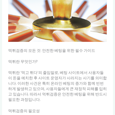
먹튀검증의 모든 것: 안전한 베팅을 위한 필수 가이드
먹튀란 무엇인가?
먹튀란 ‘먹고 튀다’의 줄임말로, 베팅 사이트에서 사용자들
이 돈을 예치한 후 사이트 운영자가 사라지는 사기를 의미합
니다. 이러한 사건은 특히 온라인 베팅의 증가와 함께 빈번
하게 발생하고 있으며, 사용자들에게 큰 재정적 피해를 입히
고 있습니다. 따라서 먹튀검증은 안전한 베팅을 위해 반드시
필요한 과정입니다.
먹튀검증의 필요성