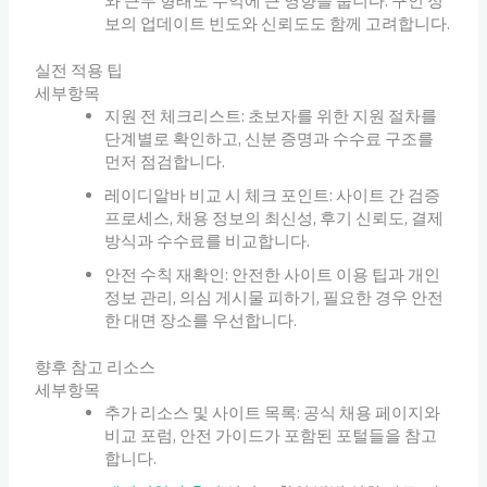
와 근무 형태도 수익에 큰 영향을 줍니다. 구인 정
보의 업데이트 빈도와 신뢰도도 함께 고려합니다.
실전 적용 팁
세부항목
지원 전 체크리스트: 초보자를 위한 지원 절차를
단계별로 확인하고, 신분 증명과 수수료 구조를
먼저 점검합니다.
레이디알바 비교 시 체크 포인트: 사이트 간 검증
프로세스, 채용 정보의 최신성, 후기 신뢰도, 결제
방식과 수수료를 비교합니다.
안전 수칙 재확인: 안전한 사이트 이용 팁과 개인
정보 관리, 의심 게시물 피하기, 필요한 경우 안전
한 대면 장소를 우선합니다.
향후 참고 리소스
세부항목
추가 리소스 및 사이트 목록: 공식 채용 페이지와
비교 포럼, 안전 가이드가 포함된 포털들을 참고
합니다.