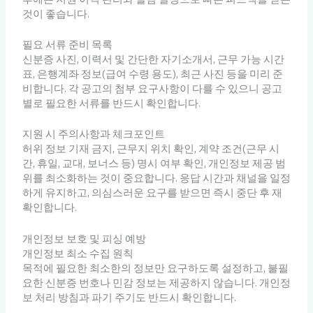
것이 좋습니다.
필요 서류 준비 목록
신분증 사진, 이력서 및 간단한 자기소개서, 근무 가능 시간
표, 은행계좌 정보(급여 수령 용도), 최근 사진 등을 미리 준
비합니다. 각 공고의 첨부 요구사항이 다를 수 있으니 공고
별로 필요한 서류를 반드시 확인합니다.
지원 시 주의사항과 체크포인트
허위 정보 기재 금지, 근무지 위치 확인, 계약 조건(근무 시
간, 휴일, 교대, 보너스 등) 명시 여부 확인, 개인정보 제공 범
위를 최소화하는 것이 중요합니다. 응답 시간과 채널을 일정
하게 유지하고, 의심스러운 요구를 받으면 즉시 중단 후 재
확인합니다.
개인정보 보호 및 피싱 예방
개인정보 최소 수집 원칙
목적에 필요한 최소한의 정보만 요구하도록 설정하고, 불필
요한 신분증 번호나 민감 정보는 제공하지 않습니다. 개인정
보 처리 방침과 파기 주기도 반드시 확인합니다.