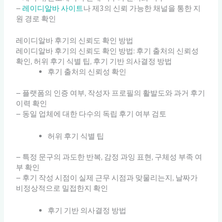
–
레이디알바 사이트
나 제3의 신뢰 가능한 채널을 통한 지
원 경로 확인
레이디알바 후기의 신뢰도 확인 방법
레이디알바 후기의 신뢰도 확인 방법: 후기 출처의 신뢰성
확인, 허위 후기 식별 팁, 후기 기반 의사결정 방법
후기 출처의 신뢰성 확인
– 플랫폼의 인증 여부, 작성자 프로필의 활발도와 과거 후기
이력 확인
– 동일 업체에 대한 다수의 독립 후기 여부 검토
허위 후기 식별 팁
– 특정 문구의 과도한 반복, 감정 과잉 표현, 구체성 부족 여
부 확인
– 후기 작성 시점이 실제 근무 시점과 맞물리는지, 날짜가
비정상적으로 밀접한지 확인
후기 기반 의사결정 방법