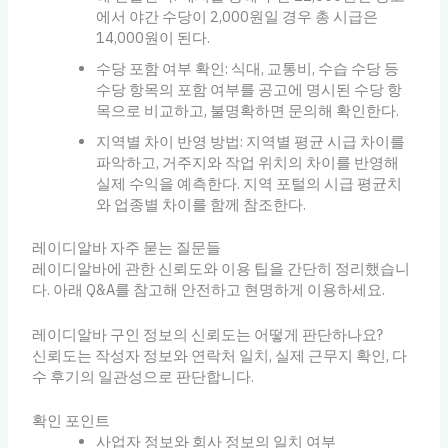
에서 야간 수당이 2,000원일 경우 총 시급은
14,000원이 된다.
수당 포함 여부 확인: 식대, 교통비, 수습 수당 등
수당 항목의 포함 여부를 공고에 명시된 수당 항
목으로 비교하고, 불명확하면 문의해 확인한다.
지역별 차이 반영 방법: 지역별 평균 시급 차이를
파악하고, 거주지와 작업 위치의 차이를 반영해
실제 수익을 예측한다. 지역 포털의 시급 평균치
와 업종별 차이를 함께 참조한다.
레이디알바 자주 묻는 질문들
레이디알바에 관한 신뢰도와 이용 팁을 간단히 정리했습니
다. 아래 Q&A를 참고해 안전하고 현명하게 이용하세요.
레이디알바 구인 정보의 신뢰도는 어떻게 판단하나요?
신뢰도는 작성자 정보와 연락처 일치, 실제 근무지 확인, 다
수 후기의 일관성으로 판단합니다.
확인 포인트
사업자 정보와 회사 정보의 일치 여부