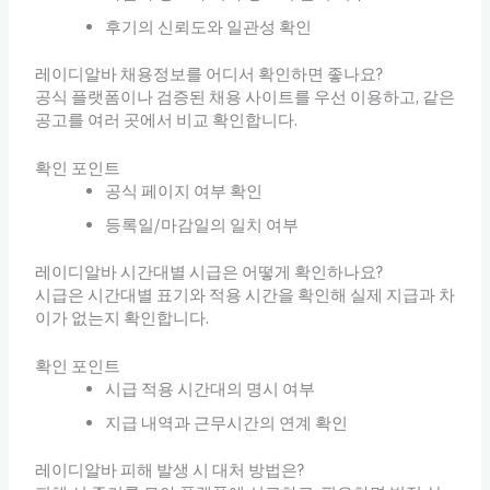
후기의 신뢰도와 일관성 확인
레이디알바 채용정보를 어디서 확인하면 좋나요?
공식 플랫폼이나 검증된 채용 사이트를 우선 이용하고, 같은
공고를 여러 곳에서 비교 확인합니다.
확인 포인트
공식 페이지 여부 확인
등록일/마감일의 일치 여부
레이디알바 시간대별 시급은 어떻게 확인하나요?
시급은 시간대별 표기와 적용 시간을 확인해 실제 지급과 차
이가 없는지 확인합니다.
확인 포인트
시급 적용 시간대의 명시 여부
지급 내역과 근무시간의 연계 확인
레이디알바 피해 발생 시 대처 방법은?