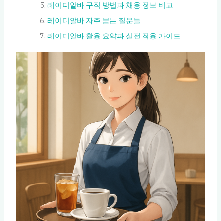
레이디알바 구직 방법과 채용 정보 비교
레이디알바 자주 묻는 질문들
레이디알바 활용 요약과 실전 적용 가이드