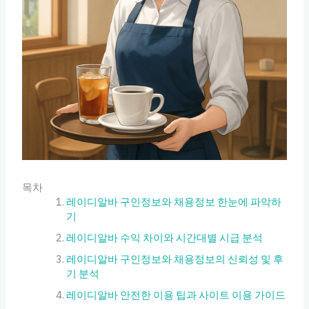
목차
레이디알바 구인정보와 채용정보 한눈에 파악하
기
레이디알바 수익 차이와 시간대별 시급 분석
레이디알바 구인정보와 채용정보의 신뢰성 및 후
기 분석
레이디알바 안전한 이용 팁과 사이트 이용 가이드