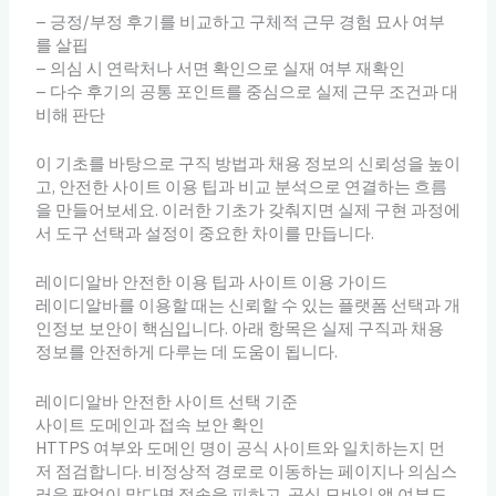
– 긍정/부정 후기를 비교하고 구체적 근무 경험 묘사 여부
를 살핍
– 의심 시 연락처나 서면 확인으로 실재 여부 재확인
– 다수 후기의 공통 포인트를 중심으로 실제 근무 조건과 대
비해 판단
이 기초를 바탕으로 구직 방법과 채용 정보의 신뢰성을 높이
고, 안전한 사이트 이용 팁과 비교 분석으로 연결하는 흐름
을 만들어보세요. 이러한 기초가 갖춰지면 실제 구현 과정에
서 도구 선택과 설정이 중요한 차이를 만듭니다.
레이디알바 안전한 이용 팁과 사이트 이용 가이드
레이디알바를 이용할 때는 신뢰할 수 있는 플랫폼 선택과 개
인정보 보안이 핵심입니다. 아래 항목은 실제 구직과 채용
정보를 안전하게 다루는 데 도움이 됩니다.
레이디알바 안전한 사이트 선택 기준
사이트 도메인과 접속 보안 확인
HTTPS 여부와 도메인 명이 공식 사이트와 일치하는지 먼
저 점검합니다. 비정상적 경로로 이동하는 페이지나 의심스
러운 팝업이 많다면 접속을 피하고, 공식 모바일 앱 여부도