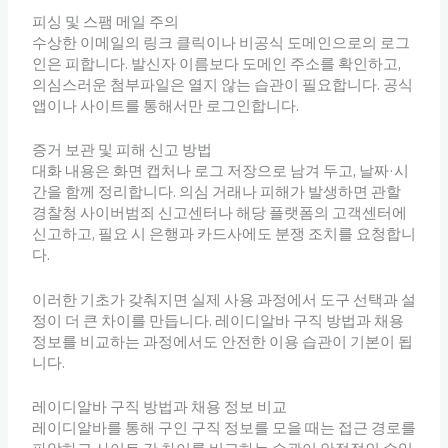
피싱 및 스팸 메일 주의
수상한 이메일의 링크 클릭이나 비공식 도메인으로의 로그
인은 피합니다. 발신자 이름보다 도메인 주소를 확인하고,
의심스러운 첨부파일은 열지 않는 습관이 필요합니다. 공식
앱이나 사이트를 통해서만 로그인합니다.
증거 보관 및 피해 신고 방법
대화 내용은 화면 캡처나 로그 저장으로 남겨 두고, 날짜·시
간을 함께 정리합니다. 의심 거래나 피해가 발생하면 관할
경찰청 사이버범죄 신고센터나 해당 플랫폼의 고객센터에
신고하고, 필요 시 은행과 카드사에도 분쟁 조치를 요청합니
다.
이러한 기초가 갖춰지면 실제 사용 과정에서 도구 선택과 설
정이 더 큰 차이를 만듭니다. 레이디알바 구직 방법과 채용
정보를 비교하는 과정에서도 안전한 이용 습관이 기본이 됩
니다.
레이디알바 구직 방법과 채용 정보 비교
레이디알바를 통해 구인 구직 정보를 모을 때는 접근 경로를