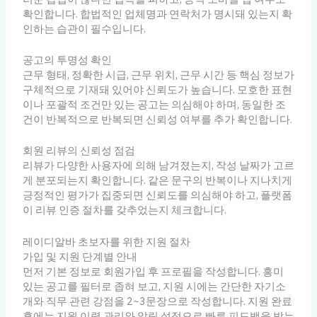
확인합니다. 합법적인 업체명과 연락처가 명시돼 있는지 확
인하는 습관이 필수입니다.
공고의 투명성 확인
근무 형태, 정확한 시급, 근무 위치, 근무 시간 등 핵심 정보가
구체적으로 기재돼 있어야 신뢰도가 높습니다. 모호한 표현
이나 포괄적 조건만 있는 공고는 의심해야 하며, 동일한 조
건이 반복적으로 반복되면 신뢰성 여부를 추가 확인합니다.
회원 리뷰의 신뢰성 점검
리뷰가 다양한 사용자에 의해 남겨졌는지, 작성 날짜가 고르
게 분포되는지 확인합니다. 같은 문구의 반복이나 지나치게
긍정적인 평가가 집중되면 신뢰도를 의심해야 하고, 플랫폼
이 리뷰 인증 절차를 갖추었는지 체크합니다.
레이디알바 초보자를 위한 지원 절차
가입 및 지원 단계별 안내
먼저 기본 정보로 회원가입 후 프로필을 작성합니다. 흥미
있는 공고를 필터로 좁혀 보고, 지원 시에는 간단한 자기소
개와 직무 관련 강점을 2~3문장으로 작성합니다. 지원 완료
후에는 지원 이력 관리와 알림 설정으로 빠른 피드백을 받는