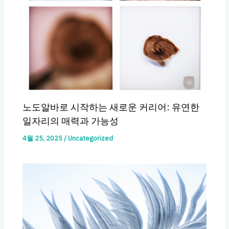
노도알바로 시작하는 새로운 커리어: 유연한
일자리의 매력과 가능성
4월 25, 2025
/
Uncategorized