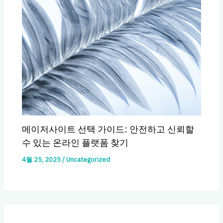
메이저사이트 선택 가이드: 안전하고 신뢰할
수 있는 온라인 플랫폼 찾기
4월 25, 2025
/
Uncategorized