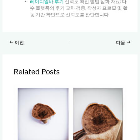
레이디알바 후기
신뢰도 확인 방법 심화 자료: 다
수 플랫폼의 후기 교차 검증, 작성자 프로필 및 활
동 기간 확인으로 신뢰도를 판단합니다.
이전
다음
Related Posts