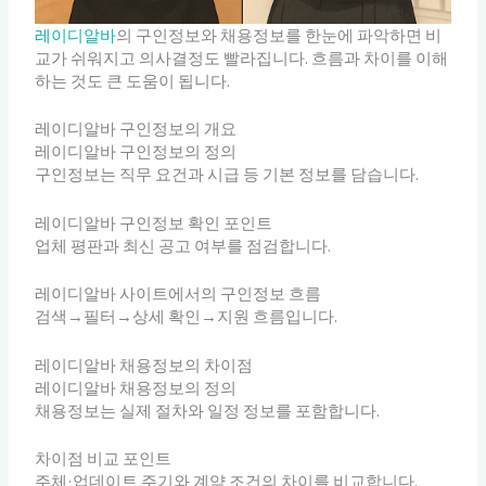
레이디알바
의 구인정보와 채용정보를 한눈에 파악하면 비
교가 쉬워지고 의사결정도 빨라집니다. 흐름과 차이를 이해
하는 것도 큰 도움이 됩니다.
레이디알바 구인정보의 개요
레이디알바 구인정보의 정의
구인정보는 직무 요건과 시급 등 기본 정보를 담습니다.
레이디알바 구인정보 확인 포인트
업체 평판과 최신 공고 여부를 점검합니다.
레이디알바 사이트에서의 구인정보 흐름
검색→필터→상세 확인→지원 흐름입니다.
레이디알바 채용정보의 차이점
레이디알바 채용정보의 정의
채용정보는 실제 절차와 일정 정보를 포함합니다.
차이점 비교 포인트
주체·업데이트 주기와 계약 조건의 차이를 비교합니다.