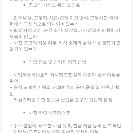
공고의 상세도 확인 포인트
– 업무 내용, 근무지, 시급/급여 지급 방식, 근무시간, 계약
형태가 구체적으로 명시되어 있는가
– 필요 자격 요건, 근무 조건, 시작일과 마감일이 명확히 기
재되어 있는가
– 사진·로고의 사용 여부, 회사 소개와 공식 채용 경로가 연
결되어 있는가
기업 정보 및 연락처 검증 방법
– 사업자등록번호와 회사명으로 실제 사업자 등록 여부를
확인
– 공식 도메인 이메일, 전화번호의 응대 품질 및 전문성 확
인
– 의심스러운 수집 정보나 선입금 요구가 없는지 점검
사전 확인 체크리스트
– 주소 불일치, 과도한 시급 유혹, 현금 지급 등의 신호 확인
– 계약서/근로계약서 존재 여부와 문서화 여부