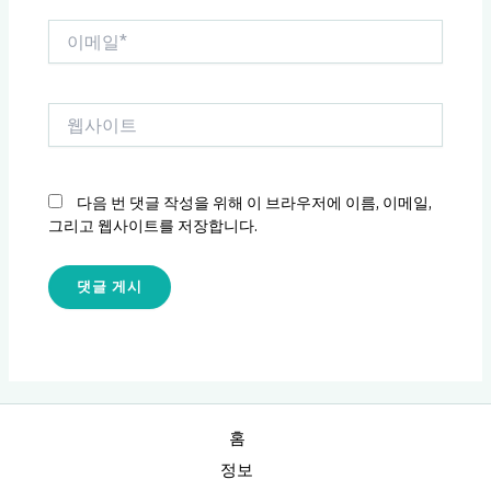
이
메
일
*
웹
사
이
트
다음 번 댓글 작성을 위해 이 브라우저에 이름, 이메일,
그리고 웹사이트를 저장합니다.
홈
정보