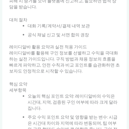
피해 시 증거를 모아 플랫폼에 신고하고, 필요하면 법적 상
담을 받습니다.
대처 절차
대화 기록/계약서/결제 내역 보관
공식 채널 신고 및 서면 합의 권장
레이디알바 활용 요약과 실전 적용 가이드
레이디알바를 활용해 구인 정보를 선별하고 수익을 극대화
하는 실전 가이드입니다. 구직 방법과 채용 정보의 흐름을
빠르게 파악하고, 안전 수칙과 비교 포인트를 습관화하면 초
보자도 안정적으로 시작할 수 있습니다.
핵심 요약
세부항목
오늘의 핵심 포인트 요약: 레이디알바의 수익은
시간대, 지역, 검증된 구인 여부에 따라 크게 달라
집니다.
주요 수익 포인트 요약 및 영향을 받는 변수: 시급
은 시간대 차이와 지역에 따라 변동되며, 팁 여부