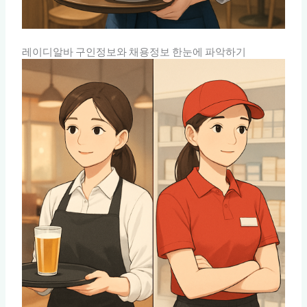
레이디알바 구인정보와 채용정보 한눈에 파악하기