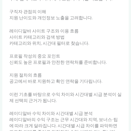
구직자 관점의 이해
지원 난이도와 개인정보 노출을 고려합니다.
레이디알바 사이트 구조와 이용 흐름
사이트 카테고리와 검색 방법
카테고리와 위치, 시간대 필터로 찾습니다.
프로필 작성의 중요 포인트
신뢰도 높은 프로필과 안전한 연락처를 준비합니다.
지원 절차의 흐름
공고에서 바로 지원하고 확인 연락을 기다립니다.
이런 기초를 바탕으로 수익 차이와 시간대별 시급 분석이 실
제 선택의 근거가 됩니다.
레이디알바 수익 차이와 시간대별 시급 분석
레이디알바의 수익 구조는 근무 시간대와 지역, 보너스·팁
에 따라 크게 달라집니다. 시간대별 시급 차이를 파악하면