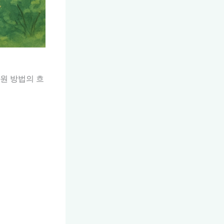
지원 방법의 흐