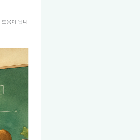
 도움이 됩니