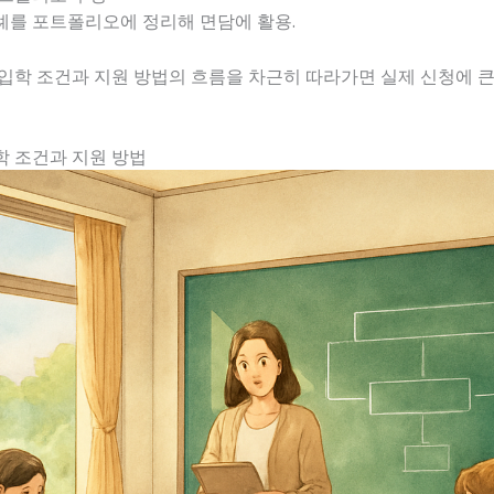
례를 포트폴리오에 정리해 면담에 활용.
입학 조건과 지원 방법의 흐름을 차근히 따라가면 실제 신청에 큰
학 조건과 지원 방법