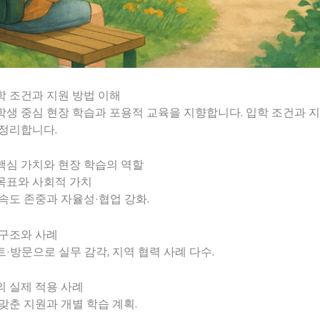
 조건과 지원 방법 이해
학생 중심 현장 학습과 포용적 교육을 지향합니다. 입학 조건과 
 정리합니다.
핵심 가치와 현장 학습의 역할
목표와 사회적 가치
속도 존중과 자율성·협업 강화.
 구조와 사례
·방문으로 실무 감각, 지역 협력 사례 다수.
 실제 적용 사례
맞춘 지원과 개별 학습 계획.