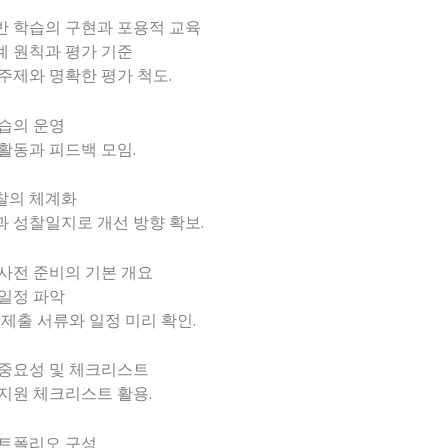
반 학습의 구현과 포용적 교육
계 원칙과 평가 기준
주제와 명확한 평가 척도.
습의 운영
활동과 피드백 모임.
찰의 체계화
 성찰일지로 개선 방향 확보.
사전 준비의 기본 개요
일정 파악
 제출 서류와 일정 미리 확인.
 중요성 및 체크리스트
지원 체크리스트 활용.
포트폴리오 구성