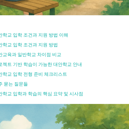
안학교 입학 조건과 지원 방법 이해
안학교 입학 조건과 지원 방법
안교육과 일반학교 차이점 비교
로젝트 기반 학습이 가능한 대안학교 안내
안학교 입학 전형 준비 체크리스트
주 묻는 질문들
안학교 입학과 학습의 핵심 요약 및 시사점