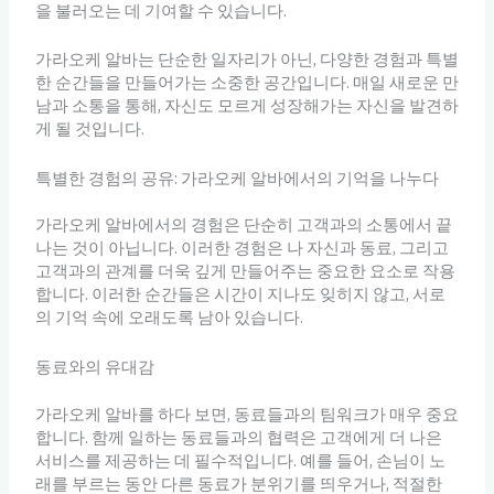
을 불러오는 데 기여할 수 있습니다.
가라오케 알바는 단순한 일자리가 아닌, 다양한 경험과 특별
한 순간들을 만들어가는 소중한 공간입니다. 매일 새로운 만
남과 소통을 통해, 자신도 모르게 성장해가는 자신을 발견하
게 될 것입니다.
특별한 경험의 공유: 가라오케 알바에서의 기억을 나누다
가라오케 알바에서의 경험은 단순히 고객과의 소통에서 끝
나는 것이 아닙니다. 이러한 경험은 나 자신과 동료, 그리고
고객과의 관계를 더욱 깊게 만들어주는 중요한 요소로 작용
합니다. 이러한 순간들은 시간이 지나도 잊히지 않고, 서로
의 기억 속에 오래도록 남아 있습니다.
동료와의 유대감
가라오케 알바를 하다 보면, 동료들과의 팀워크가 매우 중요
합니다. 함께 일하는 동료들과의 협력은 고객에게 더 나은
서비스를 제공하는 데 필수적입니다. 예를 들어, 손님이 노
래를 부르는 동안 다른 동료가 분위기를 띄우거나, 적절한