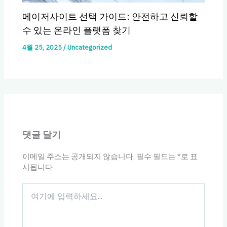
메이저사이트 선택 가이드: 안전하고 신뢰할
수 있는 온라인 플랫폼 찾기
4월 25, 2025
/
Uncategorized
댓글 달기
이메일 주소는 공개되지 않습니다.
필수 필드는
*
로 표
시됩니다
여
기
에
입