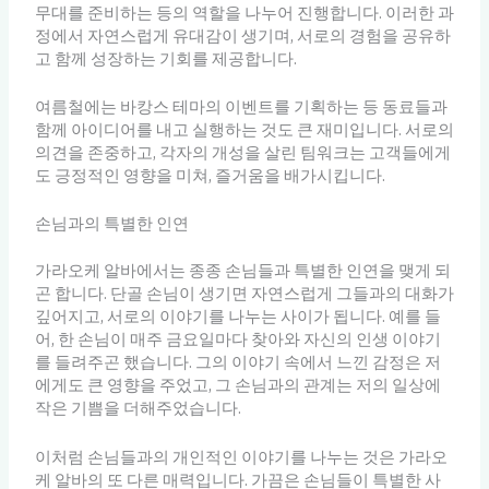
무대를 준비하는 등의 역할을 나누어 진행합니다. 이러한 과
정에서 자연스럽게 유대감이 생기며, 서로의 경험을 공유하
고 함께 성장하는 기회를 제공합니다.
여름철에는 바캉스 테마의 이벤트를 기획하는 등 동료들과
함께 아이디어를 내고 실행하는 것도 큰 재미입니다. 서로의
의견을 존중하고, 각자의 개성을 살린 팀워크는 고객들에게
도 긍정적인 영향을 미쳐, 즐거움을 배가시킵니다.
손님과의 특별한 인연
가라오케 알바에서는 종종 손님들과 특별한 인연을 맺게 되
곤 합니다. 단골 손님이 생기면 자연스럽게 그들과의 대화가
깊어지고, 서로의 이야기를 나누는 사이가 됩니다. 예를 들
어, 한 손님이 매주 금요일마다 찾아와 자신의 인생 이야기
를 들려주곤 했습니다. 그의 이야기 속에서 느낀 감정은 저
에게도 큰 영향을 주었고, 그 손님과의 관계는 저의 일상에
작은 기쁨을 더해주었습니다.
이처럼 손님들과의 개인적인 이야기를 나누는 것은 가라오
케 알바의 또 다른 매력입니다. 가끔은 손님들이 특별한 사