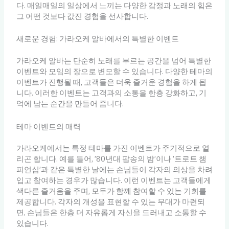
다. 매일매일의 일상에서 느끼는 다양한 감정과 노래의 힘은
그 어떤 것보다 값진 경험을 선사합니다.
새로운 경험: 가라오케 알바에서의 특별한 이벤트
가라오케 알바는 단순히 노래를 부르는 공간을 넘어 특별한
이벤트와 모임의 장으로 변모할 수 있습니다. 다양한 테마의
이벤트가 진행될 때, 고객들은 더욱 즐거운 경험을 하게 됩
니다. 이러한 이벤트는 고객과의 소통을 한층 강화하고, 기
억에 남는 순간을 만들어 줍니다.
테마 이벤트의 매력
가라오케에서는 특정 테마를 가진 이벤트가 주기적으로 열
리곤 합니다. 예를 들어, ’80년대 팝송의 밤’이나 ’트로트 챔
피언십’과 같은 특별한 날에는 손님들이 각자의 의상을 차려
입고 참여하는 경우가 많습니다. 이런 이벤트는 고객들에게
색다른 즐거움을 주며, 모두가 함께 참여할 수 있는 기회를
제공합니다. 각자의 개성을 표현할 수 있는 무대가 마련되
면, 손님들은 한층 더 자유롭게 자신을 드러내고 소통할 수
있습니다.