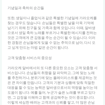
기념일과 축하의 순간들
또한, 생일이나 졸업식과 같은 특별한 기념일에 가라오케를
찾는 경우도 많습니다. 손님들은 특별한 날을 더욱 기억에
남기기 위해 친구들 및 가족과 함께 모입니다. 이때, 알바생
으로서 생일 축하 노래를 부르거나 특별한 메시지를 전하는
것은 고객에게 큰 감동을 주는 순간이 될 수 있습니다. 이러
한 경험은 손님들에게 잊을 수 없는 추억으로 남아, 다시 오
고 싶게 만드는 마법 같은 순간이 됩니다.
고객 맞춤형 서비스의 중요성
가라오케 알바에서의 또 다른 중요한 요소는 고객 맞춤형 서
비스입니다. 손님들의 취향을 잘 파악하고, 그에 맞는 노래
를 추천하거나, 분위기에 맞는 플레이리스트를 제공하는 것
은 큰 차이를 만듭니다. 고객의 기분과 상황에 맞춰 적절한
대응을 할 수 있는 능력은 알바생으로서의 역량을 높이는 데
도움이 됩니다. 예를 들어, 누군가 슬픈 노래를 부르고 있다
면, 그 감정을 이해하고 함께 공감해주는 것이 중요합니다.
이렇게 세심한 배려는 고객과의 신뢰를 쌓고, 더 많은 손님