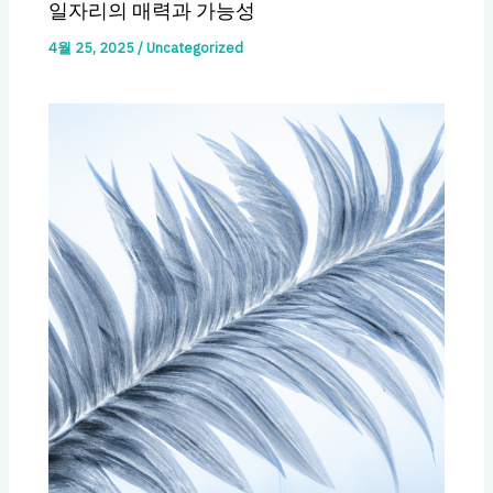
일자리의 매력과 가능성
4월 25, 2025
/
Uncategorized