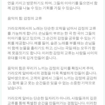
연을 가지고 방문하기도 하며, 그들의 이야기를 들으면서 함
께 감정을 나눌 수 있는 기회를 가질 수 있습니다.
음악의 힘: 감정의 교류
가라오케에서의 노래는 단순한 오락을 넘어서 감정의 교류
를 가능하게 합니다. 손님들이 부르는 한 곡 한 곡이 그들의
이야기를 담고 있으며, 그 순간의 감정을 공유할 수 있는 기
회를 제공합니다. 예를 들어, 슬픈 노래를 부를 때는 손님들
이 함께 눈물을 흘리기도 하고, 신나는 곡일 때는 모두가 함
께 웃음짓기도 합니다. 이러한 감정의 교류는 사람들 사이의
유대를 더욱 깊게 만들어 줍니다.
음악의 힘은 우리가 느끼는 감정의 깊이를 확장시켜 주며,
가라오케 알바에서의 경험을 더욱 특별하게 만들어 줍니다.
알바생으로서, 고객의 곁에서 그들이 느끼는 감정에 공감하
고, 함께 울고 웃는 순간들은 잊을 수 없는 소중한 기억으로
남습니다.
가라오케 알바는 단순한 일자리가 아니라, 사람들과의 깊은
교류를 통해 특별한 순간을 만들어가는 경험입니다. 이러한