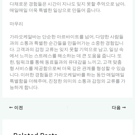
다채로운 경험들은 시간이 지나도 잊지 못할 추억으로 남아,
매일매일 더욱 특별한 일상으로 만들어 줍니다.
마무리
가라오케알바는 단순한 아르바이트를 넘어, 다양한 사람들
과의 소통과 특별한 순간들을 만들어가는 소중한 경험입니
다. 고객과의 감정 교류는 잊지 못할 기억으로 남고, 일상 속
에서 느끼는 스트레스를 해소하는 데 큰 도움을 줍니다. 또
한, 팀워크를 통해 동료들과의 유대감을 느끼고, 고객 맞춤
형 서비스를 제공함으로써 더욱 깊은 관계를 형성할 수 있습
니다. 이러한 경험들은 가라오케알바를 하는 동안 매일매일
특별함을 더해주며, 진정한 의미의 소통과 감정의 교류를 가
능하게 합니다.
이전
다음