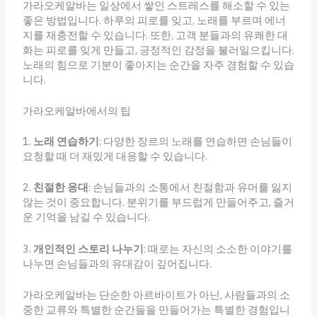
가라오케알바는 일상에서 쌓인 스트레스를 해소할 수 있는
좋은 방법입니다. 하루의 피로를 잊고, 노래를 부르며 에너
지를 재충전할 수 있습니다. 또한, 고객 분들과의 유쾌한 대
화는 피로를 잊게 만들고, 긍정적인 감정을 불러일으킵니다.
노래의 힘으로 기분이 좋아지는 순간을 자주 경험할 수 있습
니다.
가라오케알바에서의 팁
1.
노래 연습하기
: 다양한 장르의 노래를 연습하면 손님들이
요청할 때 더 재밌게 대응할 수 있습니다.
2.
친절한 응대
: 손님들과의 소통에서 친절함과 유머를 잃지
않는 것이 중요합니다. 분위기를 부드럽게 만들어주고, 즐거
운 기억을 남길 수 있습니다.
3.
개인적인 스토리 나누기
: 때로는 자신의 소소한 이야기를
나누면 손님들과의 유대감이 깊어집니다.
가라오케알바는 단순한 아르바이트가 아닌, 사람들과의 소
중한 교류와 특별한 순간들을 만들어가는 특별한 경험입니