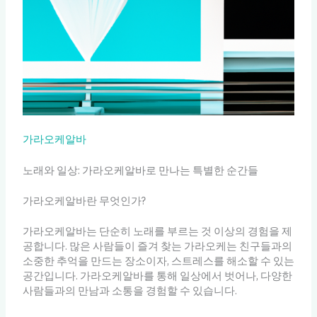
가라오케알바
노래와 일상: 가라오케알바로 만나는 특별한 순간들
가라오케알바란 무엇인가?
가라오케알바는 단순히 노래를 부르는 것 이상의 경험을 제
공합니다. 많은 사람들이 즐겨 찾는 가라오케는 친구들과의
소중한 추억을 만드는 장소이자, 스트레스를 해소할 수 있는
공간입니다. 가라오케알바를 통해 일상에서 벗어나, 다양한
사람들과의 만남과 소통을 경험할 수 있습니다.