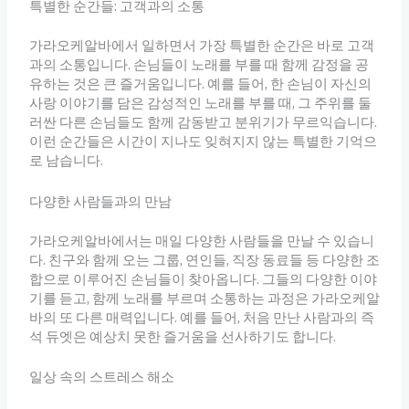
특별한 순간들: 고객과의 소통
가라오케알바에서 일하면서 가장 특별한 순간은 바로 고객
과의 소통입니다. 손님들이 노래를 부를 때 함께 감정을 공
유하는 것은 큰 즐거움입니다. 예를 들어, 한 손님이 자신의
사랑 이야기를 담은 감성적인 노래를 부를 때, 그 주위를 둘
러싼 다른 손님들도 함께 감동받고 분위기가 무르익습니다.
이런 순간들은 시간이 지나도 잊혀지지 않는 특별한 기억으
로 남습니다.
다양한 사람들과의 만남
가라오케알바에서는 매일 다양한 사람들을 만날 수 있습니
다. 친구와 함께 오는 그룹, 연인들, 직장 동료들 등 다양한 조
합으로 이루어진 손님들이 찾아옵니다. 그들의 다양한 이야
기를 듣고, 함께 노래를 부르며 소통하는 과정은 가라오케알
바의 또 다른 매력입니다. 예를 들어, 처음 만난 사람과의 즉
석 듀엣은 예상치 못한 즐거움을 선사하기도 합니다.
일상 속의 스트레스 해소