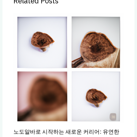
Related Posts
노도알바로 시작하는 새로운 커리어: 유연한