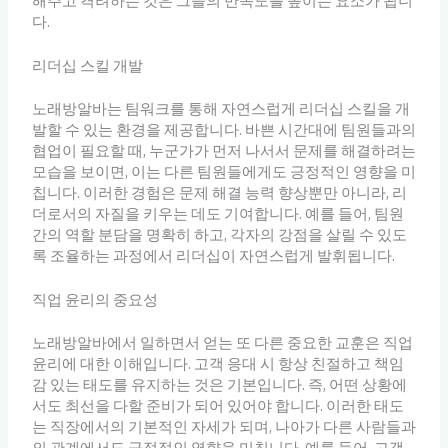
해주고 격려하는 것은 그들의 만족도를 높이는 요소가 됩니
다.
리더십 스킬 개발
노래방알바는 팀워크를 통해 자연스럽게 리더십 스킬을 개
발할 수 있는 환경을 제공합니다. 바쁜 시간대에 팀원들과의
협업이 필요할 때, 누군가가 먼저 나서서 문제를 해결하려는
모습을 보이면, 이는 다른 팀원들에게도 긍정적인 영향을 미
칩니다. 이러한 경험은 문제 해결 능력 향상뿐만 아니라, 리
더로서의 자질을 키우는 데도 기여합니다. 예를 들어, 팀원
간의 역할 분담을 명확히 하고, 각자의 강점을 살릴 수 있도
록 조율하는 과정에서 리더십이 자연스럽게 발휘됩니다.
직업 윤리의 중요성
노래방알바에서 일하면서 얻는 또 다른 중요한 교훈은 직업
윤리에 대한 이해입니다. 고객 응대 시 항상 친절하고 책임
감 있는 태도를 유지하는 것은 기본입니다. 즉, 어떤 상황에
서도 최선을 다할 준비가 되어 있어야 합니다. 이러한 태도
는 직장에서의 기본적인 자세가 되며, 나아가 다른 사람들과
의 관계에서도 긍정적인 영향을 미칩니다. 예를 들어, 고객