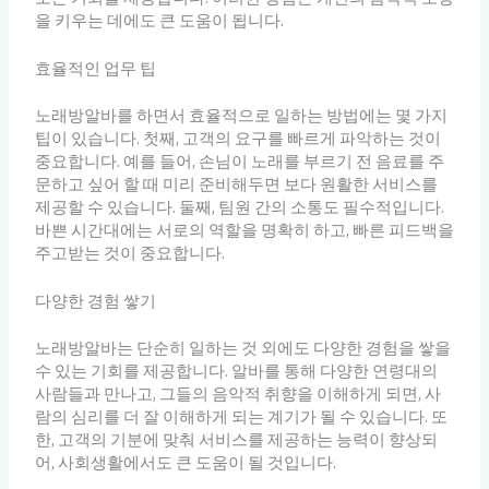
을 키우는 데에도 큰 도움이 됩니다.
효율적인 업무 팁
노래방알바를 하면서 효율적으로 일하는 방법에는 몇 가지
팁이 있습니다. 첫째, 고객의 요구를 빠르게 파악하는 것이
중요합니다. 예를 들어, 손님이 노래를 부르기 전 음료를 주
문하고 싶어 할 때 미리 준비해두면 보다 원활한 서비스를
제공할 수 있습니다. 둘째, 팀원 간의 소통도 필수적입니다.
바쁜 시간대에는 서로의 역할을 명확히 하고, 빠른 피드백을
주고받는 것이 중요합니다.
다양한 경험 쌓기
노래방알바는 단순히 일하는 것 외에도 다양한 경험을 쌓을
수 있는 기회를 제공합니다. 알바를 통해 다양한 연령대의
사람들과 만나고, 그들의 음악적 취향을 이해하게 되면, 사
람의 심리를 더 잘 이해하게 되는 계기가 될 수 있습니다. 또
한, 고객의 기분에 맞춰 서비스를 제공하는 능력이 향상되
어, 사회생활에서도 큰 도움이 될 것입니다.