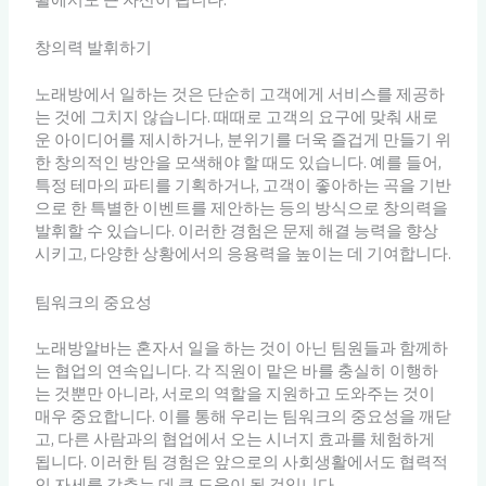
창의력 발휘하기
노래방에서 일하는 것은 단순히 고객에게 서비스를 제공하
는 것에 그치지 않습니다. 때때로 고객의 요구에 맞춰 새로
운 아이디어를 제시하거나, 분위기를 더욱 즐겁게 만들기 위
한 창의적인 방안을 모색해야 할 때도 있습니다. 예를 들어,
특정 테마의 파티를 기획하거나, 고객이 좋아하는 곡을 기반
으로 한 특별한 이벤트를 제안하는 등의 방식으로 창의력을
발휘할 수 있습니다. 이러한 경험은 문제 해결 능력을 향상
시키고, 다양한 상황에서의 응용력을 높이는 데 기여합니다.
팀워크의 중요성
노래방알바는 혼자서 일을 하는 것이 아닌 팀원들과 함께하
는 협업의 연속입니다. 각 직원이 맡은 바를 충실히 이행하
는 것뿐만 아니라, 서로의 역할을 지원하고 도와주는 것이
매우 중요합니다. 이를 통해 우리는 팀워크의 중요성을 깨닫
고, 다른 사람과의 협업에서 오는 시너지 효과를 체험하게
됩니다. 이러한 팀 경험은 앞으로의 사회생활에서도 협력적
인 자세를 갖추는 데 큰 도움이 될 것입니다.