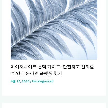
메이저사이트 선택 가이드: 안전하고 신뢰할
수 있는 온라인 플랫폼 찾기
4월 25, 2025
/
Uncategorized