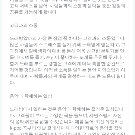
고객 서비스를 넘어, 사람들과의 소통과 음악을 통한 감정의
공유를 가능하게 합니다.
고객과의 소통
노래방알바의 가장 큰 장점 중 하나는 고객과의 소통입니다.
많은 사람들이 스트레스를 풀기 위해 노래방에 방문하고, 그
과정에서 알바생과의 대화를 통해 더욱 친근한 분위기를 만
듭니다. 예를 들어, 손님이 좋아하는 노래를 추천해 주거나
함께 노래를 부르는 경험은 고객에게 더욱 특별한 순간으로
기억될 것입니다. 이러한 소통은 일하는 동안 자연스럽게 이
루어지며, 사람들과의 관계를 형성하는 데도 큰 도움이 됩니
다.
음악과 함께하는 일상
노래방에서 일하는 것은 음악과 함께하는 즐거운 일상입니
다. 고객들이 부르는 다양한 곡을 들으며, 자연스럽게 자신
의 음악 취향을 넓힐 수 있습니다. 예를 들어, 최신 유행하는
K-pop 곡부터 옛날 클래식까지 다양한 장르의 음악을 접해
보는 기회를 제공합니다. 이러한 경험은 개인의 음악적 소양