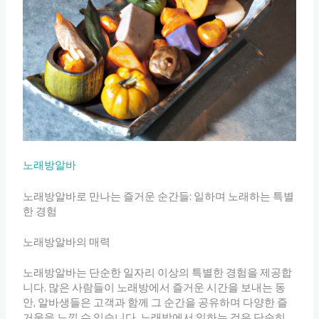
노래방알바
노래방알바로 만나는 즐거운 순간들: 일하며 노래하는 특별
한 경험
노래방알바의 매력
노래방알바는 단순한 일자리 이상의 특별한 경험을 제공합
니다. 많은 사람들이 노래방에서 즐거운 시간을 보내는 동
안, 알바생들은 고객과 함께 그 순간을 공유하며 다양한 즐
거움을 느낄 수 있습니다. 노래방에서 일하는 것은 단순히