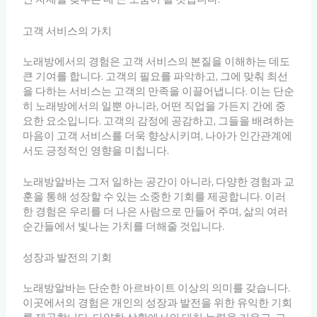
고객 서비스의 가치
노래방에서의 경험은 고객 서비스의 본질을 이해하는 데도
큰 기여를 합니다. 고객의 필요를 파악하고, 그에 맞춰 최선
을 다하는 서비스는 고객의 만족을 이끌어냅니다. 이는 단순
히 노래방에서의 일뿐 아니라, 어떤 직업을 가든지 간에 중
요한 요소입니다. 고객의 감정에 공감하고, 그들을 배려하는
마음이 고객 서비스를 더욱 향상시키며, 나아가 인간관계에
서도 긍정적인 영향을 미칩니다.
노래방알바는 그저 일하는 공간이 아니라, 다양한 경험과 교
훈을 통해 성장할 수 있는 소중한 기회를 제공합니다. 이러
한 경험은 우리를 더 나은 사람으로 만들어 주며, 삶의 여러
순간들에서 빛나는 가치를 더해줄 것입니다.
성장과 발전의 기회
노래방알바는 단순한 아르바이트 이상의 의미를 갖습니다.
이곳에서의 경험은 개인의 성장과 발전을 위한 유익한 기회