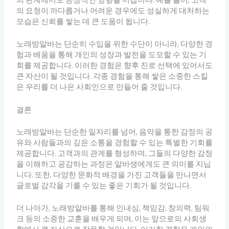
의 요청이 까다롭거나 어려운 경우에도 성실하게 대처하는
모습은 신뢰를 쌓는 데 큰 도움이 됩니다.
노래방알바는 단순히 수입을 위한 수단이 아니라, 다양한 경
험과 배움을 통해 개인의 성장과 발전을 도모할 수 있는 기
회를 제공합니다. 이러한 경험은 향후 진로 선택에 있어서도
큰 자산이 될 것입니다. 각종 경험을 통해 쌓은 소중한 스킬
은 우리를 더 나은 사회인으로 만들어 줄 것입니다.
결론
노래방알바는 단순한 일자리를 넘어, 음악을 통한 감정의 공
유와 사람들과의 깊은 소통을 경험할 수 있는 특별한 기회를
제공합니다. 고객과의 관계를 형성하며, 그들의 다양한 감정
을 이해하고 공감하는 과정은 알바생에게도 큰 의미를 지닙
니다. 또한, 다양한 문화적 배경을 가진 고객들을 만나면서
글로벌 감각을 기를 수 있는 좋은 기회가 될 것입니다.
더 나아가, 노래방알바를 통해 인내심, 책임감, 창의력, 팀워
크 등의 소중한 교훈을 배우게 되며, 이는 앞으로의 사회생