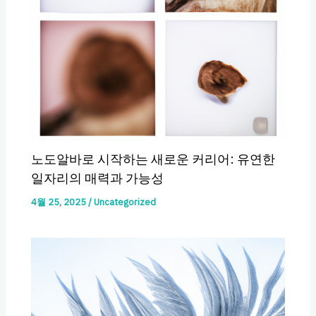
노도알바로 시작하는 새로운 커리어: 유연한
일자리의 매력과 가능성
4월 25, 2025
/
Uncategorized