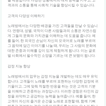
를 제공합니다. 다양한 상황에서의 대처 능력을 키우고, 고
객과의 소통을 통해 사회적 기술을 향상시킬 수 있습니다.
고객의 다양성 이해하기
노래방에서는 다양한 배경을 가진 고객들을 만날 수 있습니
다. 연령대, 성별, 국적이 다른 사람들과의 소통은 자연스럽
게 그들의 문화와 가치관을 이해하는 데 도움을 줍니다. 예
를 들어, 한 외국인 손님이 자신의 모국어로 노래를 부르며
그 음악에 담긴 이야기를 나눌 때, 우리는 그 사람의 문화에
대한 존중과 이해를 깊이 있게 체험하게 됩니다. 이는 글로
벌 사회에서 필수적인 소양을 기르는 데 큰 보탬이 됩니다.
감정 지능 향상
노래방에서의 업무는 감정 지능을 개발하는 데도 매우 유익
합니다. 고객들이 노래를 부르며 표현하는 다양한 감정에 귀
기울이고, 그에 맞춰 적절한 반응을 하는 것은 고객의 기분
을 이해하고 존중하는 과정입니다. 이러한 경험은 타인의 감
정을 파악하고 공감하는 능력을 높여줍니다. 예를 들어, 한
고객이 자신의 즐거운 순간을 노래로 표현할 때, 함께 기뻐