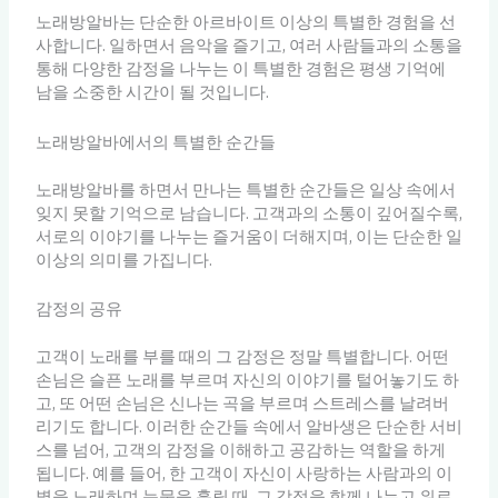
노래방알바는 단순한 아르바이트 이상의 특별한 경험을 선
사합니다. 일하면서 음악을 즐기고, 여러 사람들과의 소통을
통해 다양한 감정을 나누는 이 특별한 경험은 평생 기억에
남을 소중한 시간이 될 것입니다.
노래방알바에서의 특별한 순간들
노래방알바를 하면서 만나는 특별한 순간들은 일상 속에서
잊지 못할 기억으로 남습니다. 고객과의 소통이 깊어질수록,
서로의 이야기를 나누는 즐거움이 더해지며, 이는 단순한 일
이상의 의미를 가집니다.
감정의 공유
고객이 노래를 부를 때의 그 감정은 정말 특별합니다. 어떤
손님은 슬픈 노래를 부르며 자신의 이야기를 털어놓기도 하
고, 또 어떤 손님은 신나는 곡을 부르며 스트레스를 날려버
리기도 합니다. 이러한 순간들 속에서 알바생은 단순한 서비
스를 넘어, 고객의 감정을 이해하고 공감하는 역할을 하게
됩니다. 예를 들어, 한 고객이 자신이 사랑하는 사람과의 이
별을 노래하며 눈물을 흘릴 때, 그 감정을 함께 나누고 위로