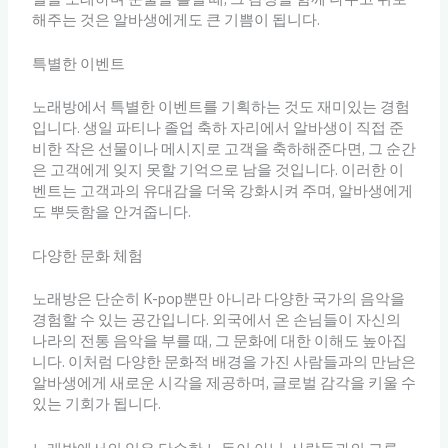
해주는 것은 알바생에게도 큰 기쁨이 됩니다.
특별한 이벤트
노래방에서 특별한 이벤트를 기획하는 것도 재미있는 경험
입니다. 생일 파티나 졸업 축하 자리에서 알바생이 직접 준
비한 작은 선물이나 메시지로 고객을 축하해준다면, 그 순간
은 고객에게 잊지 못할 기억으로 남을 것입니다. 이러한 이
벤트는 고객과의 유대감을 더욱 강화시켜 주며, 알바생에게
도 뿌듯함을 안겨줍니다.
다양한 문화 체험
노래방은 단순히 K-pop뿐만 아니라 다양한 국가의 음악을
경험할 수 있는 공간입니다. 외국에서 온 손님들이 자신의
나라의 전통 음악을 부를 때, 그 문화에 대한 이해도 높아집
니다. 이처럼 다양한 문화적 배경을 가진 사람들과의 만남은
알바생에게 새로운 시각을 제공하며, 글로벌 감각을 키울 수
있는 기회가 됩니다.