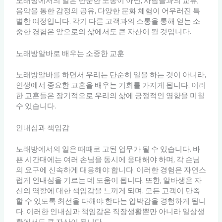
노래방에서의 일은 단순한 노동이 아닌, 사람들과의 교류,
음악을 통한 감정의 공유, 다양한 문화 체험이 어우러진 특
별한 여정입니다. 각기 다른 고객과의 소통을 통해 얻는 소
중한 경험은 앞으로의 삶에서도 큰 자산이 될 것입니다.
노래방알바로 배우는 소중한 교훈
노래방알바를 하면서 우리는 단순히 일을 하는 것이 아니라,
인생에서 중요한 교훈을 배우는 기회를 가지게 됩니다. 이러
한 교훈들은 장기적으로 우리의 삶에 긍정적인 영향을 미칠
수 있습니다.
인내심과 책임감
노래방에서의 일은 때때로 고된 업무가 될 수 있습니다. 바
쁜 시간대에는 여러 손님을 동시에 응대해야 하며, 각 손님
의 요구에 신속하게 대응해야 합니다. 이러한 경험은 자연스
럽게 인내심을 기르는 데 도움이 됩니다. 또한, 알바생은 자
신의 역할에 대한 책임감을 느끼게 되며, 모든 고객이 만족
할 수 있도록 최선을 다해야 한다는 압박감을 경험하게 됩니
다. 이러한 인내심과 책임감은 직장생활뿐만 아니라 일상생
활에서도 큰 자산이 됩니다.