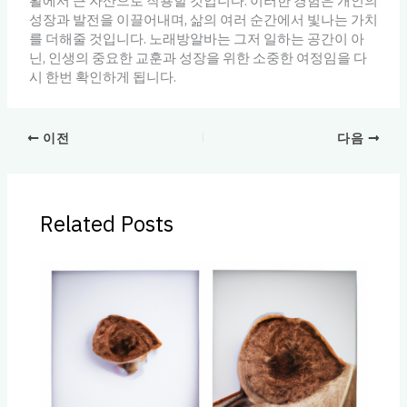
활에서 큰 자산으로 작용할 것입니다. 이러한 경험은 개인의
성장과 발전을 이끌어내며, 삶의 여러 순간에서 빛나는 가치
를 더해줄 것입니다. 노래방알바는 그저 일하는 공간이 아
닌, 인생의 중요한 교훈과 성장을 위한 소중한 여정임을 다
시 한번 확인하게 됩니다.
이전
다음
Related Posts