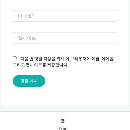
*
이
메
일
*
웹
사
이
트
다음 번 댓글 작성을 위해 이 브라우저에 이름, 이메일,
그리고 웹사이트를 저장합니다.
홈
정보