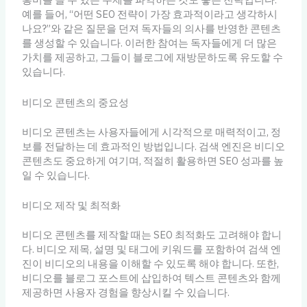
예를 들어, “어떤 SEO 전략이 가장 효과적이라고 생각하시
나요?”와 같은 질문을 던져 독자들의 의사를 반영한 콘텐츠
를 생성할 수 있습니다. 이러한 참여는 독자들에게 더 많은
가치를 제공하고, 그들이 블로그에 재방문하도록 유도할 수
있습니다.
비디오 콘텐츠의 중요성
비디오 콘텐츠는 사용자들에게 시각적으로 매력적이고, 정
보를 전달하는 데 효과적인 방법입니다. 검색 엔진은 비디오
콘텐츠도 중요하게 여기며, 적절히 활용하면 SEO 성과를 높
일 수 있습니다.
비디오 제작 및 최적화
비디오 콘텐츠를 제작할 때는 SEO 최적화도 고려해야 합니
다. 비디오 제목, 설명 및 태그에 키워드를 포함하여 검색 엔
진이 비디오의 내용을 이해할 수 있도록 해야 합니다. 또한,
비디오를 블로그 포스트에 삽입하여 텍스트 콘텐츠와 함께
제공하면 사용자 경험을 향상시킬 수 있습니다.