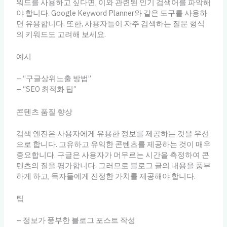
워드를 사용하고 싶다면, 이와 관련된 인기 검색어를 파악해
야 합니다. Google Keyword Planner와 같은 도구를 사용하
면 유용합니다. 또한, 사용자들이 자주 검색하는 질문 형식
의 키워드도 고려해 보세요.
예시
– “구글상위노출 방법”
– “SEO 최적화 팁”
콘텐츠 품질 향상
검색 엔진은 사용자에게 유용한 정보를 제공하는 것을 우선
으로 합니다. 고유하고 유익한 콘텐츠를 제공하는 것이 매우
중요합니다. 구글은 사용자가 머무르는 시간을 측정하여 콘
텐츠의 질을 평가합니다. 그러므로 블로그 글의 내용을 풍부
하게 하고, 독자들에게 진정한 가치를 제공해야 합니다.
팁
– 정보가 풍부한 블로그 포스트 작성