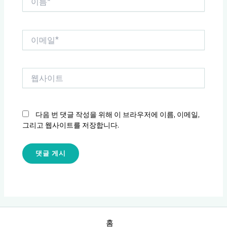
름
*
이
메
일
*
웹
사
이
트
다음 번 댓글 작성을 위해 이 브라우저에 이름, 이메일,
그리고 웹사이트를 저장합니다.
홈