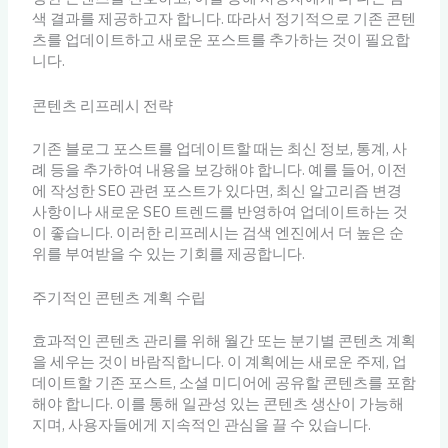
색 결과를 제공하고자 합니다. 따라서 정기적으로 기존 콘텐
츠를 업데이트하고 새로운 포스트를 추가하는 것이 필요합
니다.
콘텐츠 리프레시 전략
기존 블로그 포스트를 업데이트할 때는 최신 정보, 통계, 사
례 등을 추가하여 내용을 보강해야 합니다. 예를 들어, 이전
에 작성한 SEO 관련 포스트가 있다면, 최신 알고리즘 변경
사항이나 새로운 SEO 트렌드를 반영하여 업데이트하는 것
이 좋습니다. 이러한 리프레시는 검색 엔진에서 더 높은 순
위를 부여받을 수 있는 기회를 제공합니다.
주기적인 콘텐츠 계획 수립
효과적인 콘텐츠 관리를 위해 월간 또는 분기별 콘텐츠 계획
을 세우는 것이 바람직합니다. 이 계획에는 새로운 주제, 업
데이트할 기존 포스트, 소셜 미디어에 공유할 콘텐츠를 포함
해야 합니다. 이를 통해 일관성 있는 콘텐츠 생산이 가능해
지며, 사용자들에게 지속적인 관심을 끌 수 있습니다.