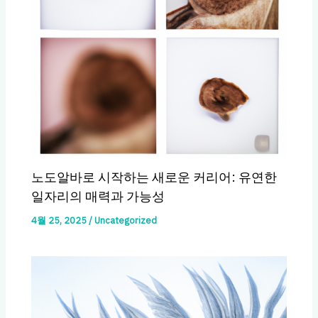
노도알바로 시작하는 새로운 커리어: 유연한
일자리의 매력과 가능성
4월 25, 2025
/
Uncategorized