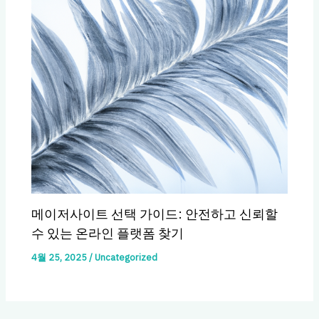
메이저사이트 선택 가이드: 안전하고 신뢰할
수 있는 온라인 플랫폼 찾기
4월 25, 2025
/
Uncategorized