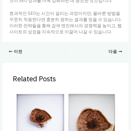
것이 SEO 성과를 더욱 강화하는 데 중요한 요소입니다.
효과적인 SEO는 시간이 걸리는 과정이지만, 올바른 방법을
꾸준히 적용한다면 충분히 원하는 결과를 얻을 수 있습니다.
이러한 전략들을 통해 검색 엔진에서의 경쟁력을 높이고, 웹
사이트의 성장을 지속적으로 이끌어 나갈 수 있습니다.
이전
다음
Related Posts