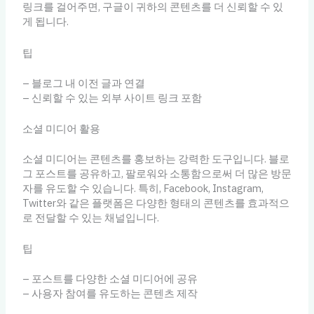
링크를 걸어주면, 구글이 귀하의 콘텐츠를 더 신뢰할 수 있
게 됩니다.
팁
– 블로그 내 이전 글과 연결
– 신뢰할 수 있는 외부 사이트 링크 포함
소셜 미디어 활용
소셜 미디어는 콘텐츠를 홍보하는 강력한 도구입니다. 블로
그 포스트를 공유하고, 팔로워와 소통함으로써 더 많은 방문
자를 유도할 수 있습니다. 특히, Facebook, Instagram,
Twitter와 같은 플랫폼은 다양한 형태의 콘텐츠를 효과적으
로 전달할 수 있는 채널입니다.
팁
– 포스트를 다양한 소셜 미디어에 공유
– 사용자 참여를 유도하는 콘텐츠 제작