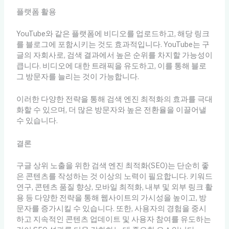
플랫폼 활용
YouTube와 같은 플랫폼에 비디오를 업로드하고, 해당 링크
를 블로그에 포함시키는 것도 효과적입니다. YouTube는 구
글의 자회사로, 검색 결과에서 높은 순위를 차지할 가능성이
큽니다. 비디오에 대한 트래픽을 유도하고, 이를 통해 블로
그 방문자를 늘리는 것이 가능합니다.
이러한 다양한 전략을 통해 검색 엔진 최적화의 효과를 극대
화할 수 있으며, 더 많은 방문자와 높은 전환율을 이끌어낼
수 있습니다.
결론
구글 상위 노출을 위한 검색 엔진 최적화(SEO)는 단순히 좋
은 콘텐츠를 작성하는 것 이상의 노력이 필요합니다. 키워드
연구, 콘텐츠 품질 향상, 모바일 최적화, 내부 및 외부 링크 활
용 등 다양한 전략을 통해 웹사이트의 가시성을 높이고, 방
문자를 증가시킬 수 있습니다. 또한, 사용자의 경험을 중시
하고 지속적인 콘텐츠 업데이트 및 사용자 참여를 유도하는