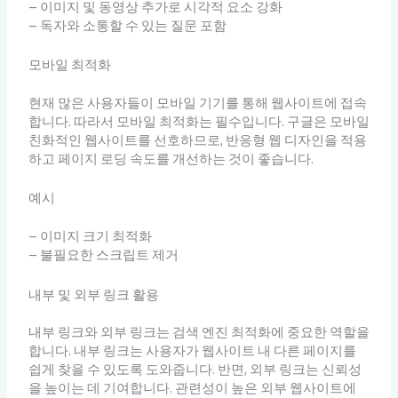
– 이미지 및 동영상 추가로 시각적 요소 강화
– 독자와 소통할 수 있는 질문 포함
모바일 최적화
현재 많은 사용자들이 모바일 기기를 통해 웹사이트에 접속
합니다. 따라서 모바일 최적화는 필수입니다. 구글은 모바일
친화적인 웹사이트를 선호하므로, 반응형 웹 디자인을 적용
하고 페이지 로딩 속도를 개선하는 것이 좋습니다.
예시
– 이미지 크기 최적화
– 불필요한 스크립트 제거
내부 및 외부 링크 활용
내부 링크와 외부 링크는 검색 엔진 최적화에 중요한 역할을
합니다. 내부 링크는 사용자가 웹사이트 내 다른 페이지를
쉽게 찾을 수 있도록 도와줍니다. 반면, 외부 링크는 신뢰성
을 높이는 데 기여합니다. 관련성이 높은 외부 웹사이트에