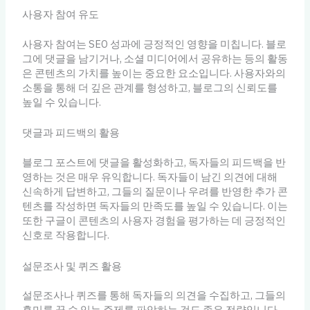
사용자 참여 유도
사용자 참여는 SEO 성과에 긍정적인 영향을 미칩니다. 블로
그에 댓글을 남기거나, 소셜 미디어에서 공유하는 등의 활동
은 콘텐츠의 가치를 높이는 중요한 요소입니다. 사용자와의
소통을 통해 더 깊은 관계를 형성하고, 블로그의 신뢰도를
높일 수 있습니다.
댓글과 피드백의 활용
블로그 포스트에 댓글을 활성화하고, 독자들의 피드백을 반
영하는 것은 매우 유익합니다. 독자들이 남긴 의견에 대해
신속하게 답변하고, 그들의 질문이나 우려를 반영한 추가 콘
텐츠를 작성하면 독자들의 만족도를 높일 수 있습니다. 이는
또한 구글이 콘텐츠의 사용자 경험을 평가하는 데 긍정적인
신호로 작용합니다.
설문조사 및 퀴즈 활용
설문조사나 퀴즈를 통해 독자들의 의견을 수집하고, 그들의
흥미를 끌 수 있는 주제를 파악하는 것도 좋은 전략입니다.