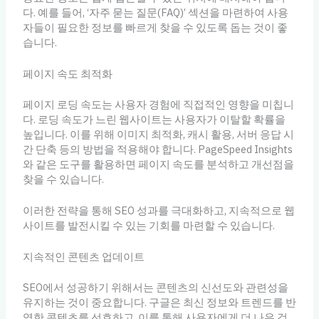
다. 예를 들어, ‘자주 묻는 질문(FAQ)’ 섹션을 마련하여 사용
자들이 필요한 정보를 빠르게 찾을 수 있도록 돕는 것이 좋
습니다.
페이지 속도 최적화
페이지 로딩 속도는 사용자 경험에 직접적인 영향을 미칩니
다. 로딩 속도가 느린 웹사이트는 사용자가 이탈할 확률을
높입니다. 이를 위해 이미지 최적화, 캐시 활용, 서버 응답 시
간 단축 등의 방법을 적용해야 합니다. PageSpeed Insights
와 같은 도구를 활용하면 페이지 속도를 분석하고 개선점을
찾을 수 있습니다.
이러한 전략을 통해 SEO 성과를 극대화하고, 지속적으로 웹
사이트를 발전시킬 수 있는 기회를 마련할 수 있습니다.
지속적인 콘텐츠 업데이트
SEO에서 성공하기 위해서는 콘텐츠의 신선도와 관련성을
유지하는 것이 중요합니다. 구글은 최신 정보와 트렌드를 반
영한 콘텐츠를 선호하고, 이를 통해 사용자에게 더 나은 검