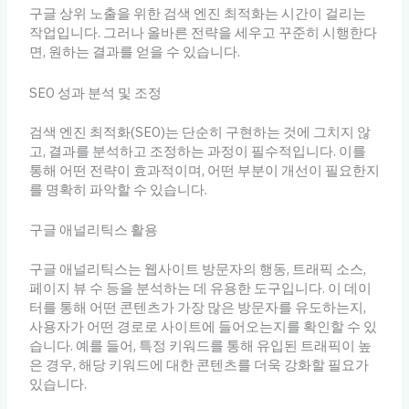
구글 상위 노출을 위한 검색 엔진 최적화는 시간이 걸리는
작업입니다. 그러나 올바른 전략을 세우고 꾸준히 시행한다
면, 원하는 결과를 얻을 수 있습니다.
SEO 성과 분석 및 조정
검색 엔진 최적화(SEO)는 단순히 구현하는 것에 그치지 않
고, 결과를 분석하고 조정하는 과정이 필수적입니다. 이를
통해 어떤 전략이 효과적이며, 어떤 부분이 개선이 필요한지
를 명확히 파악할 수 있습니다.
구글 애널리틱스 활용
구글 애널리틱스는 웹사이트 방문자의 행동, 트래픽 소스,
페이지 뷰 수 등을 분석하는 데 유용한 도구입니다. 이 데이
터를 통해 어떤 콘텐츠가 가장 많은 방문자를 유도하는지,
사용자가 어떤 경로로 사이트에 들어오는지를 확인할 수 있
습니다. 예를 들어, 특정 키워드를 통해 유입된 트래픽이 높
은 경우, 해당 키워드에 대한 콘텐츠를 더욱 강화할 필요가
있습니다.