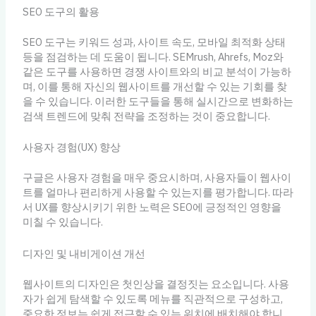
SEO 도구의 활용
SEO 도구는 키워드 성과, 사이트 속도, 모바일 최적화 상태
등을 점검하는 데 도움이 됩니다. SEMrush, Ahrefs, Moz와
같은 도구를 사용하면 경쟁 사이트와의 비교 분석이 가능하
며, 이를 통해 자신의 웹사이트를 개선할 수 있는 기회를 찾
을 수 있습니다. 이러한 도구들을 통해 실시간으로 변화하는
검색 트렌드에 맞춰 전략을 조정하는 것이 중요합니다.
사용자 경험(UX) 향상
구글은 사용자 경험을 매우 중요시하며, 사용자들이 웹사이
트를 얼마나 편리하게 사용할 수 있는지를 평가합니다. 따라
서 UX를 향상시키기 위한 노력은 SEO에 긍정적인 영향을
미칠 수 있습니다.
디자인 및 내비게이션 개선
웹사이트의 디자인은 첫인상을 결정짓는 요소입니다. 사용
자가 쉽게 탐색할 수 있도록 메뉴를 직관적으로 구성하고,
중요한 정보는 쉽게 접근할 수 있는 위치에 배치해야 합니