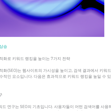
 상승
적화로 키워드 랭킹을 높이는 7가지 전략
적화(SEO)는 웹사이트의 가시성을 높이고, 검색 결과에서 키워
수적인 요소입니다. 다음은 효과적으로 키워드 랭킹을 높일 수 있
구
워드 연구는 SEO의 기초입니다. 사용자들이 어떤 검색어를 사용