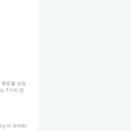
드 랭킹을 상승
는 7가지 전
하는지 파악하