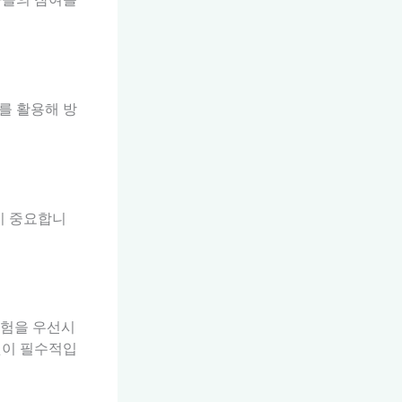
를 활용해 방
이 중요합니
경험을 우선시
것이 필수적입