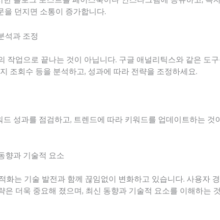
문을 던지면 소통이 증가합니다.
 분석과 조정
번의 작업으로 끝나는 것이 아닙니다. 구글 애널리틱스와 같은 도구
이지 조회수 등을 분석하고, 성과에 따라 전략을 조정하세요.
키워드 성과를 점검하고, 트렌드에 따라 키워드를 업데이트하는 것
 동향과 기술적 요소
적화는 기술 발전과 함께 끊임없이 변화하고 있습니다. 사용자 
전략은 더욱 중요해 졌으며, 최신 동향과 기술적 요소를 이해하는 