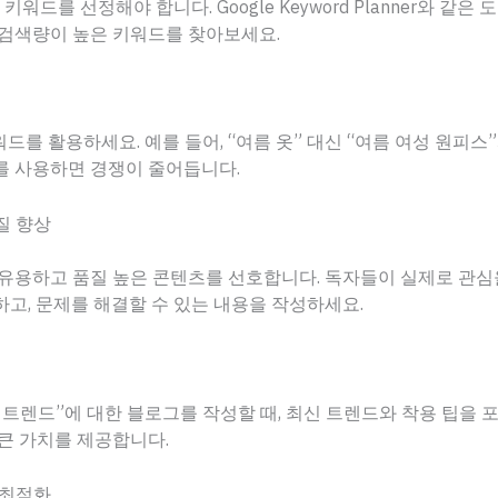
 키워드를 선정해야 합니다. Google Keyword Planner와 같은
 검색량이 높은 키워드를 찾아보세요.
워드를 활용하세요. 예를 들어, “여름 옷” 대신 “여름 여성 원피스
를 사용하면 경쟁이 줄어듭니다.
품질 향상
유용하고 품질 높은 콘텐츠를 선호합니다. 독자들이 실제로 관심
고, 문제를 해결할 수 있는 내용을 작성하세요.
션 트렌드”에 대한 블로그를 작성할 때, 최신 트렌드와 착용 팁을 
큰 가치를 제공합니다.
그 최적화