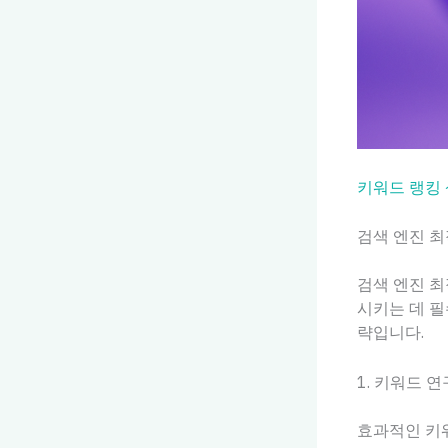
키워드 랭킹
검색 엔진 최
검색 엔진 최
시키는 데 필
략입니다.
1. 키워드 연
효과적인 키