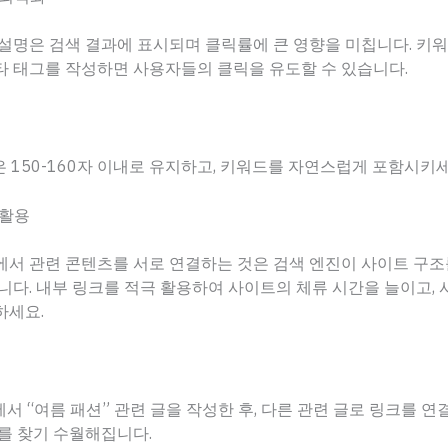
설명은 검색 결과에 표시되며 클릭률에 큰 영향을 미칩니다. 키
타 태그를 작성하면 사용자들의 클릭을 유도할 수 있습니다.
은 150-160자 이내로 유지하고, 키워드를 자연스럽게 포함시키세
 활용
에서 관련 콘텐츠를 서로 연결하는 것은 검색 엔진이 사이트 구
니다. 내부 링크를 적극 활용하여 사이트의 체류 시간을 늘이고,
하세요.
에서 “여름 패션” 관련 글을 작성한 후, 다른 관련 글로 링크를 
를 찾기 수월해집니다.