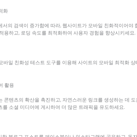
최적화
에서의 검색이 증가함에 따라, 웹사이트가 모바일 친화적이어야 
 적용하고, 로딩 속도를 최적화하여 사용자 경험을 향상시키세요.
e의 모바일 친화성 테스트 도구를 이용해 사이트의 모바일 최적화 
디어 활용
 콘텐츠의 확산을 촉진하고, 자연스러운 링크를 생성하는 데 도
츠를 소셜 미디어에 게시하여 더 많은 트래픽을 유도하세요.
게시한 블로그 포스트를 페이스북이나 인스타그램에 공유하고, 독