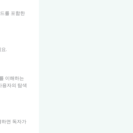
워드를 포함한
요.
조를 이해하는
 사용자의 탐색
연결하면 독자가