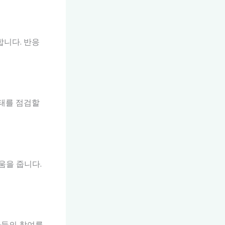
합니다. 반응
상태를 점검할
움을 줍니다.
자들의 참여를