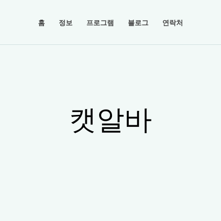
홈
정보
프로그램
블로그
연락처
캣알바