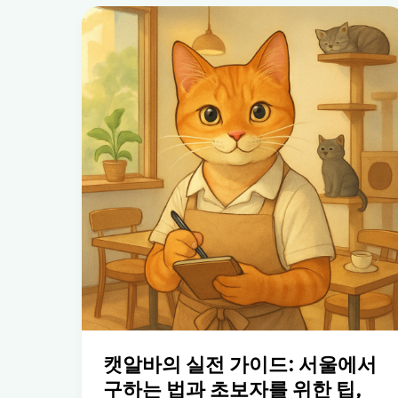
캣알바의 실전 가이드: 서울에서
구하는 법과 초보자를 위한 팁,