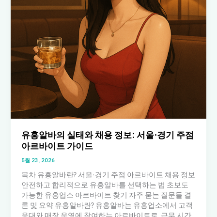
유흥알바의 실태와 채용 정보: 서울·경기 주점
아르바이트 가이드
5월 23, 2026
목차 유흥알바란? 서울·경기 주점 아르바이트 채용 정보
안전하고 합리적으로 유흥알바를 선택하는 법 초보도
가능한 유흥업소 아르바이트 찾기 자주 묻는 질문들 결
론 및 요약 유흥알바란? 유흥알바는 유흥업소에서 고객
응대와 매장 운영에 참여하는 아르바이트로, 근무 시간