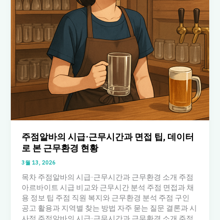
주점알바의 시급·근무시간과 면접 팁, 데이터
로 본 근무환경 현황
3월 13, 2026
목차 주점알바의 시급·근무시간과 근무환경 소개 주점
아르바이트 시급 비교와 근무시간 분석 주점 면접과 채
용 정보 팁 주점 직원 복지와 근무환경 분석 주점 구인
공고 활용과 지역별 찾는 방법 자주 묻는 질문 결론과 시
사점 주점알바의 시급·근무시간과 근무환경 소개 주점