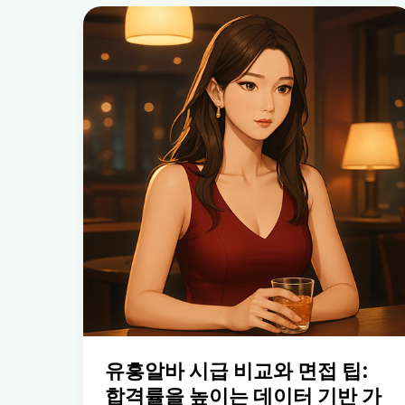
유흥알바 시급 비교와 면접 팁:
합격률을 높이는 데이터 기반 가