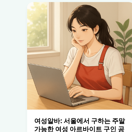
여성알바: 서울에서 구하는 주말
가능한 여성 아르바이트 구인 공