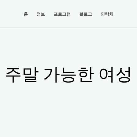
홈
정보
프로그램
블로그
연락처
주말 가능한 여성