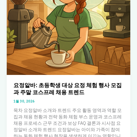
요정알바: 초등학생 대상 요정 체험 행사 모집
과 주말 코스프레 채용 트렌드
1월 30, 2026
목차 요정알바 소개와 트렌드 주요 활동 영역과 역할 모
집과 채용 현황과 전략 동화 체험 부스 운영과 코스프레
채용 프로세스 근무 조건과 보상 FAQ 결론과 시사점 요
정알바 소개와 트렌드 요정알바는 아이와 가족이 참여
하는 동화 체험 행사 현장을 생생하게 이끄는 역할입니