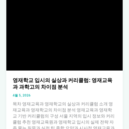
영재학교 입시의 실상과 커리큘럼: 영재교육
과 과학고의 차이점 분석
4월 5, 2026
목차 영재교육과 영재학교의 실상과 커리큘럼 소개 영
재교육과 영재학교의 차이점 분석 영재교육과 영재학
교 기반 커리큘럼의 구성 서울 지역의 입시 정보와 커리
큘럼 추천 영재교육원과 영재학교 입시의 실제 전략 자
주 묻는 질문과 실전 팁 종합 요약과 시사점 영재교육과