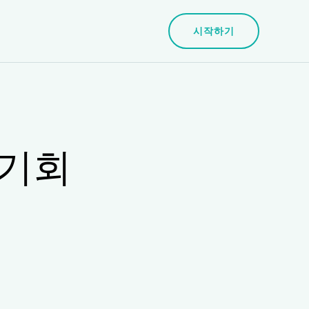
시작하기
 기회