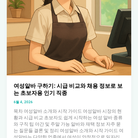
여성알바 구하기: 시급 비교와 채용 정보로 보
는 초보자용 인기 직종
6월 4, 2026
목차 여성알바 소개와 시작 가이드 여성알바 시장의 현
황과 시급 비교 초보자도 쉽게 시작하는 여성 알바 종류
와 구직 팁 야간 및 주말 가능 알바와 재택 정보 자주 묻
는 질문들 결론 및 정리 여성알바 소개와 시작 가이드 여
성알바는 다양한 업종에서 여성이 안정적으로 일자리