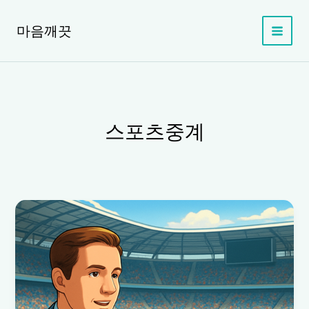
콘
텐
마음깨끗
츠
로
건
너
뛰
기
스포츠중계