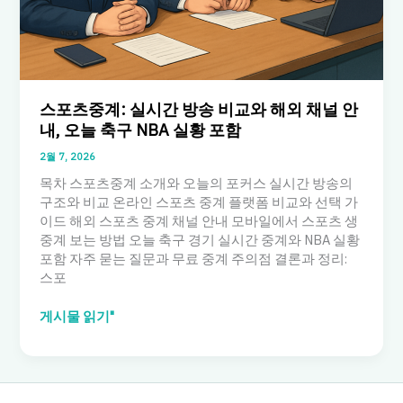
해
외
축
구
라
이
스포츠중계: 실시간 방송 비교와 해외 채널 안
브
내, 오늘 축구 NBA 실황 포함
중
2월 7, 2026
계
가
목차 스포츠중계 소개와 오늘의 포커스 실시간 방송의
이
구조와 비교 온라인 스포츠 중계 플랫폼 비교와 선택 가
드
이드 해외 스포츠 중계 채널 안내 모바일에서 스포츠 생
중계 보는 방법 오늘 축구 경기 실시간 중계와 NBA 실황
포함 자주 묻는 질문과 무료 중계 주의점 결론과 정리:
스포
스
게시물 읽기"
포
츠
중
계: