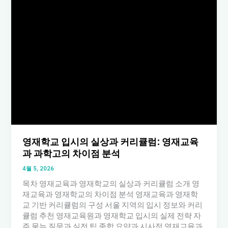
영재학교 입시의 실상과 커리큘럼: 영재교육
과 과학고의 차이점 분석
4월 5, 2026
목차 영재교육과 영재학교의 실상과 커리큘럼 소개 영
재교육과 영재학교의 차이점 분석 영재교육과 영재학
교 기반 커리큘럼의 구성 서울 지역의 입시 정보와 커리
큘럼 추천 영재교육원과 영재학교 입시의 실제 전략 자
주 묻는 질문과 실전 팁 종합 요약과 시사점 영재교육과