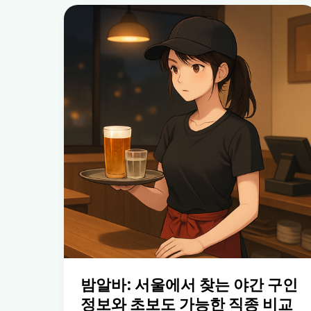
밤알바: 서울에서 찾는 야간 구인
정보와 초보도 가능한 직종 비교