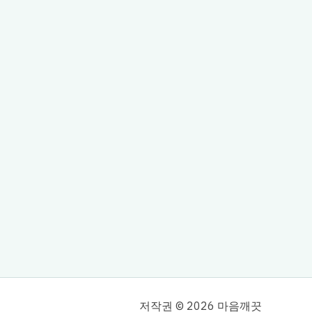
저작권 © 2026 마음깨끗