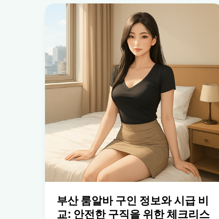
부산 룸알바 구인 정보와 시급 비
교: 안전한 구직을 위한 체크리스