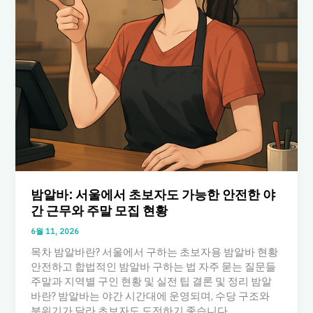
밤알바: 서울에서 초보자도 가능한 안전한 야
간 근무와 주말 모집 현황
6월 11, 2026
목차 밤알바란? 서울에서 구하는 초보자용 밤알바 현황
안전하고 합법적인 밤알바 구하는 법 자주 묻는 질문들
주말과 지역별 구인 현황 및 실전 팁 결론 및 정리 밤알
바란? 밤알바는 야간 시간대에 운영되며, 수당 구조와
분위기가 달라 초보자도 도전하기 좋습니다.