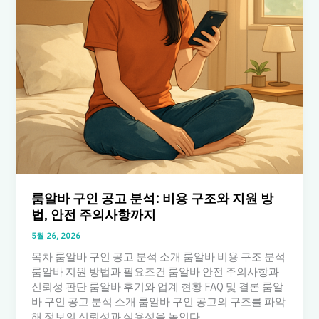
룸알바 구인 공고 분석: 비용 구조와 지원 방
법, 안전 주의사항까지
5월 26, 2026
목차 룸알바 구인 공고 분석 소개 룸알바 비용 구조 분석
룸알바 지원 방법과 필요조건 룸알바 안전 주의사항과
신뢰성 판단 룸알바 후기와 업계 현황 FAQ 및 결론 룸알
바 구인 공고 분석 소개 룸알바 구인 공고의 구조를 파악
해 정보의 신뢰성과 실용성을 높인다.